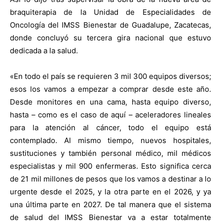
braquiterapia de la Unidad de Especialidades de
Oncología del IMSS Bienestar de Guadalupe, Zacatecas,
donde concluyó su tercera gira nacional que estuvo
dedicada a la salud.
«En todo el país se requieren 3 mil 300 equipos diversos;
esos los vamos a empezar a comprar desde este año.
Desde monitores en una cama, hasta equipo diverso,
hasta – como es el caso de aquí – aceleradores lineales
para la atención al cáncer, todo el equipo está
contemplado. Al mismo tiempo, nuevos hospitales,
sustituciones y también personal médico, mil médicos
especialistas y mil 900 enfermeras. Esto significa cerca
de 21 mil millones de pesos que los vamos a destinar a lo
urgente desde el 2025, y la otra parte en el 2026, y ya
una última parte en 2027. De tal manera que el sistema
de salud del IMSS Bienestar va a estar totalmente