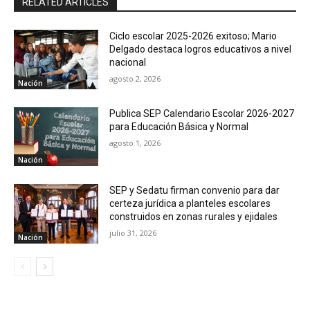
RELATED ARTICLES
Ciclo escolar 2025-2026 exitoso; Mario
Delgado destaca logros educativos a nivel
nacional
agosto 2, 2026
Nación
Publica SEP Calendario Escolar 2026-2027
para Educación Básica y Normal
agosto 1, 2026
Nación
SEP y Sedatu firman convenio para dar
certeza jurídica a planteles escolares
construidos en zonas rurales y ejidales
julio 31, 2026
Nación