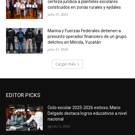
certeza jurídica a planteles escolares
construidos en zonas rurales y ejidales
julio 31, 2026
Marina y Fuerzas Federales detienen a
presunto operador financiero de un grupo
delictivo en Mérida, Yucatán
julio 31, 2026
Cargar más
EDITOR PICKS
Ciclo escolar 2025-2026 exitoso; Mario
Delgado destaca logros educativos a nivel
nacional
agosto 2, 2026