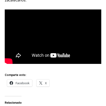
zacatecanos.
Comparte esto:
Facebook
X
Relacionado