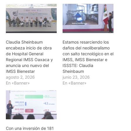
Claudia Sheinbaum
Estamos resarciendo los
encabeza inicio de obra
daños del neoliberalismo
de Hospital General
con salto tecnológico en el
Regional IMSS Oaxaca y
IMSS, IMSS Bienestar e
anuncia uno nuevo del
ISSSTE: Claudia
IMSS Bienestar
Sheinbaum
agosto 2, 2026
junio 23, 2026
En «Banner»
En «Banner»
Con una inversión de 181