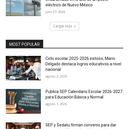
eléctrico de Nuevo México
julio 27, 2026
Cargar más
MOST POPULAR
Ciclo escolar 2025-2026 exitoso; Mario
Delgado destaca logros educativos a nivel
nacional
agosto 2, 2026
Publica SEP Calendario Escolar 2026-2027
para Educación Básica y Normal
agosto 1, 2026
SEP y Sedatu firman convenio para dar