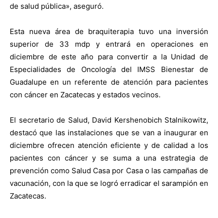
de salud pública», aseguró.
Esta nueva área de braquiterapia tuvo una inversión
superior de 33 mdp y entrará en operaciones en
diciembre de este año para convertir a la Unidad de
Especialidades de Oncología del IMSS Bienestar de
Guadalupe en un referente de atención para pacientes
con cáncer en Zacatecas y estados vecinos.
El secretario de Salud, David Kershenobich Stalnikowitz,
destacó que las instalaciones que se van a inaugurar en
diciembre ofrecen atención eficiente y de calidad a los
pacientes con cáncer y se suma a una estrategia de
prevención como Salud Casa por Casa o las campañas de
vacunación, con la que se logró erradicar el sarampión en
Zacatecas.