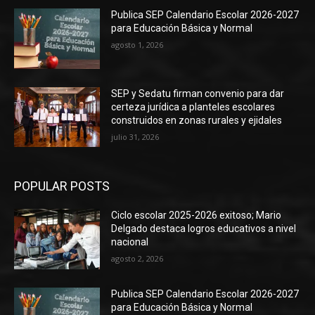
Publica SEP Calendario Escolar 2026-2027
para Educación Básica y Normal
agosto 1, 2026
SEP y Sedatu firman convenio para dar
certeza jurídica a planteles escolares
construidos en zonas rurales y ejidales
julio 31, 2026
POPULAR POSTS
Ciclo escolar 2025-2026 exitoso; Mario
Delgado destaca logros educativos a nivel
nacional
agosto 2, 2026
Publica SEP Calendario Escolar 2026-2027
para Educación Básica y Normal