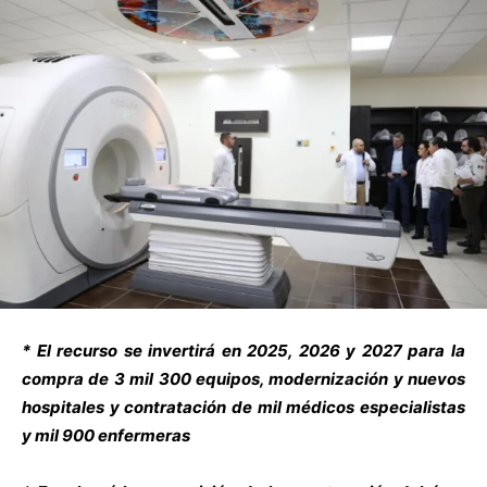
* El recurso se invertirá en 2025, 2026 y 2027 para la
compra de 3 mil 300 equipos, modernización y nuevos
hospitales y contratación de mil médicos especialistas
y mil 900 enfermeras