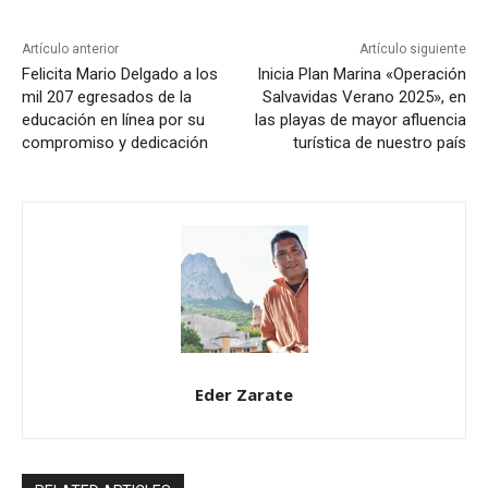
Artículo anterior
Artículo siguiente
Felicita Mario Delgado a los
Inicia Plan Marina «Operación
mil 207 egresados de la
Salvavidas Verano 2025», en
educación en línea por su
las playas de mayor afluencia
compromiso y dedicación
turística de nuestro país
Eder Zarate