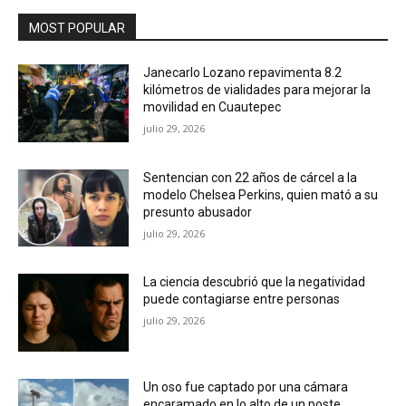
MOST POPULAR
Janecarlo Lozano repavimenta 8.2
kilómetros de vialidades para mejorar la
movilidad en Cuautepec
julio 29, 2026
Sentencian con 22 años de cárcel a la
modelo Chelsea Perkins, quien mató a su
presunto abusador
julio 29, 2026
La ciencia descubrió que la negatividad
puede contagiarse entre personas
julio 29, 2026
Un oso fue captado por una cámara
encaramado en lo alto de un poste