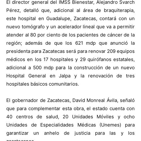
El director general del IMSS Bienestar, Alejandro Svarch
Pérez, detalló que, adicional al área de braquiterapia,
este hospital en Guadalupe, Zacatecas, contará con un
nuevo tomógrafo y un acelerador lineal que va a permitir
atender al 80 por ciento de los pacientes de cáncer de la
región; además de que los 621 mdp que anunció la
presidenta para Zacatecas será para renovar 209 equipos
médicos en los 17 hospitales y 29 quirófanos estatales,
adicional a 500 mdp para la construcción de un nuevo
Hospital General en Jalpa y la renovación de tres
hospitales básicos comunitarios.
El gobernador de Zacatecas, David Monreal Ávila, señaló
que para complementar esta obra, el estado cuenta con
40 centros de salud, 20 Unidades Móviles y ocho
Unidades de Especialidades Médicas (Unemes) para
garantizar un anhelo de justicia para las y los