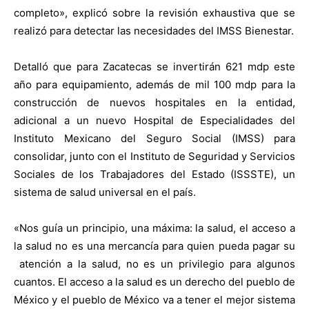
completo», explicó sobre la revisión exhaustiva que se
realizó para detectar las necesidades del IMSS Bienestar.
Detalló que para Zacatecas se invertirán 621 mdp este
año para equipamiento, además de mil 100 mdp para la
construcción de nuevos hospitales en la entidad,
adicional a un nuevo Hospital de Especialidades del
Instituto Mexicano del Seguro Social (IMSS) para
consolidar, junto con el Instituto de Seguridad y Servicios
Sociales de los Trabajadores del Estado (ISSSTE), un
sistema de salud universal en el país.
«Nos guía un principio, una máxima: la salud, el acceso a
la salud no es una mercancía para quien pueda pagar su
atención a la salud, no es un privilegio para algunos
cuantos. El acceso a la salud es un derecho del pueblo de
México y el pueblo de México va a tener el mejor sistema