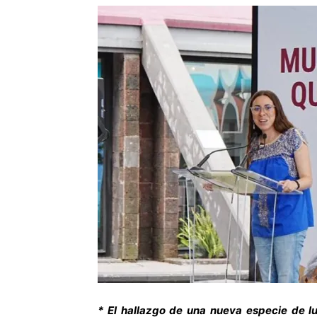
* El hallazgo de una nueva especie de l