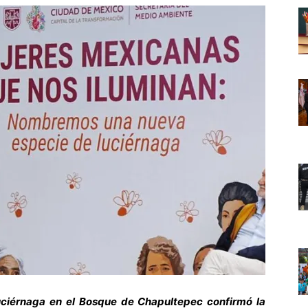
uciérnaga en el Bosque de Chapultepec confirmó la