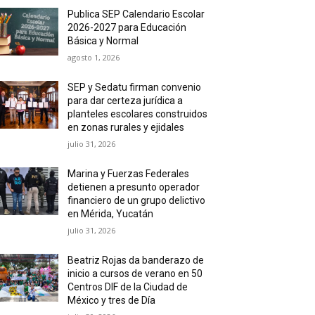
Publica SEP Calendario Escolar
2026-2027 para Educación
Básica y Normal
agosto 1, 2026
SEP y Sedatu firman convenio
para dar certeza jurídica a
planteles escolares construidos
en zonas rurales y ejidales
julio 31, 2026
Marina y Fuerzas Federales
detienen a presunto operador
financiero de un grupo delictivo
en Mérida, Yucatán
julio 31, 2026
Beatriz Rojas da banderazo de
inicio a cursos de verano en 50
Centros DIF de la Ciudad de
México y tres de Día