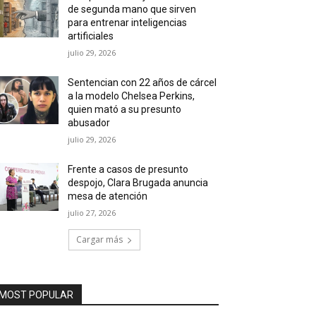
de segunda mano que sirven
para entrenar inteligencias
artificiales
julio 29, 2026
Sentencian con 22 años de cárcel
a la modelo Chelsea Perkins,
quien mató a su presunto
abusador
julio 29, 2026
Frente a casos de presunto
despojo, Clara Brugada anuncia
mesa de atención
julio 27, 2026
Cargar más
MOST POPULAR