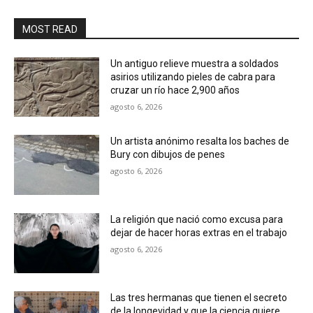
MOST READ
Un antiguo relieve muestra a soldados
asirios utilizando pieles de cabra para
cruzar un río hace 2,900 años
agosto 6, 2026
Un artista anónimo resalta los baches de
Bury con dibujos de penes
agosto 6, 2026
La religión que nació como excusa para
dejar de hacer horas extras en el trabajo
agosto 6, 2026
Las tres hermanas que tienen el secreto
de la longevidad y que la ciencia quiere