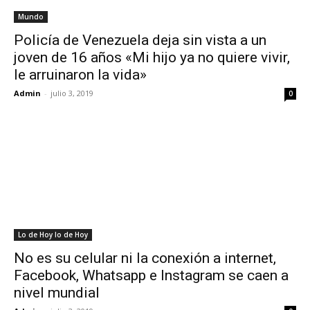
Mundo
Policía de Venezuela deja sin vista a un
joven de 16 años «Mi hijo ya no quiere vivir,
le arruinaron la vida»
Admin
-
julio 3, 2019
0
Lo de Hoy lo de Hoy
No es su celular ni la conexión a internet,
Facebook, Whatsapp e Instagram se caen a
nivel mundial