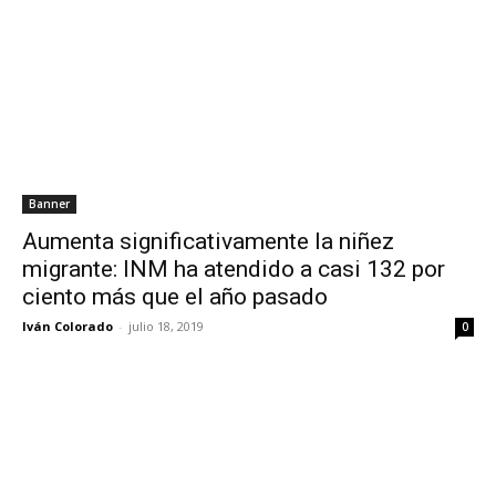
Banner
Aumenta significativamente la niñez
migrante: INM ha atendido a casi 132 por
ciento más que el año pasado
Iván Colorado
-
julio 18, 2019
0