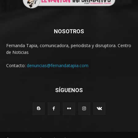
NOSOTROS
Fernanda Tapia, comunicadora, periodista y disruptora. Centro
de Noticias
Contacto:
denuncias@fernandatapia.com
SÍGUENOS