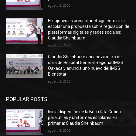
agosto 3, 2026
El objetivo es presentar el siguiente ciclo
escolar una propuesta sobre regulación de
plataformas digitales y redes sociales:
Claudia Sheinbaum
agosto 3, 2026
Claudia Sheinbaum encabeza inicio de
obra de Hospital General Regional IMSS
Oaxaca y anuncia uno nuevo del IMSS
Bienestar
agosto 2, 2026
POPULAR POSTS
Inicia dispersión de la Beca Rita Cetina
para útiles y uniformes escolares en
primaria: Claudia Sheinbaum
agosto 3, 2026