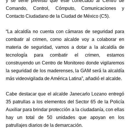
y se tiene previsto que esté conectado al Centro de
Comando, Control, Cómputo, Comunicaciones y
Contacto Ciudadano de la Ciudad de México (C5).
“La alcaldía no cuenta con cámaras de seguridad para
combatir al crimen, como alcalde voy a colaborar en
materia de seguridad, vamos a dotar a la alcaldía de
tecnología para combatir el crimen, estamos
construyendo un Centro de Monitoreo donde vigilaremos
la seguridad de los maderenses, la GAM será la alcaldía
más videovigilada de América Latina”, añadió el alcalde.
Cabe destacar que el alcalde Janecarlo Lozano entregó
35 patrullas a los elementos del Sector 65 de la Policía
Auxiliar para brindar protección a la ciudadanía, con ellas
hay un total de 50 unidades que apoyan en los
patrullajes diarios de la demarcación.