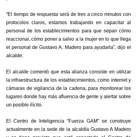
“El tiempo de respuesta será de tres a cinco minutos con
protocolos claros, estamos trabajando en capacitar al
personal de los establecimientos para que sepan cómo
reaccionar, cómo poner a salvo a la mujer en lo que llega
el personal de Gustavo A. Madero para ayudarla”, dijo el
alcalde.
El alcalde comentó que esta alianza consiste en utilizar
la infraestructura de los establecimientos, como internet y
cámaras de vigilancia de la cadena, para monitorear los
lugares donde hay más afluencia de gente y alertar sobre
un posible ilícito.
El Centro de Inteligencia “Fuerza GAM” se construye
actualmente en la sede de la alcaldía Gustavo A Madero