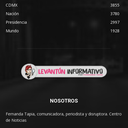
CDMX
3855
Nación
3780
Presidencia
2997
Mundo
1928
NOSOTROS
Fernanda Tapia, comunicadora, periodista y disruptora. Centro
de Noticias