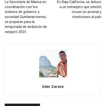
La Secretaría de Marina en
En Baja California, se detuvo
coordinación con los
a un extranjero que intentó
órdenes de gobierno y
cruzar un arsenal y
sociedad Quintanarroense,
municiones al país
se preparan para la
temporada de arribazón de
sargazo 2025
Eder Zarate