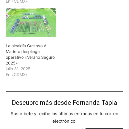
En «CDMX»
La alcaldía Gustavo A
Madero despliega
operativo «Verano Seguro
2025»
julio 31, 2025
En «CDMX»
Descubre más desde Fernanda Tapia
Suscríbete y recibe las últimas entradas en tu correo
electrónico.
Escribe tu correo electrónico…