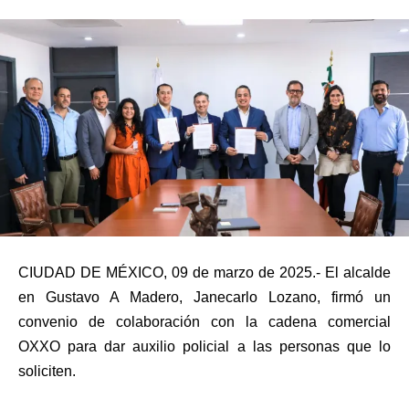
CIUDAD DE MÉXICO, 09 de marzo de 2025.- El alcalde
en Gustavo A Madero, Janecarlo Lozano, firmó un
convenio de colaboración con la cadena comercial
OXXO para dar auxilio policial a las personas que lo
soliciten.