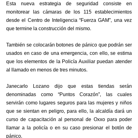
Esta nueva estrategia de seguridad consiste en
monitorear las cámaras de los 115 establecimientos
desde el Centro de Inteligencia “Fuerza GAM”, una vez
que termine la construcción del mismo.
También se colocarán botones de pánico que podrán ser
usados en caso de una emergencia, con ello, se estima
que los elementos de la Policía Auxiliar puedan atender
al llamado en menos de tres minutos.
Janecarlo Lozano dijo que estas tiendas serán
denominadas como “Puntos Corazón”, las cuales
servirán como lugares seguros para las mujeres y niños
que se sientan en peligro, para ello, la alcaldía dará un
curso de capacitación al personal de Oxxo para poder
llamar a la policía o en su caso presionar el botón de
pánico.