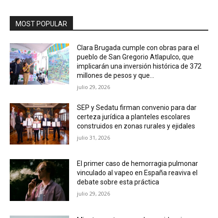
MOST POPULAR
Clara Brugada cumple con obras para el
pueblo de San Gregorio Atlapulco, que
implicarán una inversión histórica de 372
millones de pesos y que...
julio 29, 2026
SEP y Sedatu firman convenio para dar
certeza jurídica a planteles escolares
construidos en zonas rurales y ejidales
julio 31, 2026
El primer caso de hemorragia pulmonar
vinculado al vapeo en España reaviva el
debate sobre esta práctica
julio 29, 2026