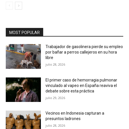
MOST POPULAR
Trabajador de gasolinera pierde su empleo
por bañar a perros callejeros en su hora
libre
julio 28, 2026
El primer caso de hemorragia pulmonar
vinculado al vapeo en España reaviva el
debate sobre esta práctica
julio 29, 2026
Vecinos en Indonesia capturan a
presuntos ladrones
julio 28, 2026