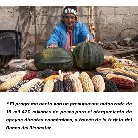
* El programa contó con un presupuesto autorizado de
15 mil 420 millones de pesos para el otorgamiento de
apoyos directos económicos, a través de la tarjeta del
Banco del Bienestar