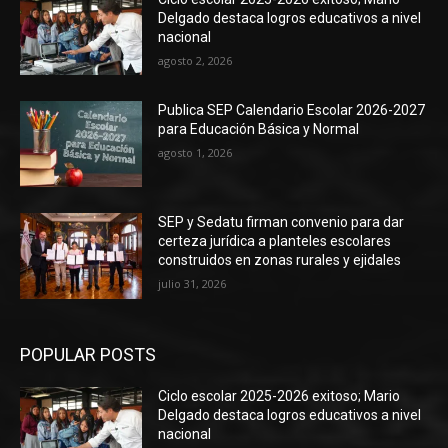
Delgado destaca logros educativos a nivel
nacional
agosto 2, 2026
Publica SEP Calendario Escolar 2026-2027
para Educación Básica y Normal
agosto 1, 2026
SEP y Sedatu firman convenio para dar
certeza jurídica a planteles escolares
construidos en zonas rurales y ejidales
julio 31, 2026
POPULAR POSTS
Ciclo escolar 2025-2026 exitoso; Mario
Delgado destaca logros educativos a nivel
nacional