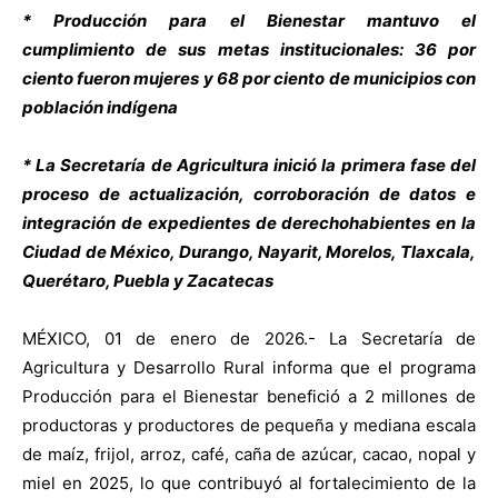
* Producción para el Bienestar mantuvo el
cumplimiento de sus metas institucionales: 36 por
ciento fueron mujeres y 68 por ciento de municipios con
población indígena
* La Secretaría de Agricultura inició la primera fase del
proceso de actualización, corroboración de datos e
integración de expedientes de derechohabientes en la
Ciudad de México, Durango, Nayarit, Morelos, Tlaxcala,
Querétaro, Puebla y Zacatecas
MÉXICO, 01 de enero de 2026.- La Secretaría de
Agricultura y Desarrollo Rural informa que el programa
Producción para el Bienestar benefició a 2 millones de
productoras y productores de pequeña y mediana escala
de maíz, frijol, arroz, café, caña de azúcar, cacao, nopal y
miel en 2025, lo que contribuyó al fortalecimiento de la