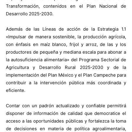
Transformación, contenidos en el Plan Nacional de
Desarrollo 2025-2030.
Además de las Líneas de acción de la Estrategia 1.1
«Impulsar de manera sostenible, la producción agrícola,
con énfasis en maíz blanco, frijol y arroz, de las y los
productores de pequeña y mediana escala para abonar a
la autosuficiencia alimentaria» del Programa Sectorial de
Agricultura y Desarrollo Rural 2025-2030 y de la
implementación del Plan México y el Plan Campeche para
contribuir a la intervención pública más coordinada y
eficiente.
Contar con un padrón actualizado y confiable permitirá
disponer de información de calidad que democratice el
acceso a las oportunidades públicas y fortalezca la toma
de decisiones en materia de política agroalimentaria,