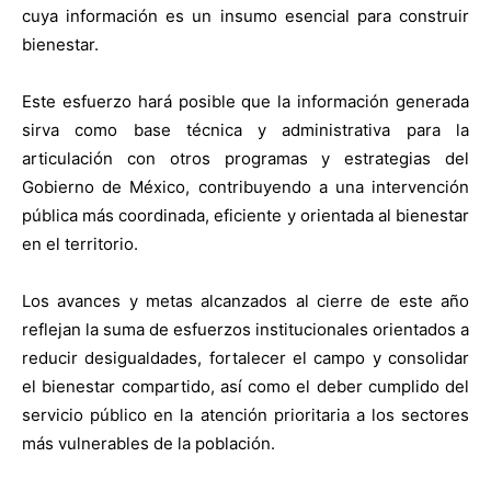
cuya información es un insumo esencial para construir
bienestar.
Este esfuerzo hará posible que la información generada
sirva como base técnica y administrativa para la
articulación con otros programas y estrategias del
Gobierno de México, contribuyendo a una intervención
pública más coordinada, eficiente y orientada al bienestar
en el territorio.
Los avances y metas alcanzados al cierre de este año
reflejan la suma de esfuerzos institucionales orientados a
reducir desigualdades, fortalecer el campo y consolidar
el bienestar compartido, así como el deber cumplido del
servicio público en la atención prioritaria a los sectores
más vulnerables de la población.