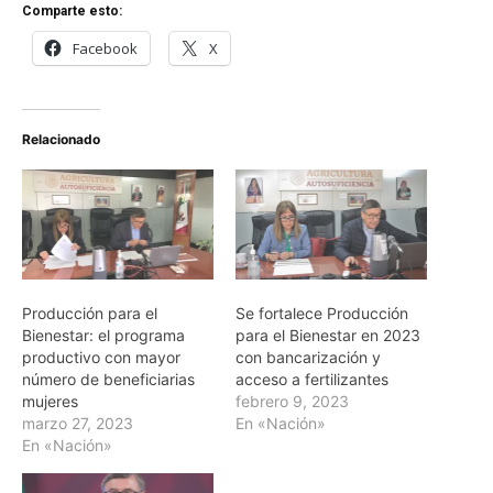
Comparte esto:
Facebook
X
Relacionado
Producción para el
Se fortalece Producción
Bienestar: el programa
para el Bienestar en 2023
productivo con mayor
con bancarización y
número de beneficiarias
acceso a fertilizantes
mujeres
febrero 9, 2023
marzo 27, 2023
En «Nación»
En «Nación»