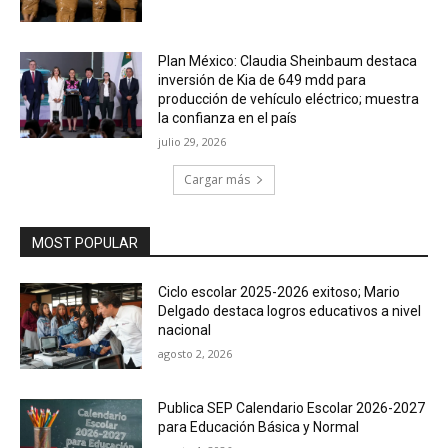
Plan México: Claudia Sheinbaum destaca
inversión de Kia de 649 mdd para
producción de vehículo eléctrico; muestra
la confianza en el país
julio 29, 2026
Cargar más
MOST POPULAR
Ciclo escolar 2025-2026 exitoso; Mario
Delgado destaca logros educativos a nivel
nacional
agosto 2, 2026
Publica SEP Calendario Escolar 2026-2027
para Educación Básica y Normal