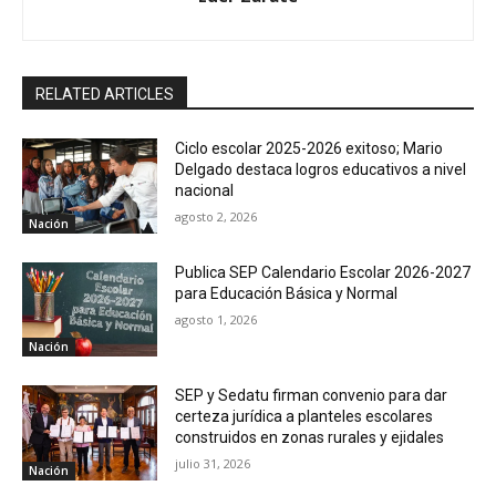
RELATED ARTICLES
Ciclo escolar 2025-2026 exitoso; Mario
Delgado destaca logros educativos a nivel
nacional
agosto 2, 2026
Nación
Publica SEP Calendario Escolar 2026-2027
para Educación Básica y Normal
agosto 1, 2026
Nación
SEP y Sedatu firman convenio para dar
certeza jurídica a planteles escolares
construidos en zonas rurales y ejidales
julio 31, 2026
Nación