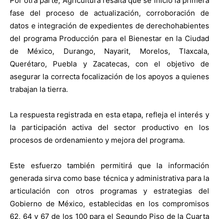
Por otra parte, Agricultura resalta que se inició la primera
fase del proceso de actualización, corroboración de
datos e integración de expedientes de derechohabientes
del programa Producción para el Bienestar en la Ciudad
de México, Durango, Nayarit, Morelos, Tlaxcala,
Querétaro, Puebla y Zacatecas, con el objetivo de
asegurar la correcta focalización de los apoyos a quienes
trabajan la tierra.
La respuesta registrada en esta etapa, refleja el interés y
la participación activa del sector productivo en los
procesos de ordenamiento y mejora del programa.
Este esfuerzo también permitirá que la información
generada sirva como base técnica y administrativa para la
articulación con otros programas y estrategias del
Gobierno de México, establecidas en los compromisos
62, 64 y 67 de los 100 para el Segundo Piso de la Cuarta