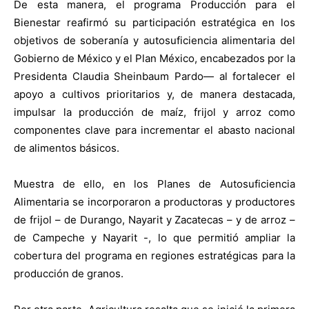
De esta manera, el programa Producción para el
Bienestar reafirmó su participación estratégica en los
objetivos de soberanía y autosuficiencia alimentaria del
Gobierno de México y el Plan México, encabezados por la
Presidenta Claudia Sheinbaum Pardo— al fortalecer el
apoyo a cultivos prioritarios y, de manera destacada,
impulsar la producción de maíz, frijol y arroz como
componentes clave para incrementar el abasto nacional
de alimentos básicos.
Muestra de ello, en los Planes de Autosuficiencia
Alimentaria se incorporaron a productoras y productores
de frijol – de Durango, Nayarit y Zacatecas – y de arroz –
de Campeche y Nayarit -, lo que permitió ampliar la
cobertura del programa en regiones estratégicas para la
producción de granos.