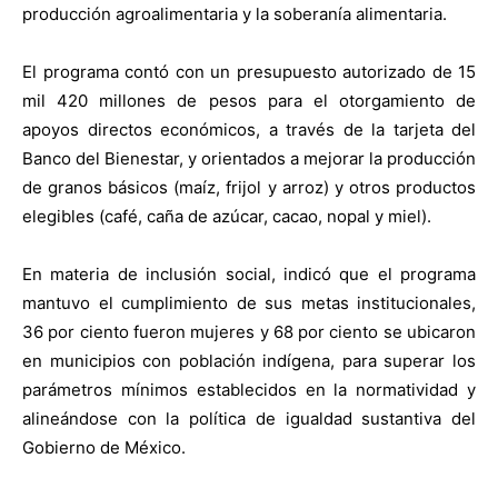
producción agroalimentaria y la soberanía alimentaria.
El programa contó con un presupuesto autorizado de 15
mil 420 millones de pesos para el otorgamiento de
apoyos directos económicos, a través de la tarjeta del
Banco del Bienestar, y orientados a mejorar la producción
de granos básicos (maíz, frijol y arroz) y otros productos
elegibles (café, caña de azúcar, cacao, nopal y miel).
En materia de inclusión social, indicó que el programa
mantuvo el cumplimiento de sus metas institucionales,
36 por ciento fueron mujeres y 68 por ciento se ubicaron
en municipios con población indígena, para superar los
parámetros mínimos establecidos en la normatividad y
alineándose con la política de igualdad sustantiva del
Gobierno de México.