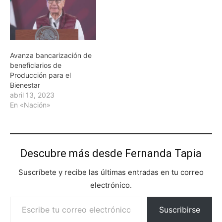
Avanza bancarización de
beneficiarios de
Producción para el
Bienestar
abril 13, 2023
En «Nación»
Descubre más desde Fernanda Tapia
Suscríbete y recibe las últimas entradas en tu correo
electrónico.
Escribe tu correo electrónico…
Suscribirse