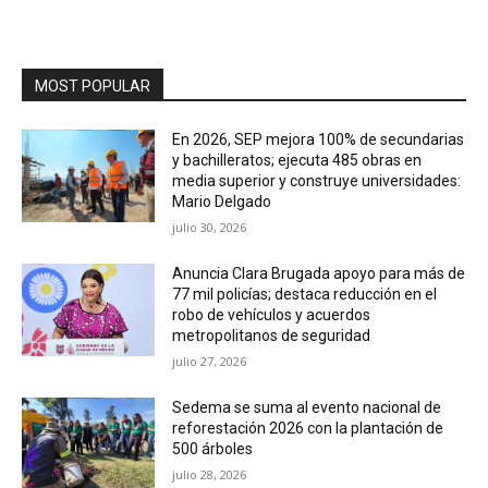
MOST POPULAR
En 2026, SEP mejora 100% de secundarias
y bachilleratos; ejecuta 485 obras en
media superior y construye universidades:
Mario Delgado
julio 30, 2026
Anuncia Clara Brugada apoyo para más de
77 mil policías; destaca reducción en el
robo de vehículos y acuerdos
metropolitanos de seguridad
julio 27, 2026
Sedema se suma al evento nacional de
reforestación 2026 con la plantación de
500 árboles
julio 28, 2026