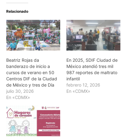
Relacionado
Beatriz Rojas da
En 2025, SDIF Ciudad de
banderazo de inicio a
México atendió tres mil
cursos de verano en 50
987 reportes de maltrato
Centros DIF de la Ciudad
infantil
de México y tres de Día
febrero 12, 2026
julio 30, 2026
En «CDMX»
En «CDMX»