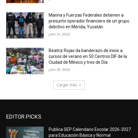
Marina y Fuerzas Federales detienen a
presunto operador financiero de un grupo
delictivo en Mérida, Yucatán
julio 31, 2026
Beatriz Rojas da banderazo de inicio a
cursos de verano en 50 Centros DIF de la
Ciudad de México y tres de Día
julio 30, 2026
Cargar más
EDITOR PICKS
Publica SEP Calendario Escolar 2026-2027
para Educación Básica y Normal