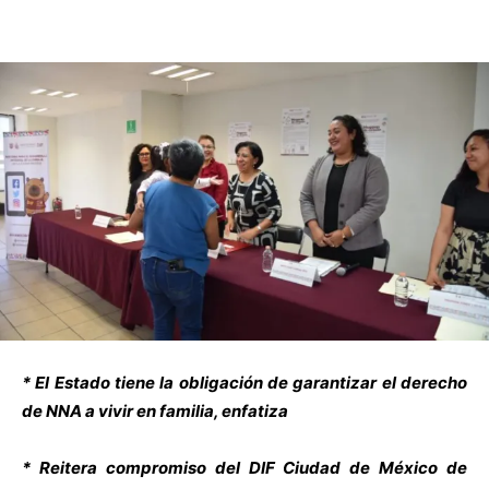
* El Estado tiene la obligación de garantizar el derecho
de NNA a vivir en familia, enfatiza
* Reitera compromiso del DIF Ciudad de México de