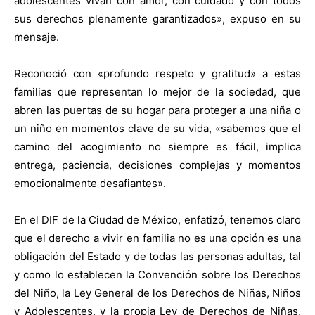
adolescentes vivan con amor, con cuidado y con todos
sus derechos plenamente garantizados», expuso en su
mensaje.
Reconoció con «profundo respeto y gratitud» a estas
familias que representan lo mejor de la sociedad, que
abren las puertas de su hogar para proteger a una niña o
un niño en momentos clave de su vida, «sabemos que el
camino del acogimiento no siempre es fácil, implica
entrega, paciencia, decisiones complejas y momentos
emocionalmente desafiantes».
En el DIF de la Ciudad de México, enfatizó, tenemos claro
que el derecho a vivir en familia no es una opción es una
obligación del Estado y de todas las personas adultas, tal
y como lo establecen la Convención sobre los Derechos
del Niño, la Ley General de los Derechos de Niñas, Niños
y Adolescentes, y la propia Ley de Derechos de Niñas,