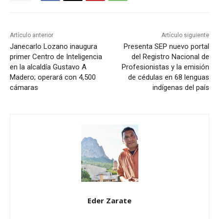
Artículo anterior
Artículo siguiente
Janecarlo Lozano inaugura
Presenta SEP nuevo portal
primer Centro de Inteligencia
del Registro Nacional de
en la alcaldía Gustavo A
Profesionistas y la emisión
Madero; operará con 4,500
de cédulas en 68 lenguas
cámaras
indígenas del país
Eder Zarate