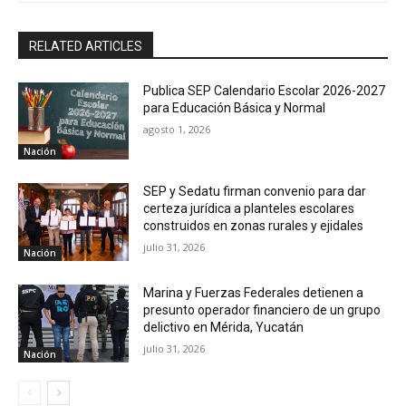
RELATED ARTICLES
Publica SEP Calendario Escolar 2026-2027
para Educación Básica y Normal
agosto 1, 2026
Nación
SEP y Sedatu firman convenio para dar
certeza jurídica a planteles escolares
construidos en zonas rurales y ejidales
julio 31, 2026
Nación
Marina y Fuerzas Federales detienen a
presunto operador financiero de un grupo
delictivo en Mérida, Yucatán
julio 31, 2026
Nación