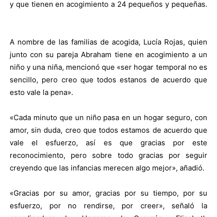
y que tienen en acogimiento a 24 pequeños y pequeñas.
A nombre de las familias de acogida, Lucía Rojas, quien
junto con su pareja Abraham tiene en acogimiento a un
niño y una niña, mencionó que «ser hogar temporal no es
sencillo, pero creo que todos estanos de acuerdo que
esto vale la pena».
«Cada minuto que un niño pasa en un hogar seguro, con
amor, sin duda, creo que todos estamos de acuerdo que
vale el esfuerzo, así es que gracias por este
reconocimiento, pero sobre todo gracias por seguir
creyendo que las infancias merecen algo mejor», añadió.
«Gracias por su amor, gracias por su tiempo, por su
esfuerzo, por no rendirse, por creer», señaló la