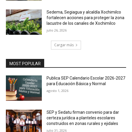
Sedema, Segiagua y alcaldía Xochimilco
fortalecen acciones para proteger la zona
lacustre de los canales de Xochimilco
julio 26, 2026
Cargar más
MOST POPULAR
Publica SEP Calendario Escolar 2026-2027
para Educación Básica y Normal
agosto 1, 2026
SEP y Sedatu firman convenio para dar
certeza jurídica a planteles escolares
construidos en zonas rurales y ejidales
julio 31, 2026