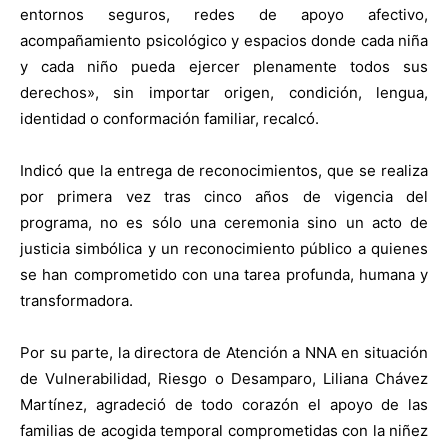
entornos seguros, redes de apoyo afectivo,
acompañamiento psicológico y espacios donde cada niña
y cada niño pueda ejercer plenamente todos sus
derechos», sin importar origen, condición, lengua,
identidad o conformación familiar, recalcó.
Indicó que la entrega de reconocimientos, que se realiza
por primera vez tras cinco años de vigencia del
programa, no es sólo una ceremonia sino un acto de
justicia simbólica y un reconocimiento público a quienes
se han comprometido con una tarea profunda, humana y
transformadora.
Por su parte, la directora de Atención a NNA en situación
de Vulnerabilidad, Riesgo o Desamparo, Liliana Chávez
Martínez, agradeció de todo corazón el apoyo de las
familias de acogida temporal comprometidas con la niñez