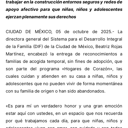
trabajar en la construcción entornos seguros y redes de
apoyo afectivo para que niñas, niños y adolescentes
ejerzan plenamente sus derechos
CIUDAD DE MÉXICO, 05 de octubre de 2025.- La
directora general del Sistema para el Desarrollo Integral
de la Familia (DIF) de la Ciudad de México, Beatriz Rojas
Martínez, encabezó la entrega de reconocimientos a
familias de acogida temporal, sin fines de adopción, que
son parte del programa «Hogares de Corazón», las
cuales cuidan y atienden en su casa a niñas, niños y
adolescentes que no pueden vivir de forma momentánea
con su familia de origen o han sido abandonados.
«Es para mí un verdadero honor y una gran emoción
estar aquí con ustedes, en un espacio que nos recuerda
por qué trabajamos cada día, para que niñas, niños y