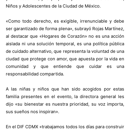
Niños y Adolescentes de la Ciudad de México.
«Como todo derecho, es exigible, irrenunciable y debe
ser garantizado de forma plena», subrayó Rojas Martínez,
al destacar que «Hogares de Corazón» no es una acción
aislada ni una solución temporal, es una política pública
de cuidado alternativo, que representa la voluntad de una
ciudad que protege con amor, que apuesta por la vida en
comunidad y que entiende que cuidar es una
responsabilidad compartida.
A las niñas y niños que han sido acogidos por estas
familia presentes en el evento, la directora general les
dijo «su bienestar es nuestra prioridad, su voz importa,
sus sueños nos inspiran».
En el DIF CDMX «trabajamos todos los días para construir