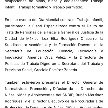
ocupaciones de niñas, niños y adolescentes: Trabajo
infantil, Trabajo formativo y Trabajo permitido.
En este evento del Día Mundial contra el Trabajo Infantil,
participaron la Fiscal Especializada contra el Delito de
Trata de Personas de la Fiscalía General de Justicia de la
Ciudad de México, Luz Elba Rodríguez Chaparro, la
Subdirectora Académica y de Formación Docente en la
Secretaría de Educación, Ciencia, Tecnología e
Innovación, América Cruz Vélez; y la Directora de
Políticas de Trabajo Digno en la Secretaría del Trabajo y
Previsión Social, Graciela Ramírez Zepeda.
También estuvieron presentes el Director General de
Normatividad, Promoción y Difusión de los Derechos de
Niñas, Niños y Adolescentes del SNDIF; Rubén Martínez
Rodríguez; y el Director Ejecutivo de la Procuraduría de
Protección de Derechos de Niñas, Niños y Adolescentes