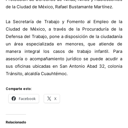
de la Ciudad de México, Rafael Bustamante Martínez.
La Secretaría de Trabajo y Fomento al Empleo de la
Ciudad de México, a través de la Procuraduría de la
Defensa del Trabajo, pone a disposición de la ciudadanía
un área especializada en menores, que atiende de
manera integral los casos de trabajo infantil. Para
asesoría o acompañamiento jurídico se puede acudir a
sus oficinas ubicadas en San Antonio Abad 32, colonia
Tránsito, alcaldía Cuauhtémoc.
Comparte esto:
Facebook
X
Relacionado