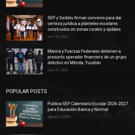
SEP y Sedatu firman convenio para dar
certeza jurídica a planteles escolares
construidos en zonas rurales y ejidales
julio 31, 2026
Marina y Fuerzas Federales detienen a
presunto operador financiero de un grupo
delictivo en Mérida, Yucatán
julio 31, 2026
POPULAR POSTS
Publica SEP Calendario Escolar 2026-2027
para Educación Básica y Normal
agosto 1, 2026