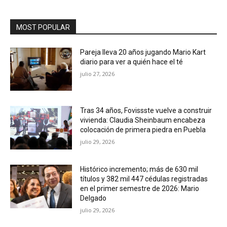
MOST POPULAR
Pareja lleva 20 años jugando Mario Kart
diario para ver a quién hace el té
julio 27, 2026
Tras 34 años, Fovissste vuelve a construir
vivienda: Claudia Sheinbaum encabeza
colocación de primera piedra en Puebla
julio 29, 2026
Histórico incremento; más de 630 mil
títulos y 382 mil 447 cédulas registradas
en el primer semestre de 2026: Mario
Delgado
julio 29, 2026