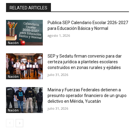
RELATED ARTICLES
Publica SEP Calendario Escolar 2026-2027
para Educación Básica y Normal
agosto 1, 2026
Nación
SEP y Sedatu firman convenio para dar
certeza jurídica a planteles escolares
construidos en zonas rurales y ejidales
julio 31, 2026
Nación
Marina y Fuerzas Federales detienen a
presunto operador financiero de un grupo
delictivo en Mérida, Yucatán
julio 31, 2026
Nación