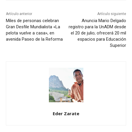
Artículo anterior
Artículo siguiente
Miles de personas celebran
Anuncia Mario Delgado
Gran Desfile Mundialista «La
registro para la UnADM desde
pelota vuelve a casa», en
el 20 de julio; ofrecerá 20 mil
avenida Paseo de la Reforma
espacios para Educación
Superior
Eder Zarate