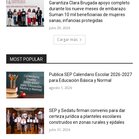
Garantiza Clara Brugada apoyo completo
durante los nueve meses de embarazo.
Suman 10 mil beneficiarias de mujeres
sanas, infancias protegidas
julio 29, 2026
Cargar más
MOST POPULAR
Publica SEP Calendario Escolar 2026-2027
para Educación Básica y Normal
agosto 1, 2026
SEP y Sedatu firman convenio para dar
certeza jurídica a planteles escolares
construidos en zonas rurales y ejidales
julio 31, 2026