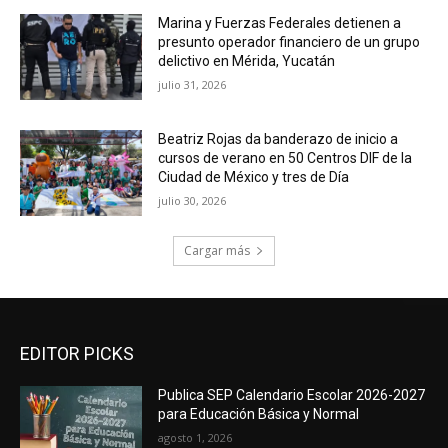
Marina y Fuerzas Federales detienen a
presunto operador financiero de un grupo
delictivo en Mérida, Yucatán
julio 31, 2026
Beatriz Rojas da banderazo de inicio a
cursos de verano en 50 Centros DIF de la
Ciudad de México y tres de Día
julio 30, 2026
Cargar más
EDITOR PICKS
Publica SEP Calendario Escolar 2026-2027
para Educación Básica y Normal
agosto 1, 2026