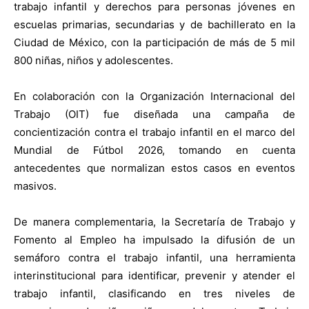
trabajo infantil y derechos para personas jóvenes en
escuelas primarias, secundarias y de bachillerato en la
Ciudad de México, con la participación de más de 5 mil
800 niñas, niños y adolescentes.
En colaboración con la Organización Internacional del
Trabajo (OIT) fue diseñada una campaña de
concientización contra el trabajo infantil en el marco del
Mundial de Fútbol 2026, tomando en cuenta
antecedentes que normalizan estos casos en eventos
masivos.
De manera complementaria, la Secretaría de Trabajo y
Fomento al Empleo ha impulsado la difusión de un
semáforo contra el trabajo infantil, una herramienta
interinstitucional para identificar, prevenir y atender el
trabajo infantil, clasificando en tres niveles de