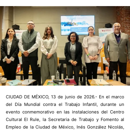
CIUDAD DE MÉXICO, 13 de junio de 2026.- En el marco
del Día Mundial contra el Trabajo Infantil, durante un
evento conmemorativo en las instalaciones del Centro
Cultural El Rule, la Secretaria de Trabajo y Fomento al
Empleo de la Ciudad de México, Inés González Nicolás,