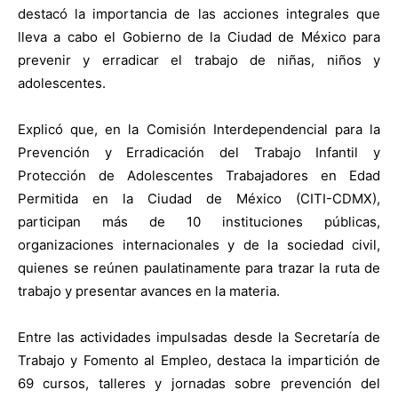
destacó la importancia de las acciones integrales que
lleva a cabo el Gobierno de la Ciudad de México para
prevenir y erradicar el trabajo de niñas, niños y
adolescentes.
Explicó que, en la Comisión Interdependencial para la
Prevención y Erradicación del Trabajo Infantil y
Protección de Adolescentes Trabajadores en Edad
Permitida en la Ciudad de México (CITI-CDMX),
participan más de 10 instituciones públicas,
organizaciones internacionales y de la sociedad civil,
quienes se reúnen paulatinamente para trazar la ruta de
trabajo y presentar avances en la materia.
Entre las actividades impulsadas desde la Secretaría de
Trabajo y Fomento al Empleo, destaca la impartición de
69 cursos, talleres y jornadas sobre prevención del