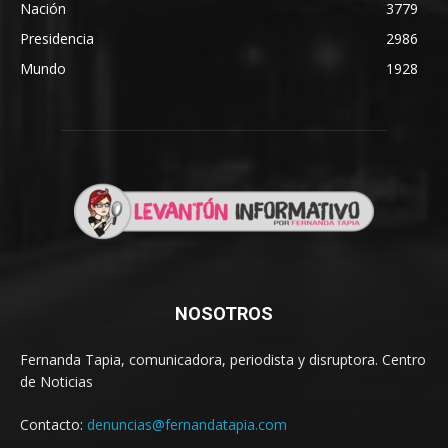
Nación
3779
Presidencia
2986
Mundo
1928
NOSOTROS
Fernanda Tapia, comunicadora, periodista y disruptora. Centro
de Noticias
Contacto:
denuncias@fernandatapia.com