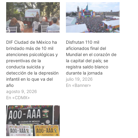
DIF Ciudad de México ha
Disfrutan 110 mil
brindado más de 10 mil
aficionados final del
atenciones psicológicas y
Mundial en el corazón de
preventivas de la
la capital del país; se
conducta suicida y
registra saldo blanco
detección de la depresión
durante la jornada
infantil en lo que va del
julio 19, 2026
año
En «Banner»
agosto 9, 2026
En «CDMX»