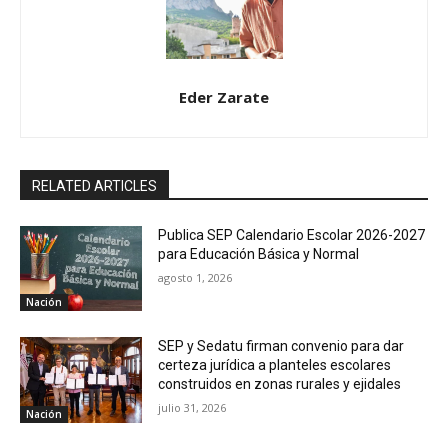
Eder Zarate
RELATED ARTICLES
Publica SEP Calendario Escolar 2026-2027
para Educación Básica y Normal
agosto 1, 2026
Nación
SEP y Sedatu firman convenio para dar
certeza jurídica a planteles escolares
construidos en zonas rurales y ejidales
julio 31, 2026
Nación