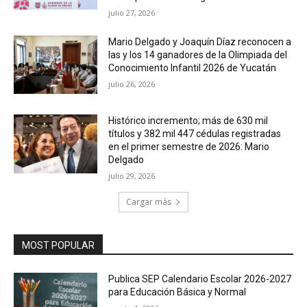
julio 27, 2026
Mario Delgado y Joaquín Díaz reconocen a
las y los 14 ganadores de la Olimpiada del
Conocimiento Infantil 2026 de Yucatán
julio 26, 2026
Histórico incremento; más de 630 mil
títulos y 382 mil 447 cédulas registradas
en el primer semestre de 2026: Mario
Delgado
julio 29, 2026
Cargar más
MOST POPULAR
Publica SEP Calendario Escolar 2026-2027
para Educación Básica y Normal