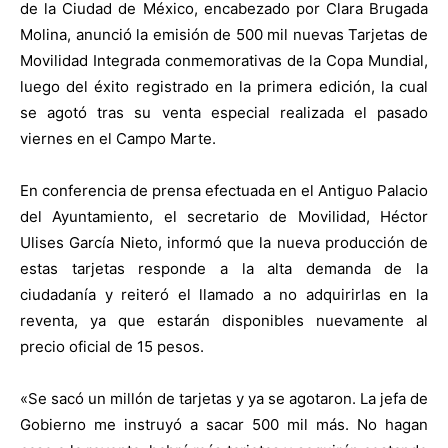
de la Ciudad de México, encabezado por Clara Brugada
Molina, anunció la emisión de 500 mil nuevas Tarjetas de
Movilidad Integrada conmemorativas de la Copa Mundial,
luego del éxito registrado en la primera edición, la cual
se agotó tras su venta especial realizada el pasado
viernes en el Campo Marte.
En conferencia de prensa efectuada en el Antiguo Palacio
del Ayuntamiento, el secretario de Movilidad, Héctor
Ulises García Nieto, informó que la nueva producción de
estas tarjetas responde a la alta demanda de la
ciudadanía y reiteró el llamado a no adquirirlas en la
reventa, ya que estarán disponibles nuevamente al
precio oficial de 15 pesos.
«Se sacó un millón de tarjetas y ya se agotaron. La jefa de
Gobierno me instruyó a sacar 500 mil más. No hagan