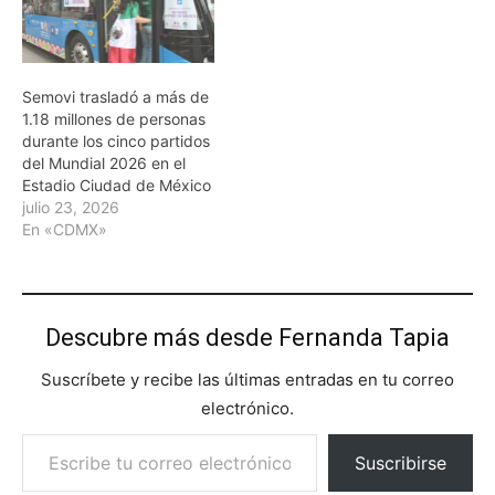
Semovi trasladó a más de
1.18 millones de personas
durante los cinco partidos
del Mundial 2026 en el
Estadio Ciudad de México
julio 23, 2026
En «CDMX»
Descubre más desde Fernanda Tapia
Suscríbete y recibe las últimas entradas en tu correo
electrónico.
Escribe tu correo electrónico…
Suscribirse