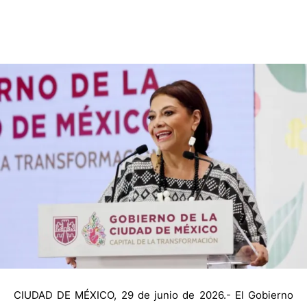
CIUDAD DE MÉXICO, 29 de junio de 2026.- El Gobierno