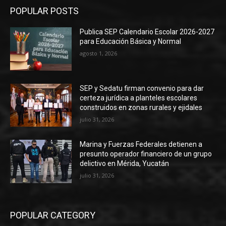
POPULAR POSTS
Publica SEP Calendario Escolar 2026-2027
para Educación Básica y Normal
agosto 1, 2026
SEP y Sedatu firman convenio para dar
certeza jurídica a planteles escolares
construidos en zonas rurales y ejidales
julio 31, 2026
Marina y Fuerzas Federales detienen a
presunto operador financiero de un grupo
delictivo en Mérida, Yucatán
julio 31, 2026
POPULAR CATEGORY