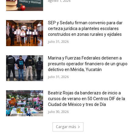
agosto 1, 2026
SEP y Sedatu firman convenio para dar
certeza jurídica a planteles escolares
construidos en zonas rurales y ejidales
julio 31, 2026
Marina y Fuerzas Federales detienen a
presunto operador financiero de un grupo
delictivo en Mérida, Yucatán
julio 31, 2026
Beatriz Rojas da banderazo de inicio a
cursos de verano en 50 Centros DIF de la
Ciudad de México y tres de Día
julio 30, 2026
Cargar más