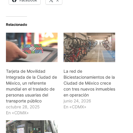
Relacionado
Tarjeta de Movilidad
La red de
Integrada de la Ciudad de
Biciestacionamientos de la
México, un referente
Ciudad de México crece
mundial en el traslado de
con tres nuevos inmuebles
personas usuarias del
en operación
transporte público
junio 24, 2026
octubre 28, 2025
En «CDMX»
En «CDMX»