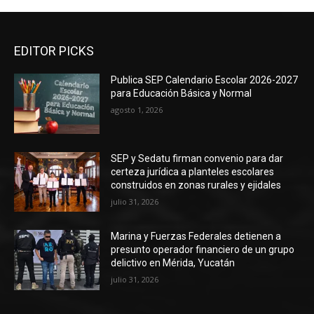
EDITOR PICKS
Publica SEP Calendario Escolar 2026-2027
para Educación Básica y Normal
agosto 1, 2026
SEP y Sedatu firman convenio para dar
certeza jurídica a planteles escolares
construidos en zonas rurales y ejidales
julio 31, 2026
Marina y Fuerzas Federales detienen a
presunto operador financiero de un grupo
delictivo en Mérida, Yucatán
julio 31, 2026