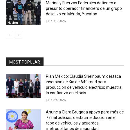
Marina y Fuerzas Federales detienen a
presunto operador financiero de un grupo
delictivo en Mérida, Yucatán
julio 31, 2026
Nación
MOST POPULAR
Plan México: Claudia Sheinbaum destaca
inversión de Kia de 649 mdd para
producción de vehículo eléctrico; muestra
la confianza en el país
julio 29, 2026
Anuncia Clara Brugada apoyo para más de
77 mil policías; destaca reducción en el
robo de vehículos y acuerdos
metropolitanos de seguridad