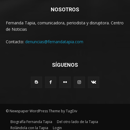
NOSOTROS
Fernanda Tapia, comunicadora, periodista y disruptora. Centro
de Noticias
Contacto:
denuncias@fernandatapia.com
SÍGUENOS
© Newspaper WordPress Theme by TagDiv
Biografía Fernanda Tapia
Del otro lado de la Tapia
Rolándola con la Tapia
Login