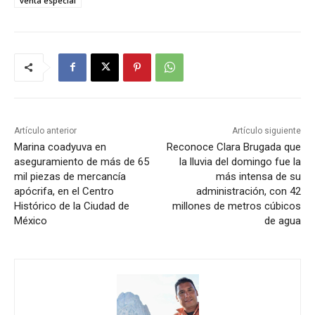
venta especial
Artículo anterior
Artículo siguiente
Marina coadyuva en
Reconoce Clara Brugada que
aseguramiento de más de 65
la lluvia del domingo fue la
mil piezas de mercancía
más intensa de su
apócrifa, en el Centro
administración, con 42
Histórico de la Ciudad de
millones de metros cúbicos
México
de agua