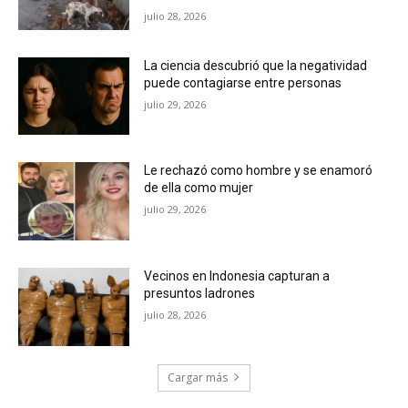
julio 28, 2026
La ciencia descubrió que la negatividad
puede contagiarse entre personas
julio 29, 2026
Le rechazó como hombre y se enamoró
de ella como mujer
julio 29, 2026
Vecinos en Indonesia capturan a
presuntos ladrones
julio 28, 2026
Cargar más