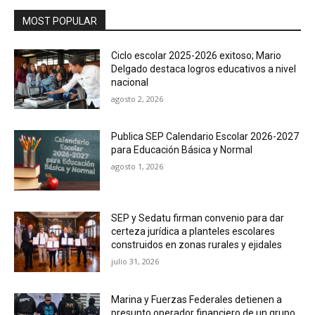
MOST POPULAR
Ciclo escolar 2025-2026 exitoso; Mario
Delgado destaca logros educativos a nivel
nacional
agosto 2, 2026
Publica SEP Calendario Escolar 2026-2027
para Educación Básica y Normal
agosto 1, 2026
SEP y Sedatu firman convenio para dar
certeza jurídica a planteles escolares
construidos en zonas rurales y ejidales
julio 31, 2026
Marina y Fuerzas Federales detienen a
presunto operador financiero de un grupo