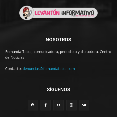
NOSOTROS
Fernanda Tapia, comunicadora, periodista y disruptora. Centro
de Noticias
Contacto:
denuncias@fernandatapia.com
SÍGUENOS