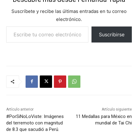
Suscríbete y recibe las últimas entradas en tu correo
electrónico.
Escribe tu correo electrónico…
Suscribirse
Artículo anterior
Artículo siguiente
#PorSiNoLoViste: Imágenes
11 Medallas para México en
del terremoto con magnitud
mundial de Tai Chi
de 8.3 que sacudió a Perú.