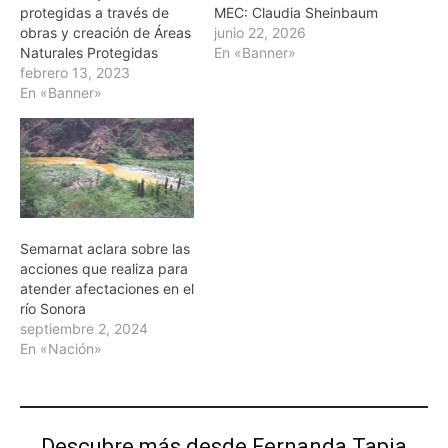
protegidas a través de
MEC: Claudia Sheinbaum
obras y creación de Áreas
junio 22, 2026
Naturales Protegidas
En «Banner»
febrero 13, 2023
En «Banner»
Semarnat aclara sobre las
acciones que realiza para
atender afectaciones en el
río Sonora
septiembre 2, 2024
En «Nación»
Descubre más desde Fernanda Tapia