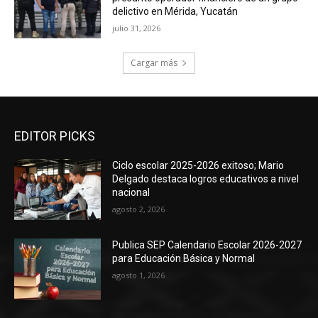
delictivo en Mérida, Yucatán
julio 31, 2026
Cargar más
EDITOR PICKS
Ciclo escolar 2025-2026 exitoso; Mario
Delgado destaca logros educativos a nivel
nacional
agosto 2, 2026
Publica SEP Calendario Escolar 2026-2027
para Educación Básica y Normal
agosto 1, 2026