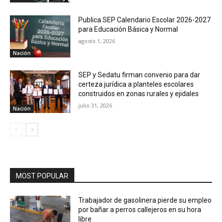
Publica SEP Calendario Escolar 2026-2027
para Educación Básica y Normal
agosto 1, 2026
Nación
SEP y Sedatu firman convenio para dar
certeza jurídica a planteles escolares
construidos en zonas rurales y ejidales
julio 31, 2026
Nación
MOST POPULAR
Trabajador de gasolinera pierde su empleo
por bañar a perros callejeros en su hora
libre