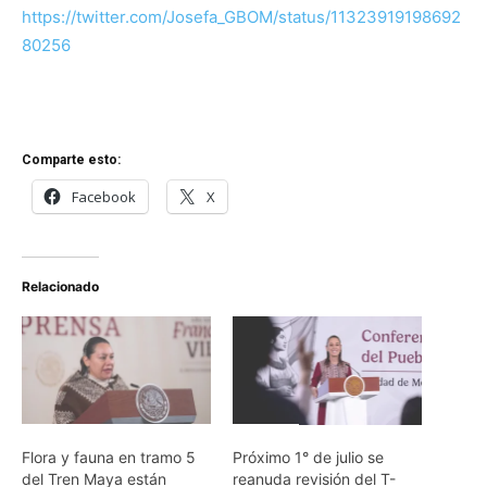
https://twitter.com/Josefa_GBOM/status/11323919198692
80256
Comparte esto:
Facebook
X
Relacionado
Flora y fauna en tramo 5
Próximo 1° de julio se
del Tren Maya están
reanuda revisión del T-