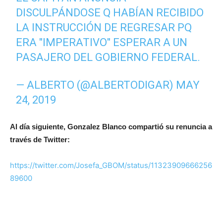
DISCULPÁNDOSE Q HABÍAN RECIBIDO
LA INSTRUCCIÓN DE REGRESAR PQ
ERA "IMPERATIVO" ESPERAR A UN
PASAJERO DEL GOBIERNO FEDERAL.
— ALBERTO (@ALBERTODIGAR)
MAY
24, 2019
Al día siguiente, Gonzalez Blanco compartió su renuncia a
través de Twitter:
https://twitter.com/Josefa_GBOM/status/11323909666256
89600