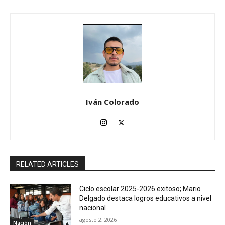
Iván Colorado
RELATED ARTICLES
Ciclo escolar 2025-2026 exitoso; Mario
Delgado destaca logros educativos a nivel
nacional
agosto 2, 2026
Nación