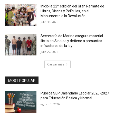
Inició la 22º edición del Gran Remate de
Libros, Discos y Películas, en el
Monumento a la Revolución
julio 30, 2026
Secretaría de Marina asegura material
ilícito en Sinaloa y detiene a presuntos
infractores de la ley
julio 27, 2026
Cargar más
MOST POPULAR
Publica SEP Calendario Escolar 2026-2027
para Educación Básica y Normal
agosto 1, 2026