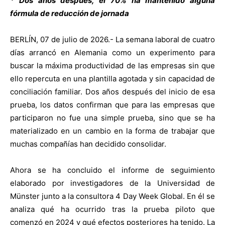
* Dos años después, el 70% ha mantenido alguna
fórmula de reducción de jornada
BERLÍN, 07 de julio de 2026.- La semana laboral de cuatro
días arrancó en Alemania como un experimento para
buscar la máxima productividad de las empresas sin que
ello repercuta en una plantilla agotada y sin capacidad de
conciliación familiar. Dos años después del inicio de esa
prueba, los datos confirman que para las empresas que
participaron no fue una simple prueba, sino que se ha
materializado en un cambio en la forma de trabajar que
muchas compañías han decidido consolidar.
Ahora se ha concluido el informe de seguimiento
elaborado por investigadores de la Universidad de
Münster junto a la consultora 4 Day Week Global. En él se
analiza qué ha ocurrido tras la prueba piloto que
comenzó en 2024 y qué efectos posteriores ha tenido. La