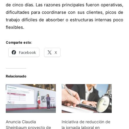
de cinco días. Las razones principales fueron operativas,
dificultades para coordinarse con sus clientes, picos de
trabajo difíciles de absorber o estructuras internas poco
flexibles.
Comparte esto:
Facebook
X
Relacionado
Anuncia Claudia
Iniciativa de reducción de
Sheinbaum proyecto de
la jornada laboral en