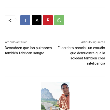
Artículo anterior
Artículo siguiente
Descubren que los pulmones
El cerebro asocial: un estudio
también fabrican sangre
que demuestra que la
soledad también crea
inteligencia