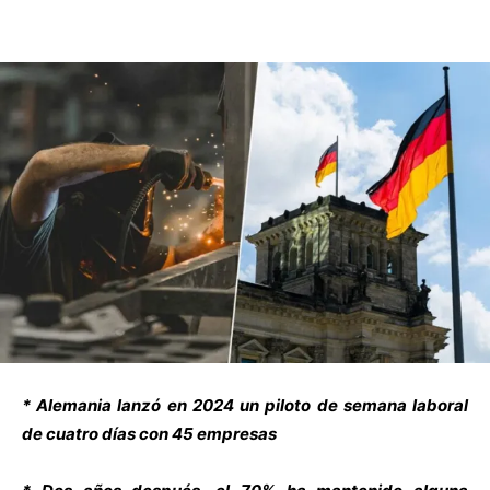
* Alemania lanzó en 2024 un piloto de semana laboral
de cuatro días con 45 empresas