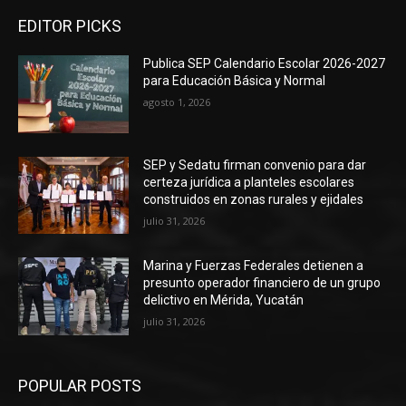
EDITOR PICKS
Publica SEP Calendario Escolar 2026-2027
para Educación Básica y Normal
agosto 1, 2026
SEP y Sedatu firman convenio para dar
certeza jurídica a planteles escolares
construidos en zonas rurales y ejidales
julio 31, 2026
Marina y Fuerzas Federales detienen a
presunto operador financiero de un grupo
delictivo en Mérida, Yucatán
julio 31, 2026
POPULAR POSTS