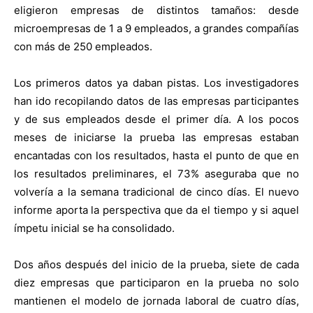
eligieron empresas de distintos tamaños: desde
microempresas de 1 a 9 empleados, a grandes compañías
con más de 250 empleados.
Los primeros datos ya daban pistas. Los investigadores
han ido recopilando datos de las empresas participantes
y de sus empleados desde el primer día. A los pocos
meses de iniciarse la prueba las empresas estaban
encantadas con los resultados, hasta el punto de que en
los resultados preliminares, el 73% aseguraba que no
volvería a la semana tradicional de cinco días. El nuevo
informe aporta la perspectiva que da el tiempo y si aquel
ímpetu inicial se ha consolidado.
Dos años después del inicio de la prueba, siete de cada
diez empresas que participaron en la prueba no solo
mantienen el modelo de jornada laboral de cuatro días,