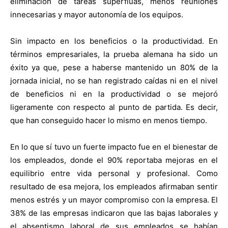
eliminación de tareas superfluas, menos reuniones
innecesarias y mayor autonomía de los equipos.
Sin impacto en los beneficios o la productividad. En
términos empresariales, la prueba alemana ha sido un
éxito ya que, pese a haberse mantenido un 80% de la
jornada inicial, no se han registrado caídas ni en el nivel
de beneficios ni en la productividad o se mejoró
ligeramente con respecto al punto de partida. Es decir,
que han conseguido hacer lo mismo en menos tiempo.
En lo que sí tuvo un fuerte impacto fue en el bienestar de
los empleados, donde el 90% reportaba mejoras en el
equilibrio entre vida personal y profesional. Como
resultado de esa mejora, los empleados afirmaban sentir
menos estrés y un mayor compromiso con la empresa. El
38% de las empresas indicaron que las bajas laborales y
el absentismo laboral de sus empleados se habían