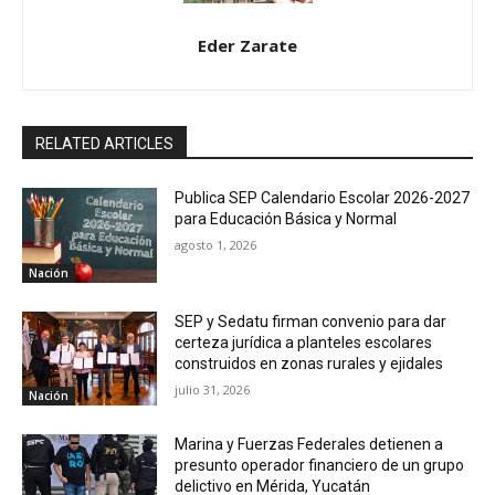
Eder Zarate
RELATED ARTICLES
Publica SEP Calendario Escolar 2026-2027
para Educación Básica y Normal
agosto 1, 2026
Nación
SEP y Sedatu firman convenio para dar
certeza jurídica a planteles escolares
construidos en zonas rurales y ejidales
julio 31, 2026
Nación
Marina y Fuerzas Federales detienen a
presunto operador financiero de un grupo
delictivo en Mérida, Yucatán