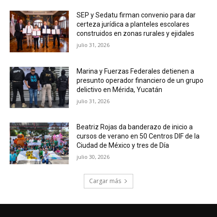
SEP y Sedatu firman convenio para dar
certeza jurídica a planteles escolares
construidos en zonas rurales y ejidales
julio 31, 2026
Marina y Fuerzas Federales detienen a
presunto operador financiero de un grupo
delictivo en Mérida, Yucatán
julio 31, 2026
Beatriz Rojas da banderazo de inicio a
cursos de verano en 50 Centros DIF de la
Ciudad de México y tres de Día
julio 30, 2026
Cargar más