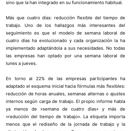
sino que la han integrado en su funcionamiento habitual.
Más que cuatro días: reducción flexible del tiempo de
trabajo. Uno de los hallazgos más interesantes del
seguimiento es que el modelo de semana laboral de
cuatro días ha evolucionado y cada organización la ha
implementado adaptándola a sus necesidades. No todas
las empresas han optado por una semana laboral de
lunes a jueves.
En torno al 22% de las empresas participantes ha
adaptado el esquema inicial hacia fórmulas más flexibles:
reducción de horas anuales, semanas alternas o ajustes
internos según carga de trabajo. El propio informe habla
ya menos de «semana de cuatro días» y más de
«reducción del tiempo de trabajo». La etiqueta importa
menos que el rediseño de la jornada de trabajo y la