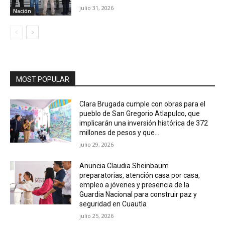
julio 31, 2026
Nación
MOST POPULAR
Clara Brugada cumple con obras para el
pueblo de San Gregorio Atlapulco, que
implicarán una inversión histórica de 372
millones de pesos y que...
julio 29, 2026
Anuncia Claudia Sheinbaum
preparatorias, atención casa por casa,
empleo a jóvenes y presencia de la
Guardia Nacional para construir paz y
seguridad en Cuautla
julio 25, 2026