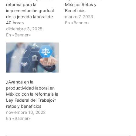
reforma para la
México: Retos y
implementación gradual
Beneficios
de la jornada laboral de
marzo 7, 2023
40 horas
En «Banner»
diciembre 3, 2025
En «Banner»
¿Avance en la
productividad laboral en
México con la reforma a la
Ley Federal del Trabajo?:
retos y beneficios
noviembre 10, 2022
En «Banner»