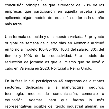
conclusión principal es que alrededor del 70% de las
empresas que participaron en aquella prueba sigue
aplicando algún modelo de reducción de jornada un año
más tarde.
Una formula conocida y una muestra variada. El proyecto
original de semana de cuatro días en Alemania articuló
en torno al modelo 100-80-100: 100% del salario, 80% del
tiempo y 100% de la productividad. Este modelo de
reducción de jornada es que el mismo que se llevó a
cabo en Valencia en 2023, Portugal o Reino Unido.
En la fase inicial participaron 45 empresas de distintos
sectores, dedicadas a la manufactura, seguros,
tecnología, medios de comunicación, comercio o
educación. Además, para que fueran lo más
representativas posible del tejido industrial alemán, se