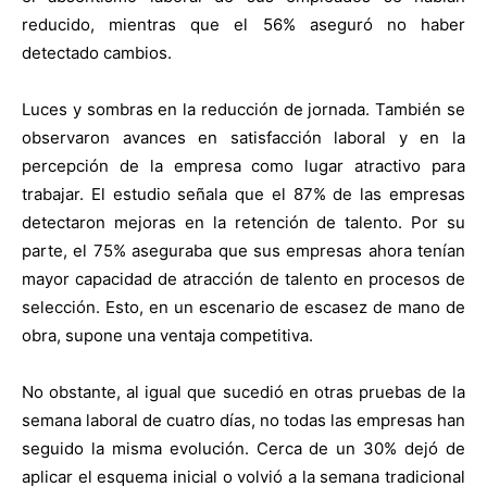
reducido, mientras que el 56% aseguró no haber
detectado cambios.
Luces y sombras en la reducción de jornada. También se
observaron avances en satisfacción laboral y en la
percepción de la empresa como lugar atractivo para
trabajar. El estudio señala que el 87% de las empresas
detectaron mejoras en la retención de talento. Por su
parte, el 75% aseguraba que sus empresas ahora tenían
mayor capacidad de atracción de talento en procesos de
selección. Esto, en un escenario de escasez de mano de
obra, supone una ventaja competitiva.
No obstante, al igual que sucedió en otras pruebas de la
semana laboral de cuatro días, no todas las empresas han
seguido la misma evolución. Cerca de un 30% dejó de
aplicar el esquema inicial o volvió a la semana tradicional