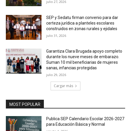
julio 27, 2026
SEP y Sedatu firman convenio para dar
certeza jurídica a planteles escolares
construidos en zonas rurales y ejidales
julio 31, 2026
Garantiza Clara Brugada apoyo completo
durante los nueve meses de embarazo.
Suman 10 mil beneficiarias de mujeres
sanas, infancias protegidas
julio 29, 2026
Cargar más
MOST POPULAR
Publica SEP Calendario Escolar 2026-2027
para Educación Básica y Normal