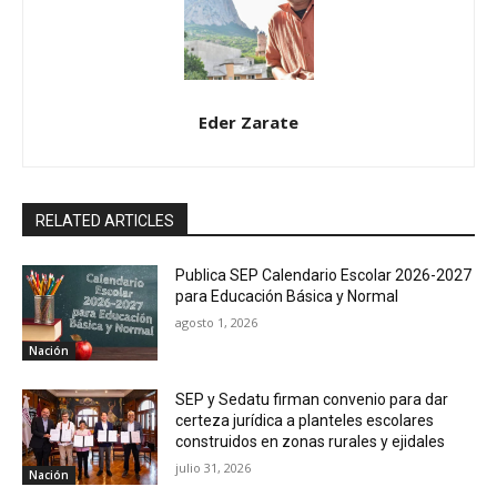
Eder Zarate
RELATED ARTICLES
Publica SEP Calendario Escolar 2026-2027
para Educación Básica y Normal
agosto 1, 2026
Nación
SEP y Sedatu firman convenio para dar
certeza jurídica a planteles escolares
construidos en zonas rurales y ejidales
julio 31, 2026
Nación