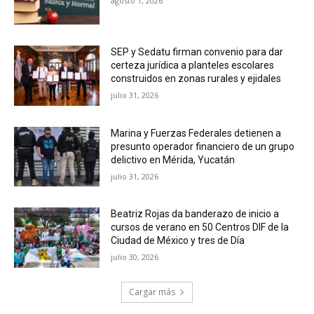
agosto 1, 2026
SEP y Sedatu firman convenio para dar
certeza jurídica a planteles escolares
construidos en zonas rurales y ejidales
julio 31, 2026
Marina y Fuerzas Federales detienen a
presunto operador financiero de un grupo
delictivo en Mérida, Yucatán
julio 31, 2026
Beatriz Rojas da banderazo de inicio a
cursos de verano en 50 Centros DIF de la
Ciudad de México y tres de Día
julio 30, 2026
Cargar más