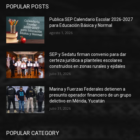
POPULAR POSTS
Publica SEP Calendario Escolar 2026-2027
para Educación Básica y Normal
agosto 1, 2026
SEP y Sedatu firman convenio para dar
certeza jurídica a planteles escolares
construidos en zonas rurales y ejidales
julio 31, 2026
Marina y Fuerzas Federales detienen a
presunto operador financiero de un grupo
delictivo en Mérida, Yucatán
julio 31, 2026
POPULAR CATEGORY