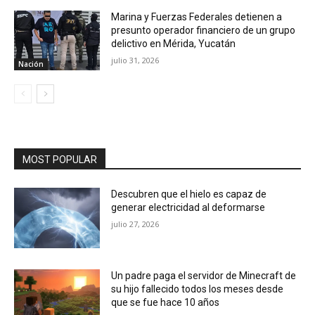
Marina y Fuerzas Federales detienen a
presunto operador financiero de un grupo
delictivo en Mérida, Yucatán
julio 31, 2026
Nación
MOST POPULAR
Descubren que el hielo es capaz de
generar electricidad al deformarse
julio 27, 2026
Un padre paga el servidor de Minecraft de
su hijo fallecido todos los meses desde
que se fue hace 10 años