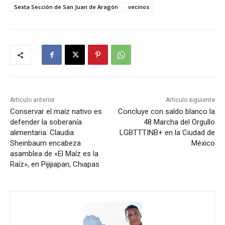
Sexta Sección de San Juan de Aragón
vecinos
Artículo anterior
Artículo siguiente
Conservar el maíz nativo es
Concluye con saldo blanco la
defender la soberanía
48 Marcha del Orgullo
alimentaria: Claudia
LGBTTTINB+ en la Ciudad de
Sheinbaum encabeza
México
asamblea de «El Maíz es la
Raíz», en Pijijiapan, Chiapas