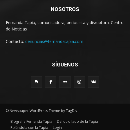
NOSOTROS
Fernanda Tapia, comunicadora, periodista y disruptora. Centro
de Noticias
Contacto:
denuncias@fernandatapia.com
SÍGUENOS
© Newspaper WordPress Theme by TagDiv
Biografía Fernanda Tapia
Del otro lado de la Tapia
Rolándola con la Tapia
Login