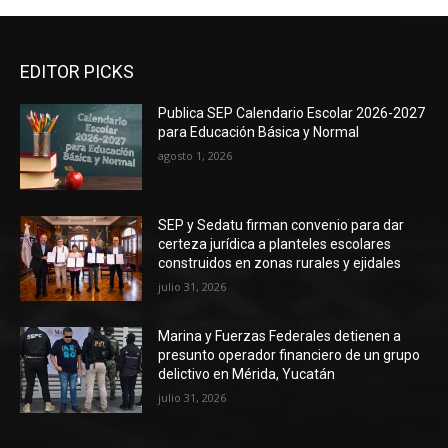
EDITOR PICKS
Publica SEP Calendario Escolar 2026-2027
para Educación Básica y Normal
agosto 1, 2026
SEP y Sedatu firman convenio para dar
certeza jurídica a planteles escolares
construidos en zonas rurales y ejidales
julio 31, 2026
Marina y Fuerzas Federales detienen a
presunto operador financiero de un grupo
delictivo en Mérida, Yucatán
julio 31, 2026