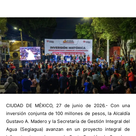
CIUDAD DE MÉXICO, 27 de junio de 2026.- Con una
inversión conjunta de 100 millones de pesos, la Alcaldía
Gustavo A. Madero y la Secretaría de Gestión Integral del
Agua (Segiagua) avanzan en un proyecto integral de