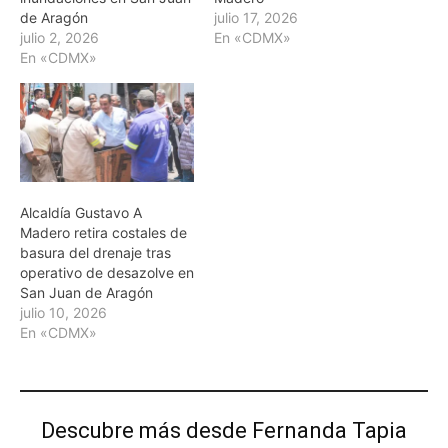
de Aragón
julio 17, 2026
julio 2, 2026
En «CDMX»
En «CDMX»
Alcaldía Gustavo A
Madero retira costales de
basura del drenaje tras
operativo de desazolve en
San Juan de Aragón
julio 10, 2026
En «CDMX»
Descubre más desde Fernanda Tapia