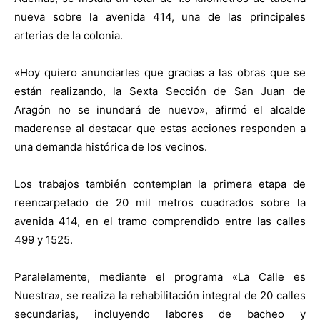
nueva sobre la avenida 414, una de las principales
arterias de la colonia.
«Hoy quiero anunciarles que gracias a las obras que se
están realizando, la Sexta Sección de San Juan de
Aragón no se inundará de nuevo», afirmó el alcalde
maderense al destacar que estas acciones responden a
una demanda histórica de los vecinos.
Los trabajos también contemplan la primera etapa de
reencarpetado de 20 mil metros cuadrados sobre la
avenida 414, en el tramo comprendido entre las calles
499 y 1525.
Paralelamente, mediante el programa «La Calle es
Nuestra», se realiza la rehabilitación integral de 20 calles
secundarias, incluyendo labores de bacheo y