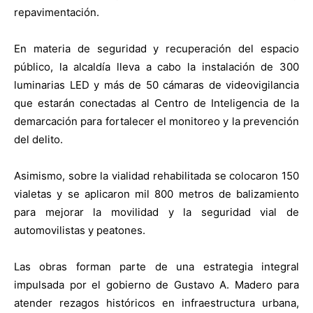
repavimentación.
En materia de seguridad y recuperación del espacio
público, la alcaldía lleva a cabo la instalación de 300
luminarias LED y más de 50 cámaras de videovigilancia
que estarán conectadas al Centro de Inteligencia de la
demarcación para fortalecer el monitoreo y la prevención
del delito.
Asimismo, sobre la vialidad rehabilitada se colocaron 150
vialetas y se aplicaron mil 800 metros de balizamiento
para mejorar la movilidad y la seguridad vial de
automovilistas y peatones.
Las obras forman parte de una estrategia integral
impulsada por el gobierno de Gustavo A. Madero para
atender rezagos históricos en infraestructura urbana,