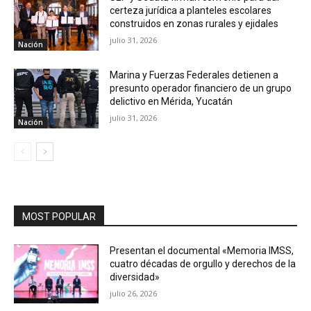
certeza jurídica a planteles escolares
construidos en zonas rurales y ejidales
julio 31, 2026
Nación
Marina y Fuerzas Federales detienen a
presunto operador financiero de un grupo
delictivo en Mérida, Yucatán
julio 31, 2026
Nación
MOST POPULAR
Presentan el documental «Memoria IMSS,
cuatro décadas de orgullo y derechos de la
diversidad»
julio 26, 2026