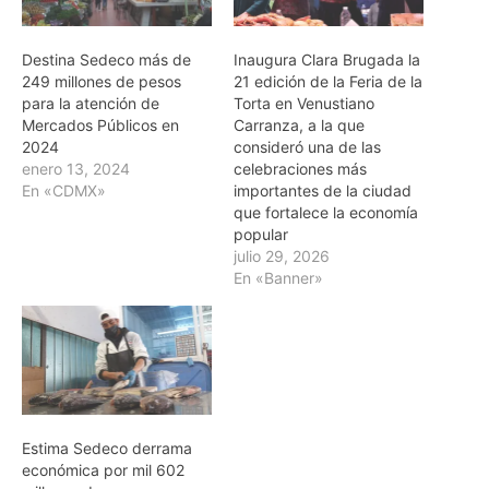
Destina Sedeco más de
Inaugura Clara Brugada la
249 millones de pesos
21 edición de la Feria de la
para la atención de
Torta en Venustiano
Mercados Públicos en
Carranza, a la que
2024
consideró una de las
enero 13, 2024
celebraciones más
En «CDMX»
importantes de la ciudad
que fortalece la economía
popular
julio 29, 2026
En «Banner»
Estima Sedeco derrama
económica por mil 602