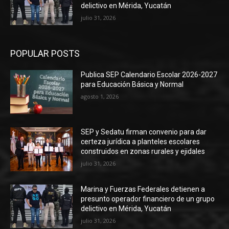
delictivo en Mérida, Yucatán
julio 31, 2026
POPULAR POSTS
Publica SEP Calendario Escolar 2026-2027
para Educación Básica y Normal
agosto 1, 2026
SEP y Sedatu firman convenio para dar
certeza jurídica a planteles escolares
construidos en zonas rurales y ejidales
julio 31, 2026
Marina y Fuerzas Federales detienen a
presunto operador financiero de un grupo
delictivo en Mérida, Yucatán
julio 31, 2026