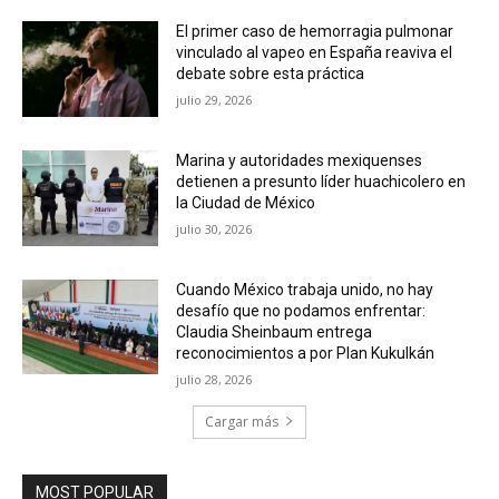
El primer caso de hemorragia pulmonar
vinculado al vapeo en España reaviva el
debate sobre esta práctica
julio 29, 2026
Marina y autoridades mexiquenses
detienen a presunto líder huachicolero en
la Ciudad de México
julio 30, 2026
Cuando México trabaja unido, no hay
desafío que no podamos enfrentar:
Claudia Sheinbaum entrega
reconocimientos a por Plan Kukulkán
julio 28, 2026
Cargar más
MOST POPULAR