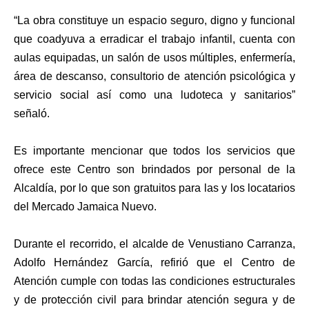
“La obra constituye un espacio seguro, digno y funcional
que coadyuva a erradicar el trabajo infantil, cuenta con
aulas equipadas, un salón de usos múltiples, enfermería,
área de descanso, consultorio de atención psicológica y
servicio social así como una ludoteca y sanitarios”
señaló.
Es importante mencionar que todos los servicios que
ofrece este Centro son brindados por personal de la
Alcaldía, por lo que son gratuitos para las y los locatarios
del Mercado Jamaica Nuevo.
Durante el recorrido, el alcalde de Venustiano Carranza,
Adolfo Hernández García, refirió que el Centro de
Atención cumple con todas las condiciones estructurales
y de protección civil para brindar atención segura y de