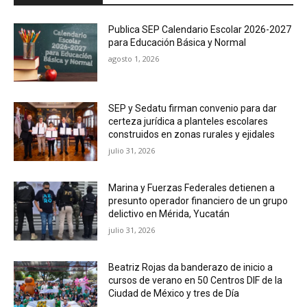
Publica SEP Calendario Escolar 2026-2027
para Educación Básica y Normal
agosto 1, 2026
SEP y Sedatu firman convenio para dar
certeza jurídica a planteles escolares
construidos en zonas rurales y ejidales
julio 31, 2026
Marina y Fuerzas Federales detienen a
presunto operador financiero de un grupo
delictivo en Mérida, Yucatán
julio 31, 2026
Beatriz Rojas da banderazo de inicio a
cursos de verano en 50 Centros DIF de la
Ciudad de México y tres de Día