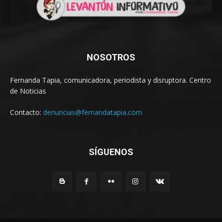
NOSOTROS
Fernanda Tapia, comunicadora, periodista y disruptora. Centro
de Noticias
Contacto:
denuncias@fernandatapia.com
SÍGUENOS