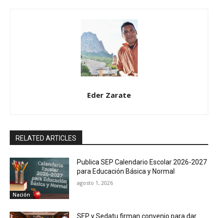
Eder Zarate
RELATED ARTICLES
Publica SEP Calendario Escolar 2026-2027
para Educación Básica y Normal
agosto 1, 2026
Nación
SEP y Sedatu firman convenio para dar