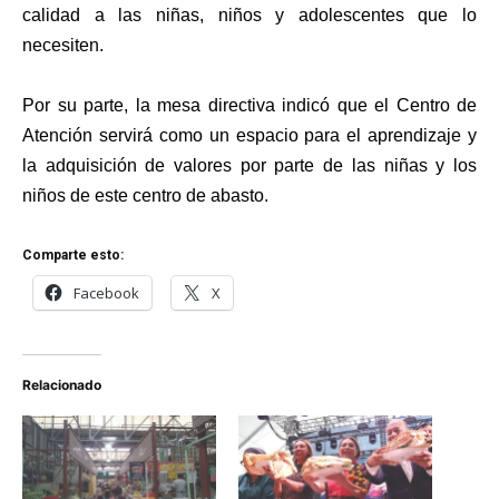
calidad a las niñas, niños y adolescentes que lo
necesiten.
Por su parte, la mesa directiva indicó que el Centro de
Atención servirá como un espacio para el aprendizaje y
la adquisición de valores por parte de las niñas y los
niños de este centro de abasto.
Comparte esto:
Facebook
X
Relacionado