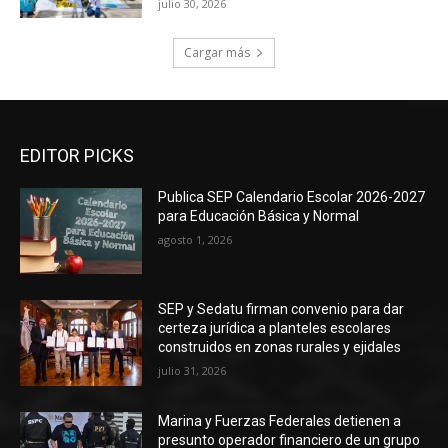
julio 30, 2026
Cargar más
EDITOR PICKS
Publica SEP Calendario Escolar 2026-2027
para Educación Básica y Normal
agosto 1, 2026
SEP y Sedatu firman convenio para dar
certeza jurídica a planteles escolares
construidos en zonas rurales y ejidales
julio 31, 2026
Marina y Fuerzas Federales detienen a
presunto operador financiero de un grupo