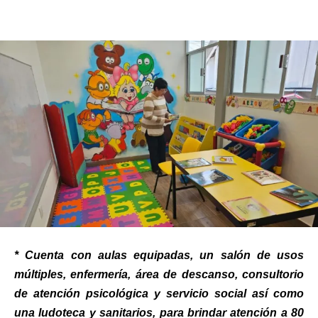
* Cuenta con aulas equipadas, un salón de usos
múltiples, enfermería, área de descanso, consultorio
de atención psicológica y servicio social así como
una ludoteca y sanitarios, para brindar atención a 80