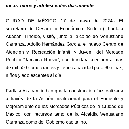
niñas, niños y adolescentes diariamente
CIUDAD DE MÉXICO, 17 de mayo de 2024.-
El
secretario de Desarrollo Económico (Sedeco), Fadlala
Akabani Hneide, visitó, junto al alcalde de Venustiano
Carranza, Adolfo Hernández García, el nuevo Centro de
Atención y Recreación Infantil y Juvenil del Mercado
Público “Jamaica Nuevo”, que brindará atención a más
de mil 500 comerciantes y tiene capacidad para 80 niñas,
niños y adolescentes al día.
Fadlala Akabani indicó que la construcción fue realizada
a través de la Acción Institucional para el Fomento y
Mejoramiento de los Mercados Públicos de la Ciudad de
México, con recursos tanto de la Alcaldía Venustiano
Carranza como del Gobierno capitalino.