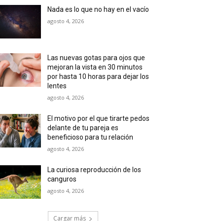
Nada es lo que no hay en el vacío
agosto 4, 2026
Las nuevas gotas para ojos que
mejoran la vista en 30 minutos
por hasta 10 horas para dejar los
lentes
agosto 4, 2026
El motivo por el que tirarte pedos
delante de tu pareja es
beneficioso para tu relación
agosto 4, 2026
La curiosa reproducción de los
canguros
agosto 4, 2026
Cargar más