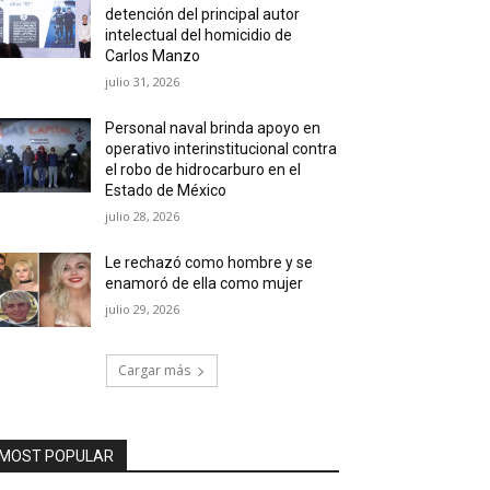
detención del principal autor
intelectual del homicidio de
Carlos Manzo
julio 31, 2026
Personal naval brinda apoyo en
operativo interinstitucional contra
el robo de hidrocarburo en el
Estado de México
julio 28, 2026
Le rechazó como hombre y se
enamoró de ella como mujer
julio 29, 2026
Cargar más
MOST POPULAR