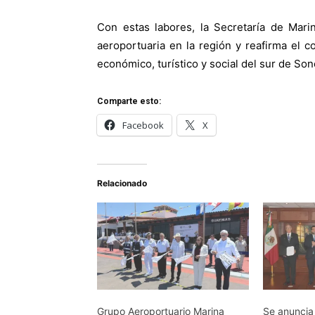
Con estas labores, la Secretaría de Marin
aeroportuaria en la región y reafirma el 
económico, turístico y social del sur de Son
Comparte esto:
Facebook
X
Relacionado
Grupo Aeroportuario Marina
Se anuncia