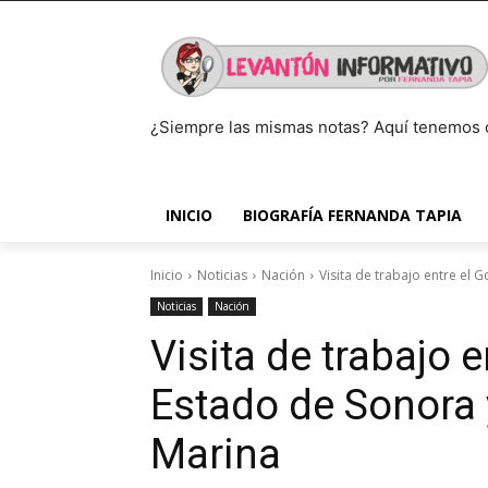
¿Siempre las mismas notas? Aquí tenemos 
INICIO
BIOGRAFÍA FERNANDA TAPIA
Inicio
Noticias
Nación
Visita de trabajo entre el G
Noticias
Nación
Visita de trabajo e
Estado de Sonora y
Marina