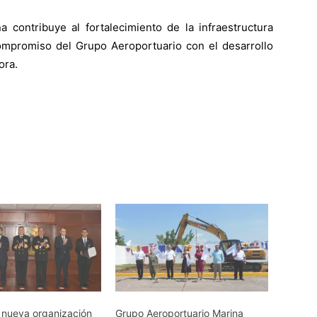
a contribuye al fortalecimiento de la infraestructura
compromiso del Grupo Aeroportuario con el desarrollo
ora.
 nueva organización
Grupo Aeroportuario Marina