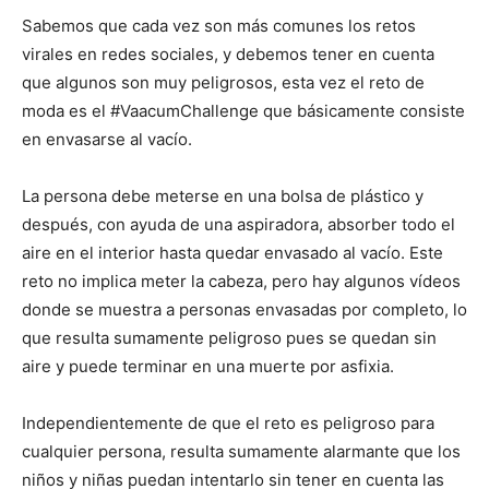
Sabemos que cada vez son más comunes los retos
virales en redes sociales, y debemos tener en cuenta
que algunos son muy peligrosos, esta vez el reto de
moda es el #VaacumChallenge que básicamente consiste
en envasarse al vacío.
La persona debe meterse en una bolsa de plástico y
después, con ayuda de una aspiradora, absorber todo el
aire en el interior hasta quedar envasado al vacío. Este
reto no implica meter la cabeza, pero hay algunos vídeos
donde se muestra a personas envasadas por completo, lo
que resulta sumamente peligroso pues se quedan sin
aire y puede terminar en una muerte por asfixia.
Independientemente de que el reto es peligroso para
cualquier persona, resulta sumamente alarmante que los
niños y niñas puedan intentarlo sin tener en cuenta las