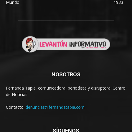
Mundo
1933
NOSOTROS
Fernanda Tapia, comunicadora, periodista y disruptora. Centro
de Noticias
Contacto:
denuncias@fernandatapia.com
SÍGUENOS