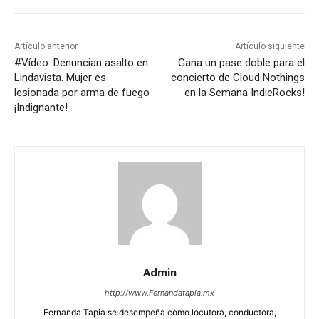
Artículo anterior
Artículo siguiente
#Vídeo: Denuncian asalto en
Gana un pase doble para el
Lindavista. Mujer es
concierto de Cloud Nothings
lesionada por arma de fuego
en la Semana IndieRocks!
¡Indignante!
Admin
http://www.Fernandatapia.mx
Fernanda Tapia se desempeña como locutora, conductora,