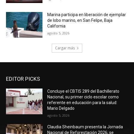
Marina participa en liberación de ejemplar
de lobo marino, en San Felipe, Baja
California
agosto 5, 2026
Cargar más
EDITOR PICKS
Concluye el CBTIS 289 del Bachillerato
Nacional, su primer ciclo escolar como
referente en educación para la salud:
Mario Delgado
agosto 5, 2026
Claudia Sheinbaum presenta la Jornada
Nacional de Reforestación 2026; se