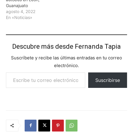
Guanajuato
agosto 4, 2022
En «Noticias»
Descubre más desde Fernanda Tapia
Suscríbete y recibe las últimas entradas en tu correo
electrónico.
Escribe tu correo electrónico…
Suscribirse