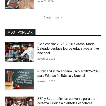
julio 29, 2026
Cargar más
MOST POPULAR
Ciclo escolar 2025-2026 exitoso; Mario
Delgado destaca logros educativos a nivel
nacional
agosto 2, 2026
Publica SEP Calendario Escolar 2026-2027
para Educación Básica y Normal
agosto 1, 2026
SEP y Sedatu firman convenio para dar
certeza jurídica a planteles escolares