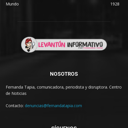
Mundo
1928
NOSOTROS
Fernanda Tapia, comunicadora, periodista y disruptora. Centro
de Noticias
Contacto:
denuncias@fernandatapia.com