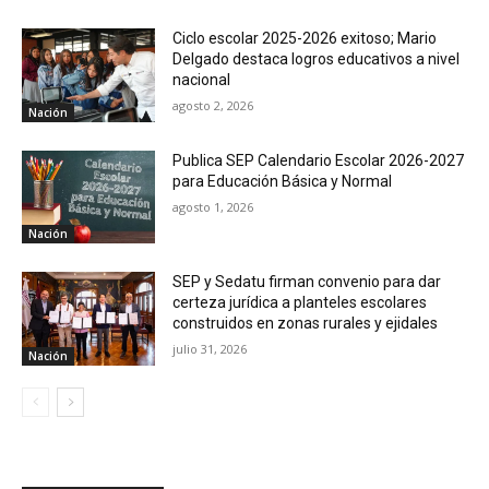
Ciclo escolar 2025-2026 exitoso; Mario
Delgado destaca logros educativos a nivel
nacional
agosto 2, 2026
Nación
Publica SEP Calendario Escolar 2026-2027
para Educación Básica y Normal
agosto 1, 2026
Nación
SEP y Sedatu firman convenio para dar
certeza jurídica a planteles escolares
construidos en zonas rurales y ejidales
julio 31, 2026
Nación