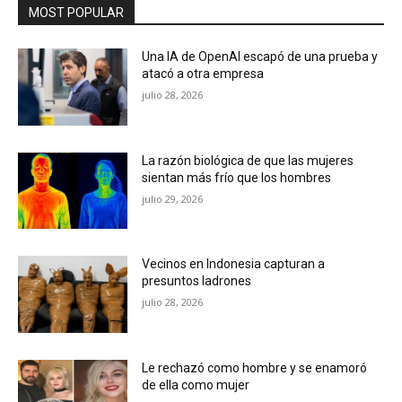
MOST POPULAR
Una IA de OpenAI escapó de una prueba y
atacó a otra empresa
julio 28, 2026
La razón biológica de que las mujeres
sientan más frío que los hombres
julio 29, 2026
Vecinos en Indonesia capturan a
presuntos ladrones
julio 28, 2026
Le rechazó como hombre y se enamoró
de ella como mujer