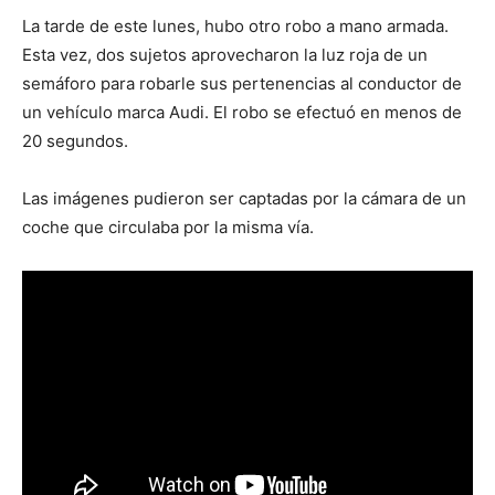
La tarde de este lunes, hubo otro robo a mano armada.
Esta vez, dos sujetos aprovecharon la luz roja de un
semáforo para robarle sus pertenencias al conductor de
un vehículo marca Audi. El robo se efectuó en menos de
20 segundos.
Las imágenes pudieron ser captadas por la cámara de un
coche que circulaba por la misma vía.