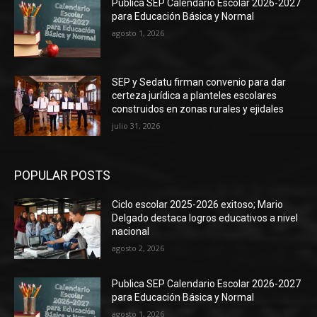
Publica SEP Calendario Escolar 2026-2027
para Educación Básica y Normal
agosto 1, 2026
SEP y Sedatu firman convenio para dar
certeza jurídica a planteles escolares
construidos en zonas rurales y ejidales
julio 31, 2026
POPULAR POSTS
Ciclo escolar 2025-2026 exitoso; Mario
Delgado destaca logros educativos a nivel
nacional
agosto 2, 2026
Publica SEP Calendario Escolar 2026-2027
para Educación Básica y Normal
agosto 1, 2026