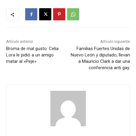
Artículo anterior
Artículo siguiente
Broma de mal gusto: Celia
Familias Fuertes Unidas de
Lora le pidió a un amigo
Nuevo León y diputado, llevan
matar al «Peje»
a Mauricio Clark a dar una
conferencia anti gay.