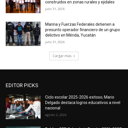
construidos en zonas rurales y ejidales
julio 31, 2026
Marina y Fuerzas Federales detienen a
presunto operador financiero de un grupo
delictivo en Mérida, Yucatán
julio 31, 2026
Cargar más
EDITOR PICKS
Ciclo escolar 2025-2026 exitoso; Mario
Delgado destaca logros educativos a nivel
nacional
agosto 2, 2026