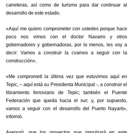
carreteras, así como de turismo para dar continuar al
desarrollo de este estado.
«Aquí me quiero comprometer con ustedes porque hace
poco nos vimos con el doctor Navarro y otros
gobernadores y gobernadoras, por lo menos, les voy a
decir: Vamos a construir la cvamos a seguir con la
construcción».
«Me comprometí la última vez que estuvimos aquí en
Tepic, – aquí está su Presidenta Municipal -, a construir el
libramiento ferroviario de Tepic; también el Puente
Federación que queda hacia el sur; y, por supuesto,
vamos a seguir con el desarrollo del Puerto Nayarit»,
informó.
Aseguró, que los proyectos que impulsará en este