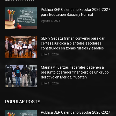
Publica SEP Calendario Escolar 2026-2027
para Educación Básica y Normal
agosto 1, 2026
SEP y Sedatu firman convenio para dar
certeza jurídica a planteles escolares
construidos en zonas rurales y ejidales
julio 31, 2026
Marina y Fuerzas Federales detienen a
presunto operador financiero de un grupo
delictivo en Mérida, Yucatán
julio 31, 2026
POPULAR POSTS
Publica SEP Calendario Escolar 2026-2027