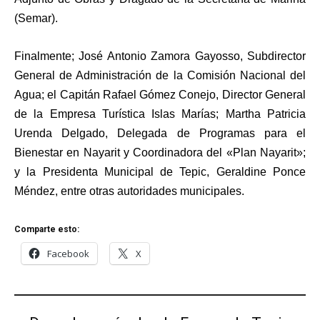
(Semar).
Finalmente; José Antonio Zamora Gayosso, Subdirector
General de Administración de la Comisión Nacional del
Agua; el Capitán Rafael Gómez Conejo, Director General
de la Empresa Turística Islas Marías; Martha Patricia
Urenda Delgado, Delegada de Programas para el
Bienestar en Nayarit y Coordinadora del «Plan Nayarit»;
y la Presidenta Municipal de Tepic, Geraldine Ponce
Méndez, entre otras autoridades municipales.
Comparte esto:
Facebook
X