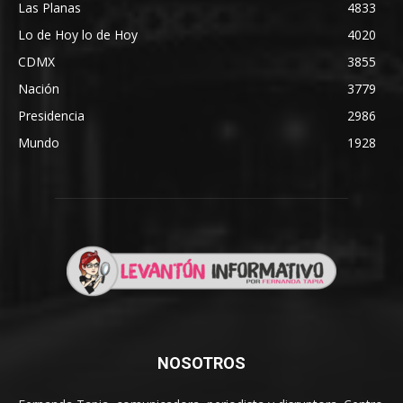
Las Planas
4833
Lo de Hoy lo de Hoy
4020
CDMX
3855
Nación
3779
Presidencia
2986
Mundo
1928
NOSOTROS