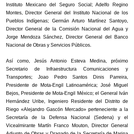
Instituto Mexicano del Seguro Social; Adelfo Regino
Montes, Director General del Instituto Nacional de los
Pueblos Indígenas; Germán Arturo Martínez Santoyo,
Director General de la Comisión Nacional del Agua y
Jorge Mendoza Sánchez, Director General del Banco
Nacional de Obras y Servicios Públicos.
Así como, Jesús Antonio Esteva Medina, próximo
Secretario de Infraestructura Comunicaciones y
Transportes; Joao Pedro Santos Dinis Parreira,
Presidente de Mota-Engil Latinoamérica; José Miguel
Bejos, Presidente de Mota-Engil México; el General Iván
Hernández Uribe, Ingeniero Residente del Distrito de
Riego «Alejandro Gascón Mercado» perteneciente a la
Secretaría de la Defensa Nacional (Sedena) y el
Vicealmirante Martín Franco Mouton, Director General
Adjunto de Obras y Dragado de la Secretaría de Marina