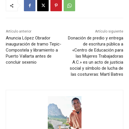
Artículo anterior
Artículo siguiente
Anuncia López Obrador
Donación de predio y entrega
inauguración de tramo Tepic-
de escritura pública a
Compostela y libramiento a
«Centro de Educación para
Puerto Vallarta antes de
las Mujeres Trabajadoras
concluir sexenio
A.C.» es un acto de justicia
social y símbolo de lucha de
las costureras: Martí Batres