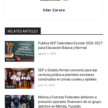
Eder Zarate
RELATED ARTICLES
Publica SEP Calendario Escolar 2026-2027
para Educación Básica y Normal
agosto 1, 2026
Nación
SEP y Sedatu firman convenio para dar
certeza jurídica a planteles escolares
construidos en zonas rurales y ejidales
julio 31, 2026
Nación
Marina y Fuerzas Federales detienen a
presunto operador financiero de un grupo
delictivo en Mérida, Yucatán