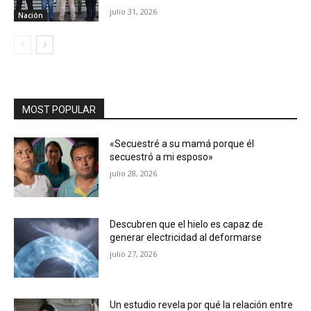
julio 31, 2026
Nación
MOST POPULAR
«Secuestré a su mamá porque él
secuestró a mi esposo»
julio 28, 2026
Descubren que el hielo es capaz de
generar electricidad al deformarse
julio 27, 2026
Un estudio revela por qué la relación entre