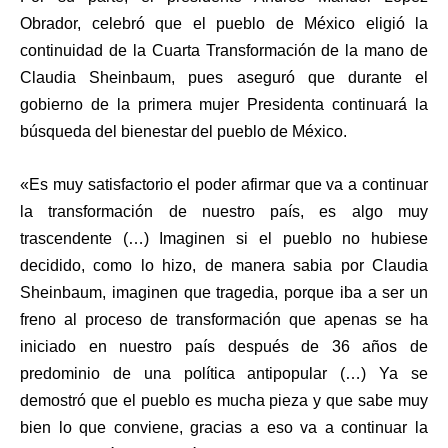
Obrador, celebró que el pueblo de México eligió la
continuidad de la Cuarta Transformación de la mano de
Claudia Sheinbaum, pues aseguró que durante el
gobierno de la primera mujer Presidenta continuará la
búsqueda del bienestar del pueblo de México.
«Es muy satisfactorio el poder afirmar que va a continuar
la transformación de nuestro país, es algo muy
trascendente (…) Imaginen si el pueblo no hubiese
decidido, como lo hizo, de manera sabia por Claudia
Sheinbaum, imaginen que tragedia, porque iba a ser un
freno al proceso de transformación que apenas se ha
iniciado en nuestro país después de 36 años de
predominio de una política antipopular (…) Ya se
demostró que el pueblo es mucha pieza y que sabe muy
bien lo que conviene, gracias a eso va a continuar la