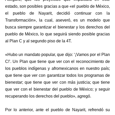
estado, son posibles gracias a que «el pueblo de México,
el pueblo de Nayarit, decidió continuar con la
Transformación», la cual, aseveró, es un modelo que
busca siempre garantizar el bienestar y los derechos del
pueblo de México, lo que seguirá siendo posible gracias
al Plan C y al segundo piso de la 4T.
«Hubo un mandato popular, que dijo: ‘¡Vamos por el Plan
C!’. Un Plan que tiene que ver con el reconocimiento de
los pueblos indígenas y afromexicanos en nuestro país;
que tiene que ver con garantizar todos los programas de
bienestar; que tiene que ver con más justicia; que tiene
que ver con el bienestar del pueblo de México; y seguir
recuperando los derechos del pueblo», agregó.
Por lo anterior, ante el pueblo de Nayarit, refrendó su