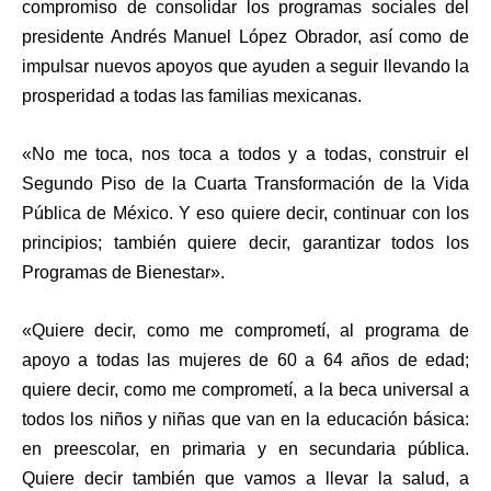
compromiso de consolidar los programas sociales del
presidente Andrés Manuel López Obrador, así como de
impulsar nuevos apoyos que ayuden a seguir llevando la
prosperidad a todas las familias mexicanas.
«No me toca, nos toca a todos y a todas, construir el
Segundo Piso de la Cuarta Transformación de la Vida
Pública de México. Y eso quiere decir, continuar con los
principios; también quiere decir, garantizar todos los
Programas de Bienestar».
«Quiere decir, como me comprometí, al programa de
apoyo a todas las mujeres de 60 a 64 años de edad;
quiere decir, como me comprometí, a la beca universal a
todos los niños y niñas que van en la educación básica:
en preescolar, en primaria y en secundaria pública.
Quiere decir también que vamos a llevar la salud, a