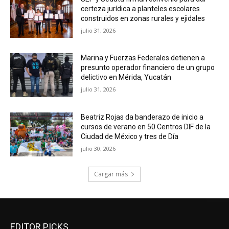
certeza jurídica a planteles escolares
construidos en zonas rurales y ejidales
julio 31, 2026
Marina y Fuerzas Federales detienen a
presunto operador financiero de un grupo
delictivo en Mérida, Yucatán
julio 31, 2026
Beatriz Rojas da banderazo de inicio a
cursos de verano en 50 Centros DIF de la
Ciudad de México y tres de Día
julio 30, 2026
Cargar más
EDITOR PICKS