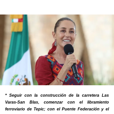
* Seguir con la construcción de la carretera Las
Varas-San Blas, comenzar con el libramiento
ferroviario de Tepic; con el Puente Federación y el