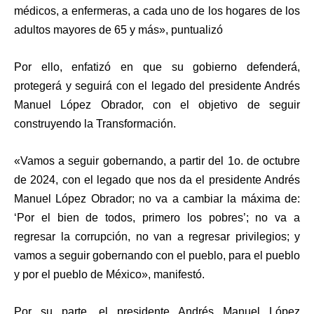
médicos, a enfermeras, a cada uno de los hogares de los
adultos mayores de 65 y más», puntualizó
Por ello, enfatizó en que su gobierno defenderá,
protegerá y seguirá con el legado del presidente Andrés
Manuel López Obrador, con el objetivo de seguir
construyendo la Transformación.
«Vamos a seguir gobernando, a partir del 1o. de octubre
de 2024, con el legado que nos da el presidente Andrés
Manuel López Obrador; no va a cambiar la máxima de:
‘Por el bien de todos, primero los pobres’; no va a
regresar la corrupción, no van a regresar privilegios; y
vamos a seguir gobernando con el pueblo, para el pueblo
y por el pueblo de México», manifestó.
Por su parte, el presidente Andrés Manuel López