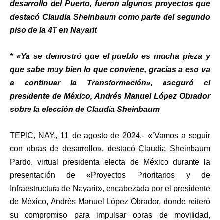
desarrollo del Puerto, fueron algunos proyectos que
destacó Claudia Sheinbaum como parte del segundo
piso de la 4T en Nayarit
* «Ya se demostró que el pueblo es mucha pieza y
que sabe muy bien lo que conviene, gracias a eso va
a continuar la Transformación», aseguró el
presidente de México, Andrés Manuel López Obrador
sobre la elección de Claudia Sheinbaum
TEPIC, NAY., 11 de agosto de 2024.- «’Vamos a seguir
con obras de desarrollo», destacó Claudia Sheinbaum
Pardo, virtual presidenta electa de México durante la
presentación de «Proyectos Prioritarios y de
Infraestructura de Nayarit», encabezada por el presidente
de México, Andrés Manuel López Obrador, donde reiteró
su compromiso para impulsar obras de movilidad,