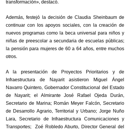
transformación», destacó.
Además, festejó la decisión de Claudia Sheinbaum de
continuar con los apoyos sociales, con la creación de
nuevos programas como la beca universal para niños y
niñas de preescolar a secundaria de escuelas públicas;
la pensión para mujeres de 60 a 64 años, entre muchos
otros.
A la presentación de Proyectos Prioritarios y de
Infraestructura de Nayarit asistieron Miguel Ángel
Navarro Quintero, Gobernador Constitucional del Estado
de Nayarit; el Almirante José Rafael Ojeda Durán,
Secretario de Marina; Román Meyer Falcón, Secretario
de Desarrollo Agrario, Territorial y Urbano; Jorge Nuño
Lara, Secretario de Infraestructura Comunicaciones y
Transportes; Zoé Robledo Aburto, Director General del