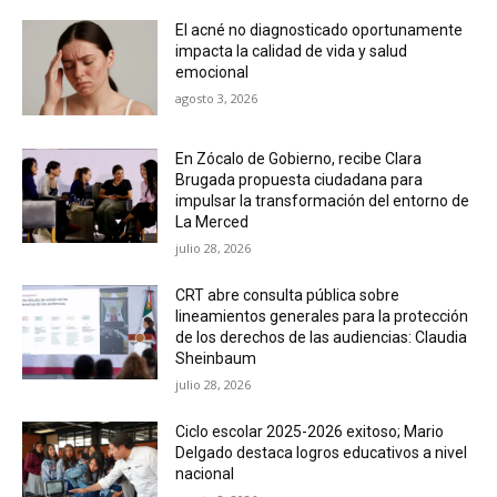
El acné no diagnosticado oportunamente
impacta la calidad de vida y salud
emocional
agosto 3, 2026
En Zócalo de Gobierno, recibe Clara
Brugada propuesta ciudadana para
impulsar la transformación del entorno de
La Merced
julio 28, 2026
CRT abre consulta pública sobre
lineamientos generales para la protección
de los derechos de las audiencias: Claudia
Sheinbaum
julio 28, 2026
Ciclo escolar 2025-2026 exitoso; Mario
Delgado destaca logros educativos a nivel
nacional