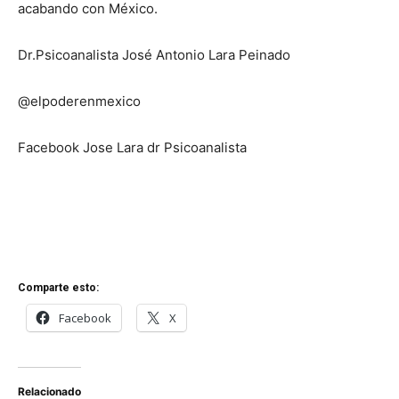
acabando con México.
Dr.Psicoanalista José Antonio Lara Peinado
@elpoderenmexico
Facebook Jose Lara dr Psicoanalista
Comparte esto:
Facebook
X
Relacionado