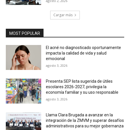
agosto 2, 2026
Cargar más
MOST POPULAR
El acné no diagnosticado oportunamente
impacta la calidad de vida y salud
emocional
agosto 3, 2026
Presenta SEP lista sugerida de útiles
escolares 2026-2027; privilegia la
economía familiar y su uso responsable
agosto 3, 2026
Llama Clara Brugada a avanzar en la
integración de la ZMVM y superar desafíos
administrativos para su mejor gobernanza