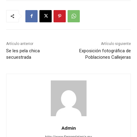
Artículo anterior
Artículo siguiente
Se les pela chica
Exposición fotográfica de
secuestrada
Poblaciones Callejeras
Admin
http://www.Fernandatapia.mx