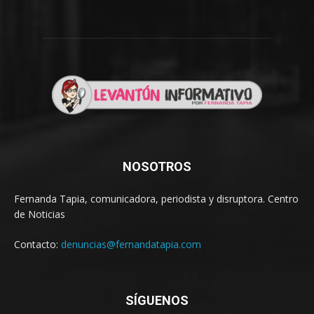
NOSOTROS
Fernanda Tapia, comunicadora, periodista y disruptora. Centro
de Noticias
Contacto:
denuncias@fernandatapia.com
SÍGUENOS