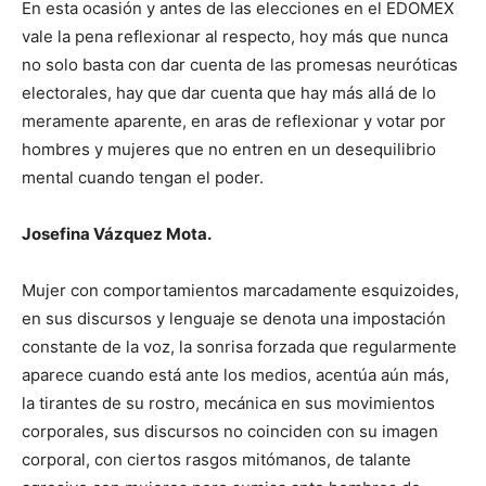
En esta ocasión y antes de las elecciones en el EDOMEX
vale la pena reflexionar al respecto, hoy más que nunca
no solo basta con dar cuenta de las promesas neuróticas
electorales, hay que dar cuenta que hay más allá de lo
meramente aparente, en aras de reflexionar y votar por
hombres y mujeres que no entren en un desequilibrio
mental cuando tengan el poder.
Josefina Vázquez Mota.
Mujer con comportamientos marcadamente esquizoides,
en sus discursos y lenguaje se denota una impostación
constante de la voz, la sonrisa forzada que regularmente
aparece cuando está ante los medios, acentúa aún más,
la tirantes de su rostro, mecánica en sus movimientos
corporales, sus discursos no coinciden con su imagen
corporal, con ciertos rasgos mitómanos, de talante