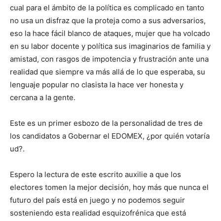
cual para el ámbito de la política es complicado en tanto
no usa un disfraz que la proteja como a sus adversarios,
eso la hace fácil blanco de ataques, mujer que ha volcado
en su labor docente y política sus imaginarios de familia y
amistad, con rasgos de impotencia y frustración ante una
realidad que siempre va más allá de lo que esperaba, su
lenguaje popular no clasista la hace ver honesta y
cercana a la gente.
Este es un primer esbozo de la personalidad de tres de
los candidatos a Gobernar el EDOMEX, ¿por quién votaría
ud?.
Espero la lectura de este escrito auxilie a que los
electores tomen la mejor decisión, hoy más que nunca el
futuro del país está en juego y no podemos seguir
sosteniendo esta realidad esquizofrénica que está