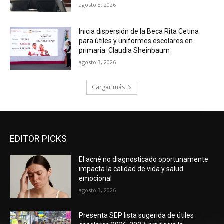
agosto 3, 2026
Inicia dispersión de la Beca Rita Cetina
para útiles y uniformes escolares en
primaria: Claudia Sheinbaum
agosto 3, 2026
Cargar más
EDITOR PICKS
El acné no diagnosticado oportunamente
impacta la calidad de vida y salud
emocional
agosto 3, 2026
Presenta SEP lista sugerida de útiles