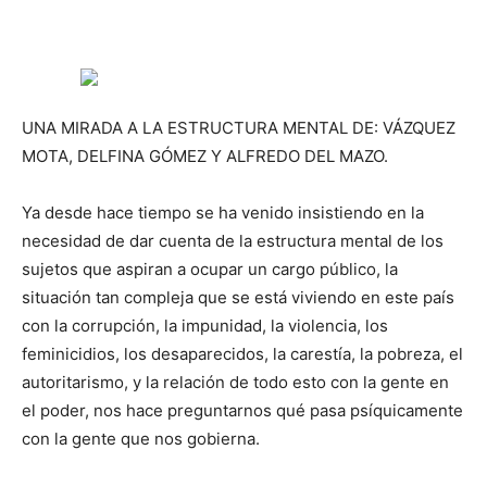
UNA MIRADA A LA ESTRUCTURA MENTAL DE: VÁZQUEZ
MOTA, DELFINA GÓMEZ Y ALFREDO DEL MAZO.
Ya desde hace tiempo se ha venido insistiendo en la
necesidad de dar cuenta de la estructura mental de los
sujetos que aspiran a ocupar un cargo público, la
situación tan compleja que se está viviendo en este país
con la corrupción, la impunidad, la violencia, los
feminicidios, los desaparecidos, la carestía, la pobreza, el
autoritarismo, y la relación de todo esto con la gente en
el poder, nos hace preguntarnos qué pasa psíquicamente
con la gente que nos gobierna.