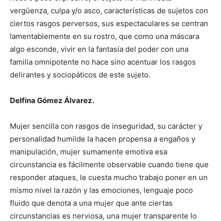
vergüenza, culpa y/o asco, características de sujetos con
ciertos rasgos perversos, sus espectaculares se centran
lamentablemente en su rostro, que como una máscara
algo esconde, vivir en la fantasía del poder con una
familia omnipotente no hace sino acentuar los rasgos
delirantes y sociopáticos de este sujeto.
Delfina Gómez Álvarez.
Mujer sencilla con rasgos de inseguridad, su carácter y
personalidad humilde la hacen propensa a engaños y
manipulación, mujer sumamente emotiva esa
circunstancia es fácilmente observable cuando tiene que
responder ataques, le cuesta mucho trabajo poner en un
mismo nivel la razón y las emociones, lenguaje poco
fluido que denota a una mujer que ante ciertas
circunstancias es nerviosa, una mujer transparente lo