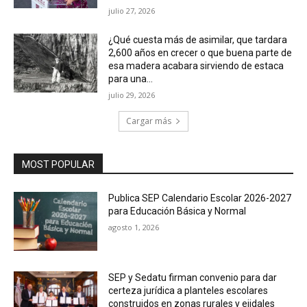
julio 27, 2026
¿Qué cuesta más de asimilar, que tardara
2,600 años en crecer o que buena parte de
esa madera acabara sirviendo de estaca
para una...
julio 29, 2026
Cargar más
MOST POPULAR
Publica SEP Calendario Escolar 2026-2027
para Educación Básica y Normal
agosto 1, 2026
SEP y Sedatu firman convenio para dar
certeza jurídica a planteles escolares
construidos en zonas rurales y ejidales