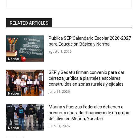
RELATED ARTICLES
Publica SEP Calendario Escolar 2026-2027
para Educación Básica y Normal
agosto 1, 2026
Nación
SEP y Sedatu firman convenio para dar
certeza jurídica a planteles escolares
construidos en zonas rurales y ejidales
julio 31, 2026
Nación
Marina y Fuerzas Federales detienen a
presunto operador financiero de un grupo
delictivo en Mérida, Yucatán
julio 31, 2026
Nación