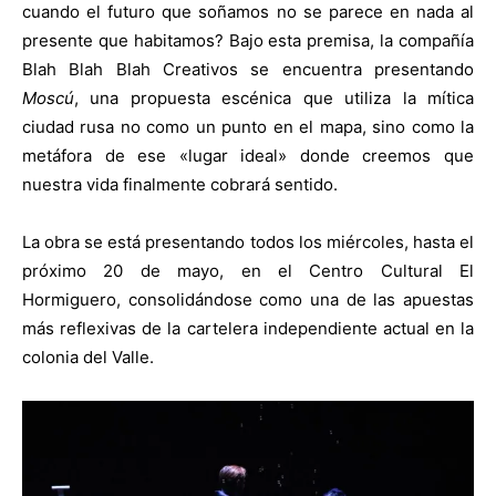
cuando el futuro que soñamos no se parece en nada al
presente que habitamos? Bajo esta premisa, la compañía
Blah Blah Blah Creativos se encuentra presentando
Moscú
, una propuesta escénica que utiliza la mítica
ciudad rusa no como un punto en el mapa, sino como la
metáfora de ese «lugar ideal» donde creemos que
nuestra vida finalmente cobrará sentido.
La obra se está presentando todos los miércoles, hasta el
próximo 20 de mayo, en el Centro Cultural El
Hormiguero, consolidándose como una de las apuestas
más reflexivas de la cartelera independiente actual en la
colonia del Valle.