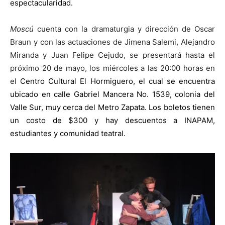
espectacularidad.
Moscú
cuenta con la dramaturgia y dirección de Oscar
Braun y con las actuaciones de Jimena Salemi, Alejandro
Miranda y Juan Felipe Cejudo, se presentará hasta el
próximo 20 de mayo, los miércoles a las 20:00 horas en
el
Centro Cultural El Hormiguero, el cual se encuentra
ubicado en calle Gabriel Mancera No. 1539, colonia del
Valle Sur, muy cerca del Metro Zapata. Los boletos tienen
un c
osto de
$300 y hay descuentos a INAPAM,
estudiantes y comunidad teatral.