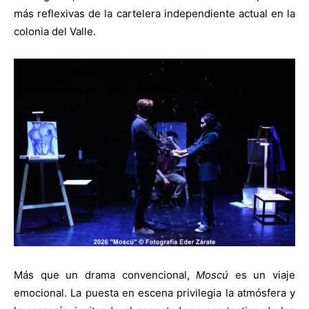
más reflexivas de la cartelera independiente actual en la
colonia del Valle.
Más que un drama convencional,
Moscú
es un viaje
emocional. La puesta en escena privilegia la atmósfera y