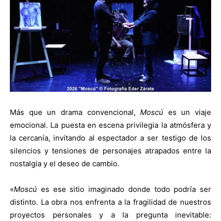
Más que un drama convencional,
Moscú
es un viaje
emocional. La puesta en escena privilegia la atmósfera y
la cercanía, invitando al espectador a ser testigo de los
silencios y tensiones de personajes atrapados entre la
nostalgia y el deseo de cambio.
«
Moscú
es ese sitio imaginado donde todo podría ser
distinto. La obra nos enfrenta a la fragilidad de nuestros
proyectos personales y a la pregunta inevitable: