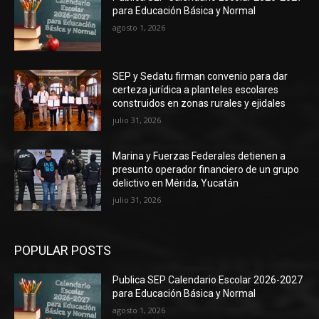
para Educación Básica y Normal
agosto 1, 2026
SEP y Sedatu firman convenio para dar
certeza jurídica a planteles escolares
construidos en zonas rurales y ejidales
julio 31, 2026
Marina y Fuerzas Federales detienen a
presunto operador financiero de un grupo
delictivo en Mérida, Yucatán
julio 31, 2026
POPULAR POSTS
Publica SEP Calendario Escolar 2026-2027
para Educación Básica y Normal
agosto 1, 2026