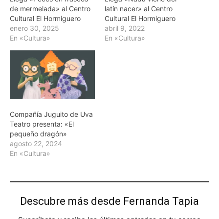
de mermelada» al Centro
latín nacer» al Centro
Cultural El Hormiguero
Cultural El Hormiguero
enero 30, 2025
abril 9, 2022
En «Cultura»
En «Cultura»
Compañía Juguito de Uva
Teatro presenta: «El
pequeño dragón»
agosto 22, 2024
En «Cultura»
Descubre más desde Fernanda Tapia