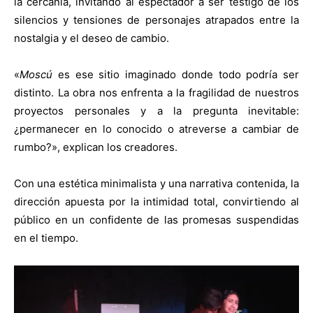
la cercanía, invitando al espectador a ser testigo de los
silencios y tensiones de personajes atrapados entre la
nostalgia y el deseo de cambio.
«
Moscú
es ese sitio imaginado donde todo podría ser
distinto. La obra nos enfrenta a la fragilidad de nuestros
proyectos personales y a la pregunta inevitable:
¿permanecer en lo conocido o atreverse a cambiar de
rumbo?», explican los creadores.
Con una estética minimalista y una narrativa contenida, la
dirección apuesta por la intimidad total, convirtiendo al
público en un confidente de las promesas suspendidas
en el tiempo.