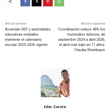
Artículo anterior
Artículo siguiente
Acuerdan SEP y autoridades
Coordinación reduce 40% los
educativas estatales
homicidios dolosos, de
mantener el calendario
septiembre 2024 a abril 2026;
escolar 2025-2026 vigente
el abril más bajo en 11 años:
Claudia Sheinbaum
Eder Zarate