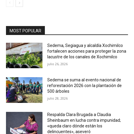
MOST POPULAR
Sedema, Segiagua y alcaldía Xochimilco
fortalecen acciones para proteger la zona
lacustre de los canales de Xochimilco
julio 26, 2026
Sedema se suma al evento nacional de
reforestación 2026 con la plantación de
500 árboles
julio 28, 2026
Respalda Clara Brugada a Claudia
Sheinbaum en lucha contra impunidad;
«queda claro dónde están los
delincuentes», aseveró