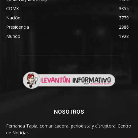
CDMX
3855
Nación
3779
Presidencia
2986
Mundo
1928
NOSOTROS
Fernanda Tapia, comunicadora, periodista y disruptora. Centro
de Noticias