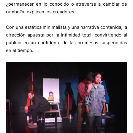
¿permanecer en lo conocido o atreverse a cambiar de
rumbo?», explican los creadores.
Con una estética minimalista y una narrativa contenida, la
dirección apuesta por la intimidad total, convirtiendo al
público en un confidente de las promesas suspendidas
en el tiempo.