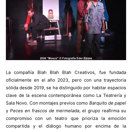
La compañía Blah Blah Blah Creativos, fue f
undada
oficialmente en el año 2023, pero con una trayectoria
sólida desde 2019, se ha distinguido por habitar espacios
clave de la escena contemporánea como La Teatrería y
Sala Novo. Con montajes previos como
Barquito de papel
y
Peces en frascos de mermelada
, el grupo reafirma su
compromiso con un teatro que prioriza la emoción
compartida y el diálogo humano por encima de la