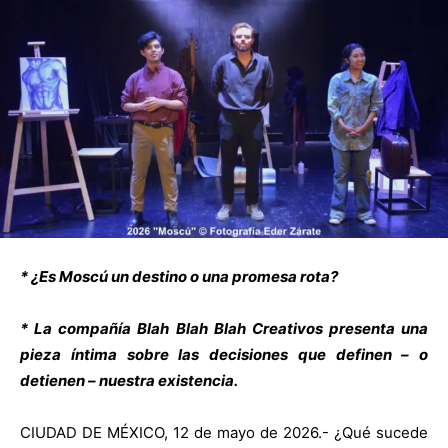
* ¿Es Moscú un destino o una promesa rota?
* La compañía Blah Blah Blah Creativos presenta una
pieza íntima sobre las decisiones que definen – o
detienen – nuestra existencia.
CIUDAD DE MÉXICO, 12 de mayo de 2026.- ¿Qué sucede