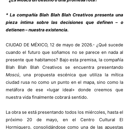
* La compañía Blah Blah Blah Creativos presenta una
pieza íntima sobre las decisiones que definen – o
detienen – nuestra existencia.
CIUDAD DE MÉXICO, 12 de mayo de 2026.- ¿Qué sucede
cuando el futuro que soñamos no se parece en nada al
presente que habitamos? Bajo esta premisa, la compañía
Blah Blah Blah Creativos se encuentra presentando
Moscú
, una propuesta escénica que utiliza la mítica
ciudad rusa no como un punto en el mapa, sino como la
metáfora de ese «lugar ideal» donde creemos que
nuestra vida finalmente cobrará sentido.
La obra se está presentando todos los miércoles, hasta el
próximo 20 de mayo, en el Centro Cultural El
Hormiguero, consolidándose como una de las apuestas