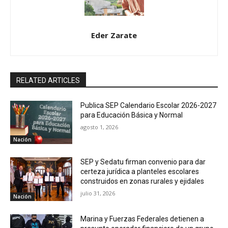
Eder Zarate
RELATED ARTICLES
Publica SEP Calendario Escolar 2026-2027
para Educación Básica y Normal
agosto 1, 2026
Nación
SEP y Sedatu firman convenio para dar
certeza jurídica a planteles escolares
construidos en zonas rurales y ejidales
julio 31, 2026
Nación
Marina y Fuerzas Federales detienen a