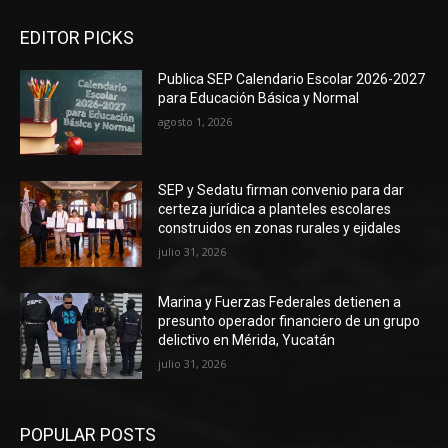
EDITOR PICKS
Publica SEP Calendario Escolar 2026-2027
para Educación Básica y Normal
agosto 1, 2026
SEP y Sedatu firman convenio para dar
certeza jurídica a planteles escolares
construidos en zonas rurales y ejidales
julio 31, 2026
Marina y Fuerzas Federales detienen a
presunto operador financiero de un grupo
delictivo en Mérida, Yucatán
julio 31, 2026
POPULAR POSTS