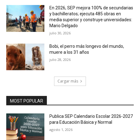
En 2026, SEP mejora 100% de secundarias
y bachilleratos; ejecuta 485 obras en
media superior y construye universidades:
Mario Delgado
julio 30, 2026
Bobi, el perro más longevo del mundo,
muere a los 31 años
julio 28, 2026
Cargar más
MOST POPULAR
Publica SEP Calendario Escolar 2026-2027
para Educación Básica y Normal
agosto 1, 2026