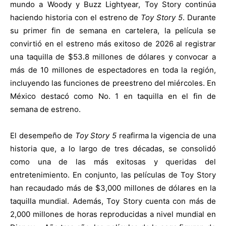
mundo a Woody y Buzz Lightyear, Toy Story continúa
haciendo historia con el estreno de
Toy Story 5
. Durante
su primer fin de semana en cartelera, la película se
convirtió en el estreno más exitoso de 2026 al registrar
una taquilla de $53.8 millones de dólares y convocar a
más de 10 millones de espectadores en toda la región,
incluyendo las funciones de preestreno del miércoles. En
México destacó como No. 1 en taquilla en el fin de
semana de estreno.
El desempeño de
Toy Story 5
reafirma la vigencia de una
historia que, a lo largo de tres décadas, se consolidó
como una de las más exitosas y queridas del
entretenimiento. En conjunto, las películas de Toy Story
han recaudado más de $3,000 millones de dólares en la
taquilla mundial. Además, Toy Story cuenta con más de
2,000 millones de horas reproducidas a nivel mundial en