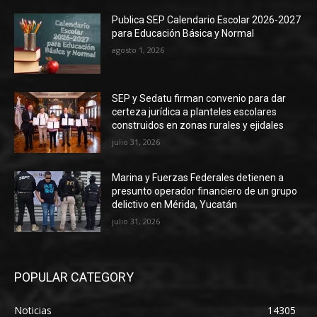
Publica SEP Calendario Escolar 2026-2027
para Educación Básica y Normal
agosto 1, 2026
SEP y Sedatu firman convenio para dar
certeza jurídica a planteles escolares
construidos en zonas rurales y ejidales
julio 31, 2026
Marina y Fuerzas Federales detienen a
presunto operador financiero de un grupo
delictivo en Mérida, Yucatán
julio 31, 2026
POPULAR CATEGORY
Noticias
14305