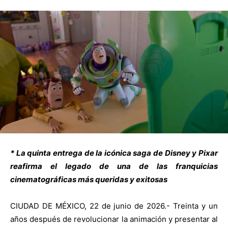
* La quinta entrega de la icónica saga de Disney y Pixar
reafirma el legado de una de las franquicias
cinematográficas más queridas y exitosas
CIUDAD DE MÉXICO, 22 de junio de 2026.- Treinta y un
años después de revolucionar la animación y presentar al