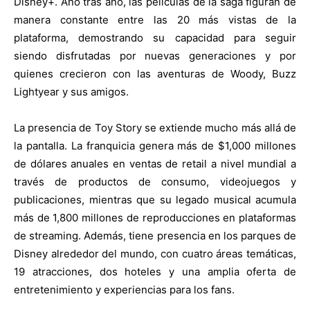
Disney+. Año tras año, las películas de la saga figuran de
manera constante entre las 20 más vistas de la
plataforma, demostrando su capacidad para seguir
siendo disfrutadas por nuevas generaciones y por
quienes crecieron con las aventuras de Woody, Buzz
Lightyear y sus amigos.
La presencia de Toy Story se extiende mucho más allá de
la pantalla. La franquicia genera más de $1,000 millones
de dólares anuales en ventas de retail a nivel mundial a
través de productos de consumo, videojuegos y
publicaciones, mientras que su legado musical acumula
más de 1,800 millones de reproducciones en plataformas
de streaming. Además, tiene presencia en los parques de
Disney alrededor del mundo, con cuatro áreas temáticas,
19 atracciones, dos hoteles y una amplia oferta de
entretenimiento y experiencias para los fans.