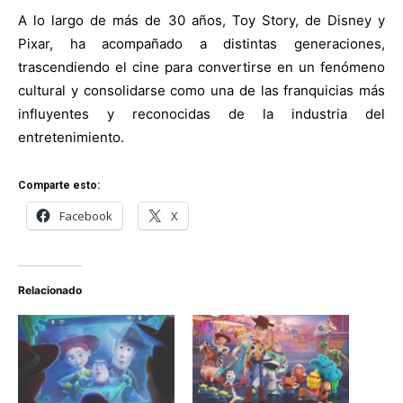
A lo largo de más de 30 años, Toy Story, de Disney y
Pixar, ha acompañado a distintas generaciones,
trascendiendo el cine para convertirse en un fenómeno
cultural y consolidarse como una de las franquicias más
influyentes y reconocidas de la industria del
entretenimiento.
Comparte esto:
Facebook
X
Relacionado