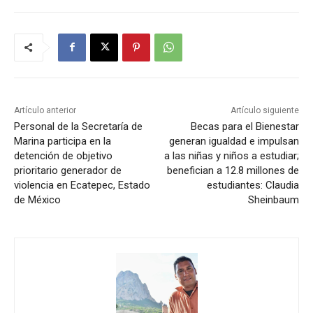
Artículo anterior
Artículo siguiente
Personal de la Secretaría de
Becas para el Bienestar
Marina participa en la
generan igualdad e impulsan
detención de objetivo
a las niñas y niños a estudiar;
prioritario generador de
benefician a 12.8 millones de
violencia en Ecatepec, Estado
estudiantes: Claudia
de México
Sheinbaum