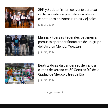
SEP y Sedatu firman convenio para dar
certeza jurídica a planteles escolares
construidos en zonas rurales y ejidales
julio 31, 2026
Marina y Fuerzas Federales detienen a
presunto operador financiero de un grupo
delictivo en Mérida, Yucatán
julio 31, 2026
Beatriz Rojas da banderazo de inicio a
cursos de verano en 50 Centros DIF de la
Ciudad de México y tres de Día
julio 30, 2026
Cargar más