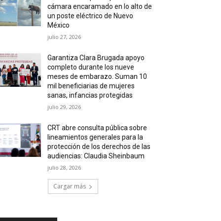
cámara encaramado en lo alto de
un poste eléctrico de Nuevo
México
julio 27, 2026
Garantiza Clara Brugada apoyo
completo durante los nueve
meses de embarazo. Suman 10
mil beneficiarias de mujeres
sanas, infancias protegidas
julio 29, 2026
CRT abre consulta pública sobre
lineamientos generales para la
protección de los derechos de las
audiencias: Claudia Sheinbaum
julio 28, 2026
Cargar más