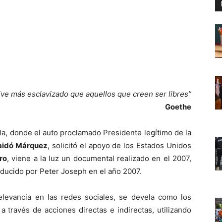
ive más esclavizado que aquellos que creen ser libres”
Goethe
la, donde el auto proclamado Presidente legítimo de la
aidó Márquez
, solicitó el apoyo de los Estados Unidos
ro
, viene a la luz un documental realizado en el 2007,
roducido por Peter Joseph en el año 2007.
levancia en las redes sociales, se devela como los
través de acciones directas e indirectas, utilizando