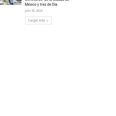
México y tres de Día
julio 30, 2026
Cargar más