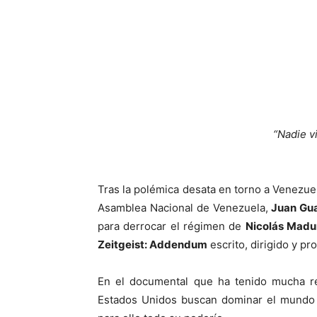
“Nadie v
Tras la polémica desata en torno a Venezue
Asamblea Nacional de Venezuela,
Juan Gu
para derrocar el régimen de
Nicolás Madu
Zeitgeist: Addendum
escrito, dirigido y p
En el documental que ha tenido mucha re
Estados Unidos buscan dominar el mundo a 