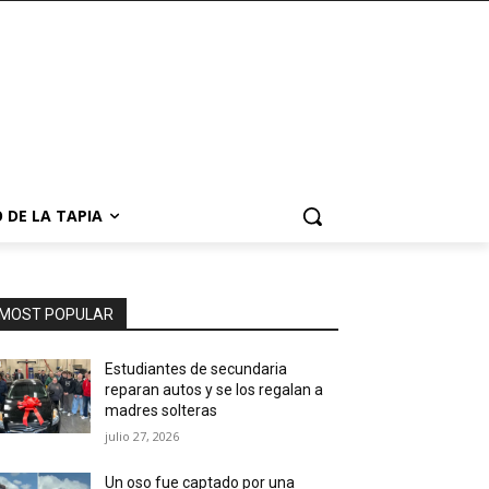
 DE LA TAPIA
MOST POPULAR
Estudiantes de secundaria
reparan autos y se los regalan a
madres solteras
julio 27, 2026
Un oso fue captado por una