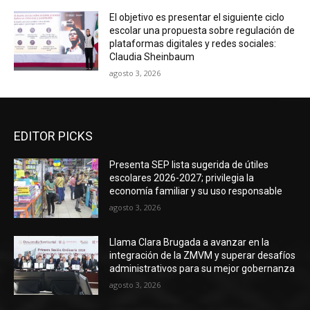
El objetivo es presentar el siguiente ciclo
escolar una propuesta sobre regulación de
plataformas digitales y redes sociales:
Claudia Sheinbaum
agosto 3, 2026
EDITOR PICKS
Presenta SEP lista sugerida de útiles
escolares 2026-2027; privilegia la
economía familiar y su uso responsable
agosto 3, 2026
Llama Clara Brugada a avanzar en la
integración de la ZMVM y superar desafíos
administrativos para su mejor gobernanza
agosto 3, 2026