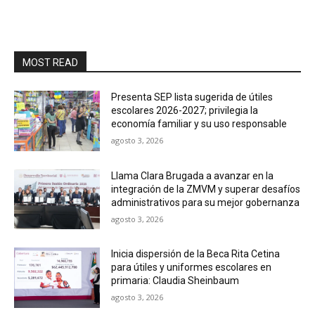
MOST READ
Presenta SEP lista sugerida de útiles
escolares 2026-2027; privilegia la
economía familiar y su uso responsable
agosto 3, 2026
Llama Clara Brugada a avanzar en la
integración de la ZMVM y superar desafíos
administrativos para su mejor gobernanza
agosto 3, 2026
Inicia dispersión de la Beca Rita Cetina
para útiles y uniformes escolares en
primaria: Claudia Sheinbaum
agosto 3, 2026