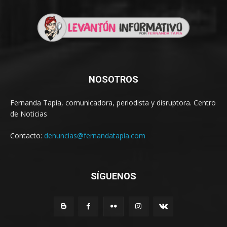
NOSOTROS
Fernanda Tapia, comunicadora, periodista y disruptora. Centro
de Noticias
Contacto:
denuncias@fernandatapia.com
SÍGUENOS