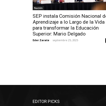
Nación
SEP instala Comisión Nacional d
Aprendizaje a lo Largo de la Vida
para transformar la Educación
Superior: Mario Delgado
Eder Zarate
-
septiembre 25, 2025
EDITOR PICKS