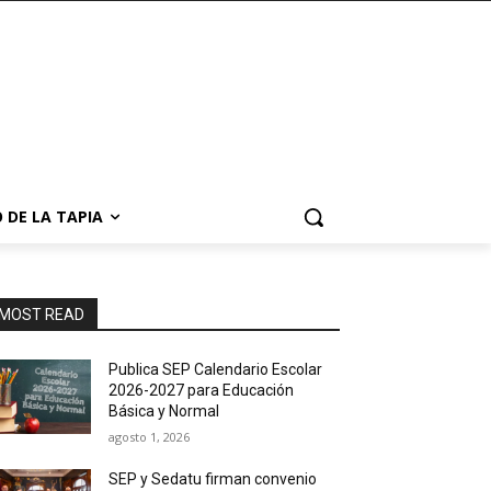
 DE LA TAPIA
MOST READ
Publica SEP Calendario Escolar
2026-2027 para Educación
Básica y Normal
agosto 1, 2026
SEP y Sedatu firman convenio