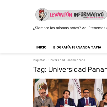
¿Siempre las mismas notas? Aquí tenemos 
INICIO
BIOGRAFÍA FERNANDA TAPIA
Etiquetas
Universidad Panamericana
Tag:
Universidad Pana