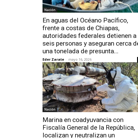
Nación
En aguas del Océano Pacífico,
frente a costas de Chiapas,
autoridades federales detienen a
seis personas y aseguran cerca d
una tonelada de presunta...
Eder Zarate
-
mayo 16, 2026
Nación
Marina en coadyuvancia con
Fiscalía General de la República,
localizan y neutralizan un