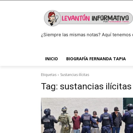
¿Siempre las mismas notas? Aquí tenemos 
INICIO
BIOGRAFÍA FERNANDA TAPIA
Etiquetas
Sustancias ilícitas
Tag:
sustancias ilícitas