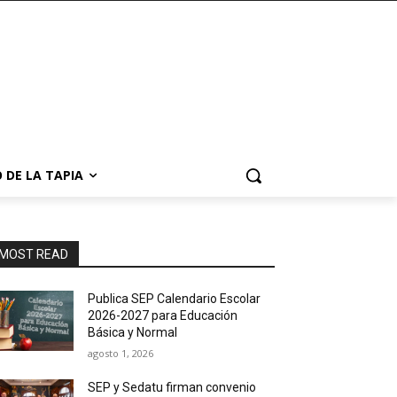
 DE LA TAPIA
MOST READ
Publica SEP Calendario Escolar
2026-2027 para Educación
Básica y Normal
agosto 1, 2026
SEP y Sedatu firman convenio