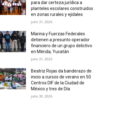
para dar certeza jurídica a
planteles escolares construidos
en zonas rurales y ejidales
julio 31, 2026
Marina y Fuerzas Federales
detienen a presunto operador
financiero de un grupo delictivo
en Mérida, Yucatán
julio 31, 2026
Beatriz Rojas da banderazo de
inicio a cursos de verano en 50
Centros DIF de la Ciudad de
México y tres de Día
julio 30, 2026