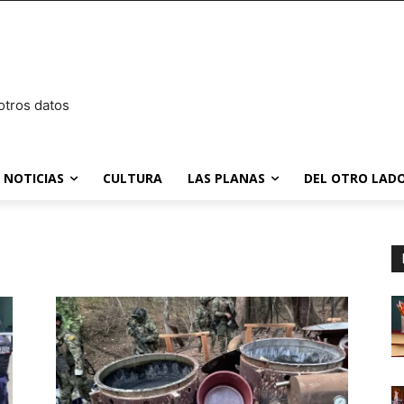
otros datos
NOTICIAS
CULTURA
LAS PLANAS
DEL OTRO LADO