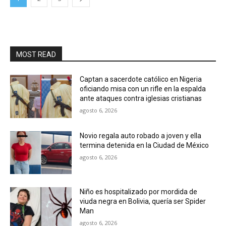
MOST READ
Captan a sacerdote católico en Nigeria
oficiando misa con un rifle en la espalda
ante ataques contra iglesias cristianas
agosto 6, 2026
Novio regala auto robado a joven y ella
termina detenida en la Ciudad de México
agosto 6, 2026
Niño es hospitalizado por mordida de
viuda negra en Bolivia, quería ser Spider
Man
agosto 6, 2026