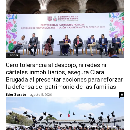
Banner
Cero tolerancia al despojo, ni redes ni
cárteles inmobiliarios, asegura Clara
Brugada al presentar acciones para reforzar
la defensa del patrimonio de las familias
Eder Zarate
-
agosto 5, 2026
0