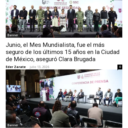
Banner
Junio, el Mes Mundialista, fue el más
seguro de los últimos 15 años en la Ciudad
de México, aseguró Clara Brugada
Eder Zarate
-
julio 13, 2026
0
Banner