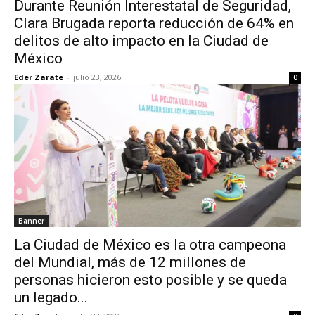
Durante Reunión Interestatal de Seguridad,
Clara Brugada reporta reducción de 64% en
delitos de alto impacto en la Ciudad de
México
Eder Zarate
-
julio 23, 2026
0
Banner
La Ciudad de México es la otra campeona
del Mundial, más de 12 millones de
personas hicieron esto posible y se queda
un legado...