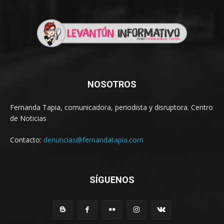
NOSOTROS
Fernanda Tapia, comunicadora, periodista y disruptora. Centro
de Noticias
Contacto:
denuncias@fernandatapia.com
SÍGUENOS