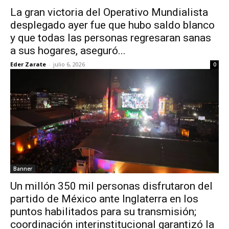
La gran victoria del Operativo Mundialista
desplegado ayer fue que hubo saldo blanco
y que todas las personas regresaran sanas
a sus hogares, aseguró...
Eder Zarate
-
julio 6, 2026
0
Banner
Un millón 350 mil personas disfrutaron del
partido de México ante Inglaterra en los
puntos habilitados para su transmisión;
coordinación interinstitucional garantizó la