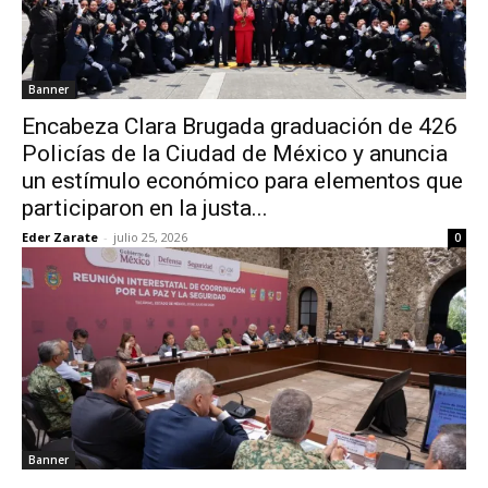
Banner
Encabeza Clara Brugada graduación de 426
Policías de la Ciudad de México y anuncia
un estímulo económico para elementos que
participaron en la justa...
Eder Zarate
-
julio 25, 2026
0
Banner