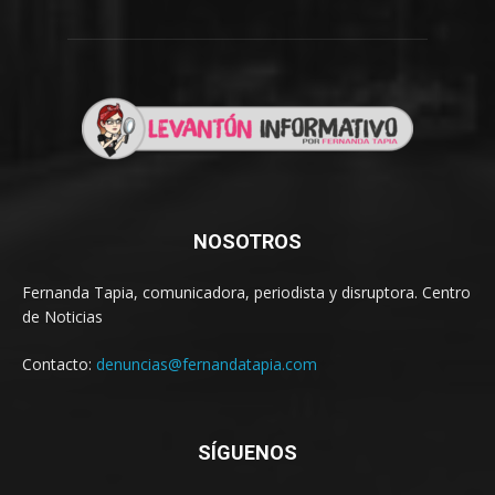
NOSOTROS
Fernanda Tapia, comunicadora, periodista y disruptora. Centro
de Noticias
Contacto:
denuncias@fernandatapia.com
SÍGUENOS