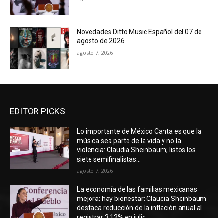
Novedades Ditto Music Español del 07 de
agosto de 2026
agosto 7, 2026
EDITOR PICKS
Lo importante de México Canta es que la
música sea parte de la vida y no la
violencia: Claudia Sheinbaum; listos los
siete semifinalistas...
agosto 7, 2026
La economía de las familias mexicanas
mejora; hay bienestar: Claudia Sheinbaum
destaca reducción de la inflación anual al
registrar 3.12% en julio