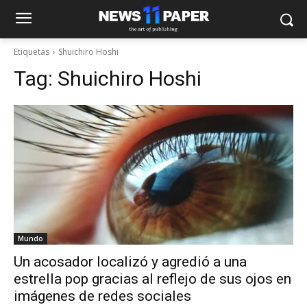
Etiquetas
Shuichiro Hoshi
Tag:
Shuichiro Hoshi
Mundo
Un acosador localizó y agredió a una
estrella pop gracias al reflejo de sus ojos en
imágenes de redes sociales