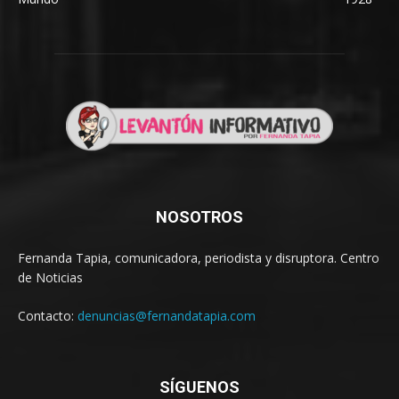
NOSOTROS
Fernanda Tapia, comunicadora, periodista y disruptora. Centro
de Noticias
Contacto:
denuncias@fernandatapia.com
SÍGUENOS