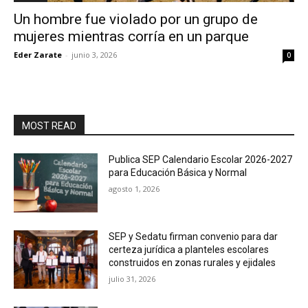
Un hombre fue violado por un grupo de
mujeres mientras corría en un parque
Eder Zarate
-
junio 3, 2026
0
MOST READ
Publica SEP Calendario Escolar 2026-2027
para Educación Básica y Normal
agosto 1, 2026
SEP y Sedatu firman convenio para dar
certeza jurídica a planteles escolares
construidos en zonas rurales y ejidales
julio 31, 2026