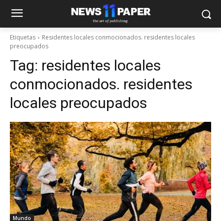
Etiquetas
Residentes locales conmocionados. residentes locales
preocupados
Tag:
residentes locales
conmocionados. residentes
locales preocupados
Mundo