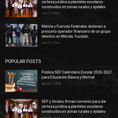
certeza jurídica a planteles escolares
construidos en zonas rurales y ejidales
julio 31, 2026
Marina y Fuerzas Federales detienen a
presunto operador financiero de un grupo
delictivo en Mérida, Yucatán
julio 31, 2026
POPULAR POSTS
Publica SEP Calendario Escolar 2026-2027
para Educación Básica y Normal
agosto 1, 2026
SEP y Sedatu firman convenio para dar
certeza jurídica a planteles escolares
construidos en zonas rurales y ejidales
julio 31, 2026