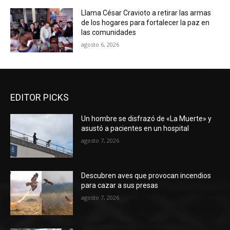
Llama César Cravioto a retirar las armas
de los hogares para fortalecer la paz en
las comunidades
agosto 6, 2026
EDITOR PICKS
Un hombre se disfrazó de «La Muerte» y
asustó a pacientes en un hospital
agosto 7, 2026
Descubren aves que provocan incendios
para cazar a sus presas
agosto 7, 2026