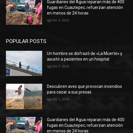
Guardianes del Agua reparan más de 400
fugas en Cuautepec; refuerzan atención
en menos de 24 horas
agosto 6, 2026
POPULAR POSTS
Un hombre se disfrazó de «La Muerte» y
asustó a pacientes en un hospital
agosto 7, 2026
Descubren aves que provocan incendios
para cazar a sus presas
agosto 7, 2026
Guardianes del Agua reparan más de 400
fugas en Cuautepec; refuerzan atención
en menos de 24 horas