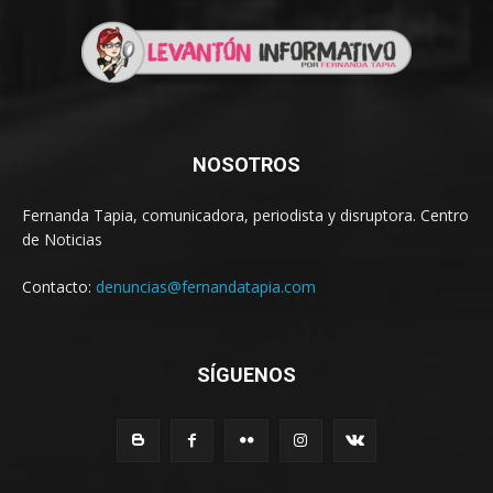
NOSOTROS
Fernanda Tapia, comunicadora, periodista y disruptora. Centro
de Noticias
Contacto:
denuncias@fernandatapia.com
SÍGUENOS