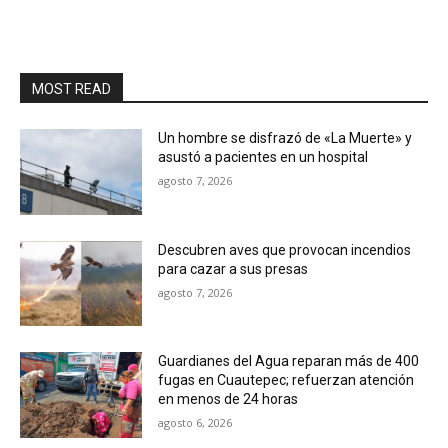
MOST READ
Un hombre se disfrazó de «La Muerte» y
asustó a pacientes en un hospital
agosto 7, 2026
Descubren aves que provocan incendios
para cazar a sus presas
agosto 7, 2026
Guardianes del Agua reparan más de 400
fugas en Cuautepec; refuerzan atención
en menos de 24 horas
agosto 6, 2026