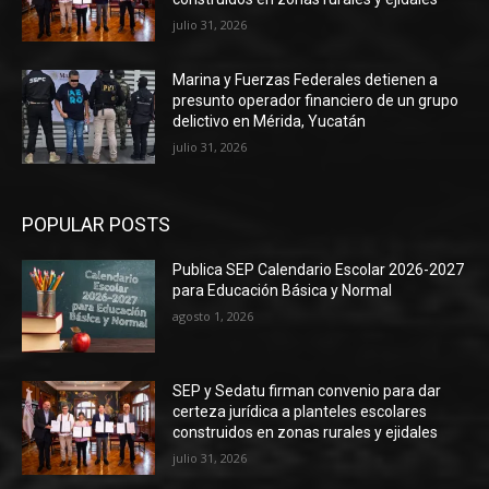
julio 31, 2026
Marina y Fuerzas Federales detienen a
presunto operador financiero de un grupo
delictivo en Mérida, Yucatán
julio 31, 2026
POPULAR POSTS
Publica SEP Calendario Escolar 2026-2027
para Educación Básica y Normal
agosto 1, 2026
SEP y Sedatu firman convenio para dar
certeza jurídica a planteles escolares
construidos en zonas rurales y ejidales
julio 31, 2026