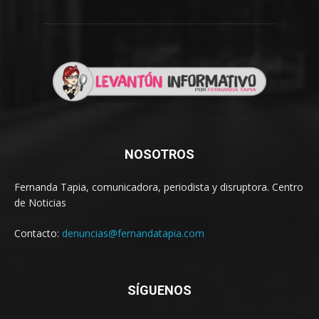
NOSOTROS
Fernanda Tapia, comunicadora, periodista y disruptora. Centro
de Noticias
Contacto:
denuncias@fernandatapia.com
SÍGUENOS