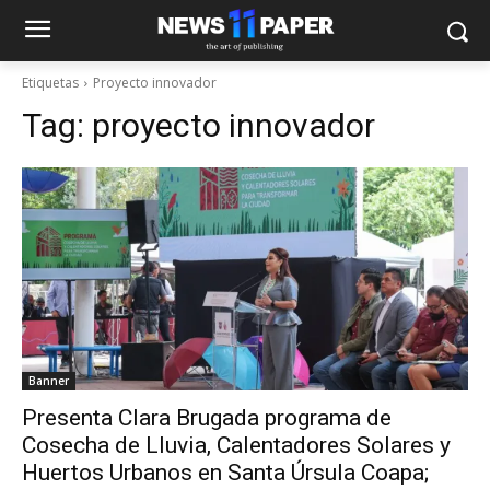
Etiquetas
Proyecto innovador
Tag:
proyecto innovador
Banner
Presenta Clara Brugada programa de
Cosecha de Lluvia, Calentadores Solares y
Huertos Urbanos en Santa Úrsula Coapa;