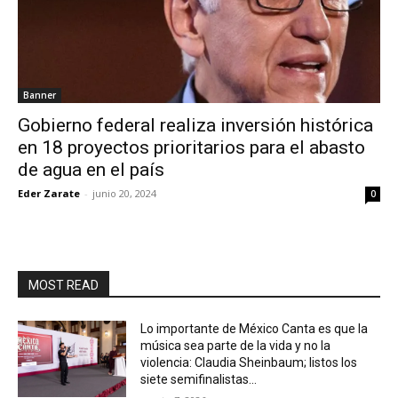
Banner
Gobierno federal realiza inversión histórica
en 18 proyectos prioritarios para el abasto
de agua en el país
Eder Zarate
-
junio 20, 2024
0
MOST READ
Lo importante de México Canta es que la
música sea parte de la vida y no la
violencia: Claudia Sheinbaum; listos los
siete semifinalistas...