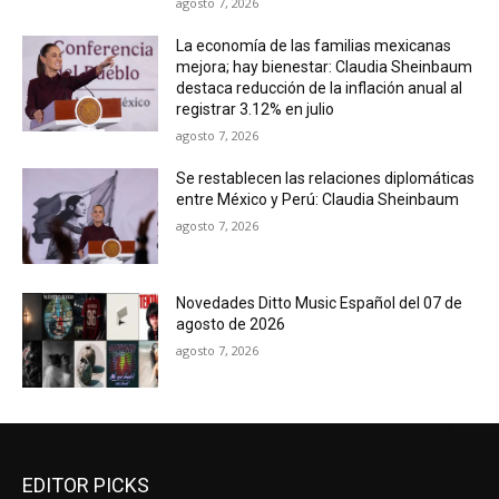
agosto 7, 2026
La economía de las familias mexicanas
mejora; hay bienestar: Claudia Sheinbaum
destaca reducción de la inflación anual al
registrar 3.12% en julio
agosto 7, 2026
Se restablecen las relaciones diplomáticas
entre México y Perú: Claudia Sheinbaum
agosto 7, 2026
Novedades Ditto Music Español del 07 de
agosto de 2026
agosto 7, 2026
EDITOR PICKS