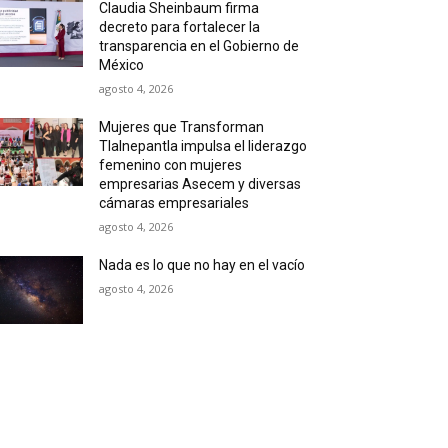
Claudia Sheinbaum firma
decreto para fortalecer la
transparencia en el Gobierno de
México
agosto 4, 2026
Mujeres que Transforman
Tlalnepantla impulsa el liderazgo
femenino con mujeres
empresarias Asecem y diversas
cámaras empresariales
agosto 4, 2026
Nada es lo que no hay en el vacío
agosto 4, 2026