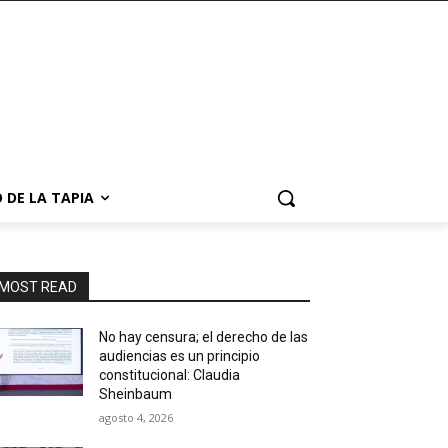
 DE LA TAPIA
MOST READ
No hay censura; el derecho de las
audiencias es un principio
constitucional: Claudia
Sheinbaum
agosto 4, 2026