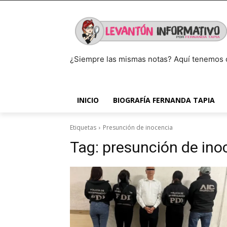
¿Siempre las mismas notas? Aquí tenemos 
INICIO
BIOGRAFÍA FERNANDA TAPIA
Etiquetas
Presunción de inocencia
Tag:
presunción de ino