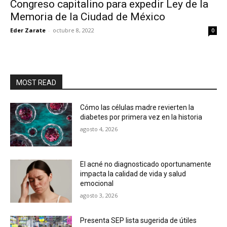
Congreso capitalino para expedir Ley de la
Memoria de la Ciudad de México
Eder Zarate
-
octubre 8, 2022
0
MOST READ
Cómo las células madre revierten la
diabetes por primera vez en la historia
agosto 4, 2026
El acné no diagnosticado oportunamente
impacta la calidad de vida y salud
emocional
agosto 3, 2026
Presenta SEP lista sugerida de útiles