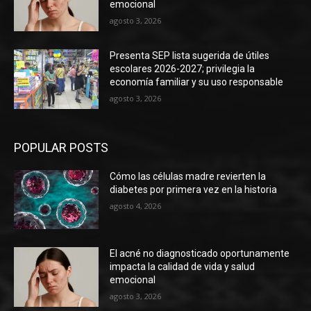
emocional
agosto 3, 2026
Presenta SEP lista sugerida de útiles
escolares 2026-2027; privilegia la
economía familiar y su uso responsable
agosto 3, 2026
POPULAR POSTS
Cómo las células madre revierten la
diabetes por primera vez en la historia
agosto 4, 2026
El acné no diagnosticado oportunamente
impacta la calidad de vida y salud
emocional
agosto 3, 2026