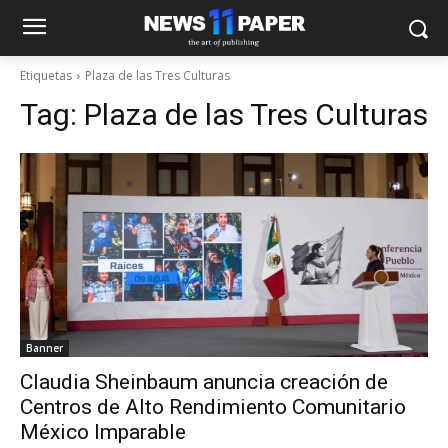
Etiquetas
Plaza de las Tres Culturas
Tag:
Plaza de las Tres Culturas
Banner
Claudia Sheinbaum anuncia creación de
Centros de Alto Rendimiento Comunitario
México Imparable