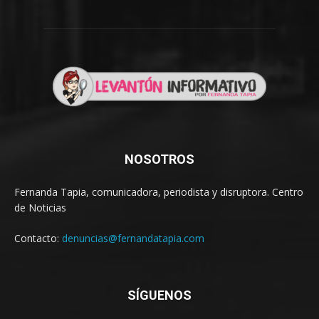
NOSOTROS
Fernanda Tapia, comunicadora, periodista y disruptora. Centro
de Noticias
Contacto:
denuncias@fernandatapia.com
SÍGUENOS