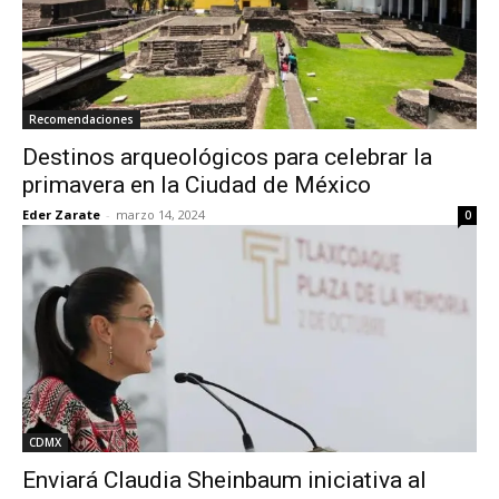
Recomendaciones
Destinos arqueológicos para celebrar la
primavera en la Ciudad de México
Eder Zarate
-
marzo 14, 2024
0
CDMX
Enviará Claudia Sheinbaum iniciativa al