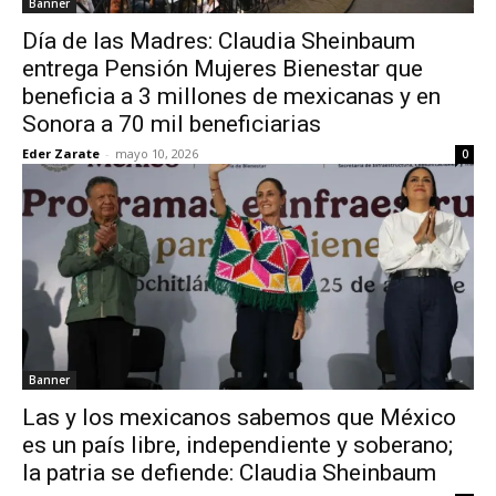
Banner
Día de las Madres: Claudia Sheinbaum
entrega Pensión Mujeres Bienestar que
beneficia a 3 millones de mexicanas y en
Sonora a 70 mil beneficiarias
Eder Zarate
-
mayo 10, 2026
0
Banner
Las y los mexicanos sabemos que México
es un país libre, independiente y soberano;
la patria se defiende: Claudia Sheinbaum