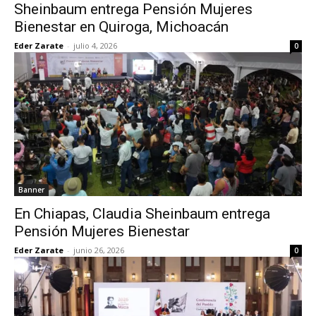
Sheinbaum entrega Pensión Mujeres
Bienestar en Quiroga, Michoacán
Eder Zarate
-
julio 4, 2026
0
Banner
En Chiapas, Claudia Sheinbaum entrega
Pensión Mujeres Bienestar
Eder Zarate
-
junio 26, 2026
0