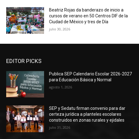
Beatriz Rojas da banderazo de inicio a
cursos de verano en 50 Centros DIF de la
Ciudad de México y tres de Día
julio 30, 2026
EDITOR PICKS
Publica SEP Calendario Escolar 2026-2027
para Educación Básica y Normal
agosto 1, 2026
SEP y Sedatu firman convenio para dar
certeza jurídica a planteles escolares
construidos en zonas rurales y ejidales
julio 31, 2026