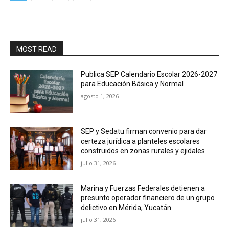
MOST READ
Publica SEP Calendario Escolar 2026-2027
para Educación Básica y Normal
agosto 1, 2026
SEP y Sedatu firman convenio para dar
certeza jurídica a planteles escolares
construidos en zonas rurales y ejidales
julio 31, 2026
Marina y Fuerzas Federales detienen a
presunto operador financiero de un grupo
delictivo en Mérida, Yucatán
julio 31, 2026