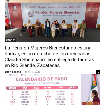
Banner
La Pensión Mujeres Bienestar no es una
dádiva, es un derecho de las mexicanas:
Claudia Sheinbaum en entrega de tarjetas
en Río Grande, Zacatecas
Eder Zarate
-
julio 11, 2026
0