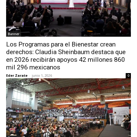
Banner
Los Programas para el Bienestar crean
derechos: Claudia Sheinbaum destaca que
en 2026 recibirán apoyos 42 millones 860
mil 296 mexicanos
Eder Zarate
-
junio 1, 2026
0