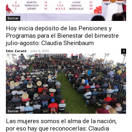
Banner
Hoy inicia depósito de las Pensiones y
Programas para el Bienestar del bimestre
julio-agosto: Claudia Sheinbaum
Eder Zarate
-
julio 6, 2026
0
Banner
Las mujeres somos el alma de la nación,
por eso hay que reconocerlas: Claudia