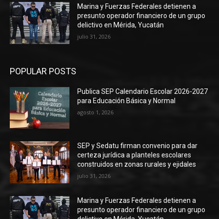
Marina y Fuerzas Federales detienen a
presunto operador financiero de un grupo
delictivo en Mérida, Yucatán
julio 31, 2026
POPULAR POSTS
Publica SEP Calendario Escolar 2026-2027
para Educación Básica y Normal
agosto 1, 2026
SEP y Sedatu firman convenio para dar
certeza jurídica a planteles escolares
construidos en zonas rurales y ejidales
julio 31, 2026
Marina y Fuerzas Federales detienen a
presunto operador financiero de un grupo