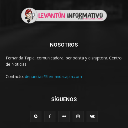
NOSOTROS
Fernanda Tapia, comunicadora, periodista y disruptora. Centro
de Noticias
Contacto:
denuncias@fernandatapia.com
SÍGUENOS