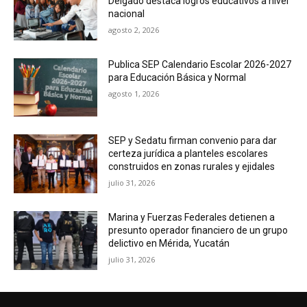
Delgado destaca logros educativos a nivel
nacional
agosto 2, 2026
Publica SEP Calendario Escolar 2026-2027
para Educación Básica y Normal
agosto 1, 2026
SEP y Sedatu firman convenio para dar
certeza jurídica a planteles escolares
construidos en zonas rurales y ejidales
julio 31, 2026
Marina y Fuerzas Federales detienen a
presunto operador financiero de un grupo
delictivo en Mérida, Yucatán
julio 31, 2026