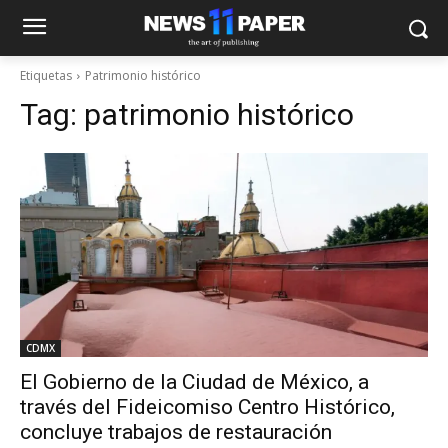
Etiquetas
Patrimonio histórico
Tag:
patrimonio histórico
CDMX
El Gobierno de la Ciudad de México, a
través del Fideicomiso Centro Histórico,
concluye trabajos de restauración