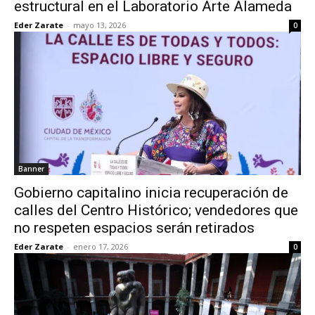
estructural en el Laboratorio Arte Alameda
Eder Zarate
-
mayo 13, 2026
0
Banner
Gobierno capitalino inicia recuperación de
calles del Centro Histórico; vendedores que
no respeten espacios serán retirados
Eder Zarate
-
enero 17, 2026
0