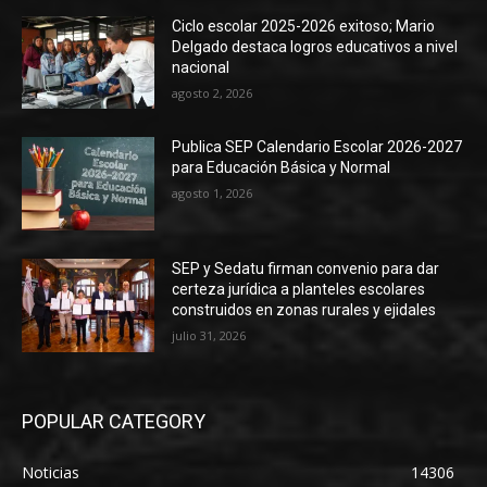
Ciclo escolar 2025-2026 exitoso; Mario
Delgado destaca logros educativos a nivel
nacional
agosto 2, 2026
Publica SEP Calendario Escolar 2026-2027
para Educación Básica y Normal
agosto 1, 2026
SEP y Sedatu firman convenio para dar
certeza jurídica a planteles escolares
construidos en zonas rurales y ejidales
julio 31, 2026
POPULAR CATEGORY
Noticias
14306