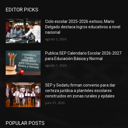
EDITOR PICKS
Ciclo escolar 2025-2026 exitoso; Mario
Delgado destaca logros educativos a nivel
nacional
agosto 2, 2026
Publica SEP Calendario Escolar 2026-2027
para Educación Básica y Normal
agosto 1, 2026
SEP y Sedatu firman convenio para dar
certeza jurídica a planteles escolares
construidos en zonas rurales y ejidales
julio 31, 2026
POPULAR POSTS