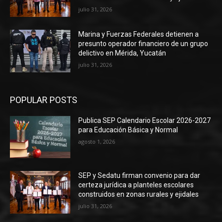
julio 31, 2026
Marina y Fuerzas Federales detienen a
presunto operador financiero de un grupo
delictivo en Mérida, Yucatán
julio 31, 2026
POPULAR POSTS
Publica SEP Calendario Escolar 2026-2027
para Educación Básica y Normal
agosto 1, 2026
SEP y Sedatu firman convenio para dar
certeza jurídica a planteles escolares
construidos en zonas rurales y ejidales
julio 31, 2026