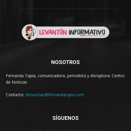
NOSOTROS
Fernanda Tapia, comunicadora, periodista y disruptora. Centro
de Noticias
Contacto:
denuncias@fernandatapia.com
SÍGUENOS