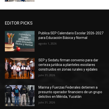
EDITOR PICKS
Publica SEP Calendario Escolar 2026-2027
para Educación Básica y Normal
agosto 1, 2026
SEP y Sedatu firman convenio para dar
certeza jurídica a planteles escolares
construidos en zonas rurales y ejidales
julio 31, 2026
Marina y Fuerzas Federales detienen a
presunto operador financiero de un grupo
delictivo en Mérida, Yucatán
julio 31, 2026