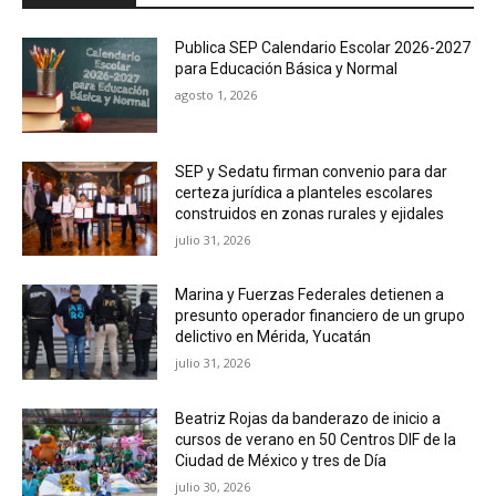
Publica SEP Calendario Escolar 2026-2027
para Educación Básica y Normal
agosto 1, 2026
SEP y Sedatu firman convenio para dar
certeza jurídica a planteles escolares
construidos en zonas rurales y ejidales
julio 31, 2026
Marina y Fuerzas Federales detienen a
presunto operador financiero de un grupo
delictivo en Mérida, Yucatán
julio 31, 2026
Beatriz Rojas da banderazo de inicio a
cursos de verano en 50 Centros DIF de la
Ciudad de México y tres de Día
julio 30, 2026