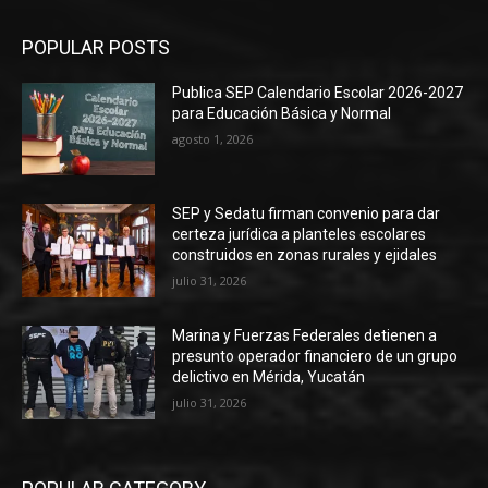
POPULAR POSTS
Publica SEP Calendario Escolar 2026-2027
para Educación Básica y Normal
agosto 1, 2026
SEP y Sedatu firman convenio para dar
certeza jurídica a planteles escolares
construidos en zonas rurales y ejidales
julio 31, 2026
Marina y Fuerzas Federales detienen a
presunto operador financiero de un grupo
delictivo en Mérida, Yucatán
julio 31, 2026