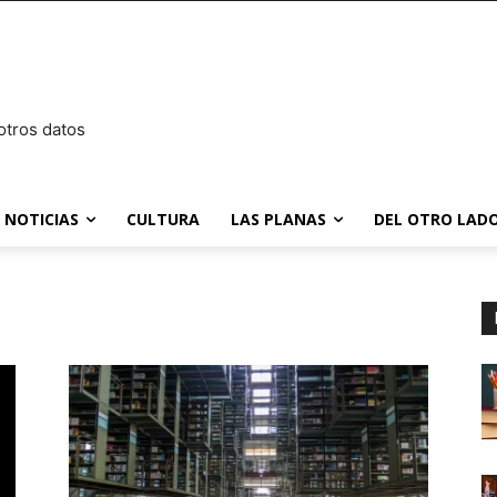
otros datos
NOTICIAS
CULTURA
LAS PLANAS
DEL OTRO LADO