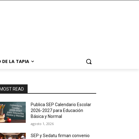
 DE LA TAPIA
MOST READ
Publica SEP Calendario Escolar
2026-2027 para Educación
Básica y Normal
agosto 1, 2026
SEP y Sedatu firman convenio