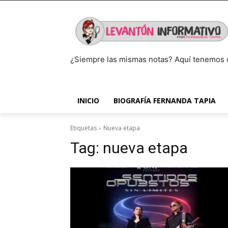
¿Siempre las mismas notas? Aquí tenemos 
INICIO
BIOGRAFÍA FERNANDA TAPIA
Etiquetas
Nueva etapa
Tag:
nueva etapa