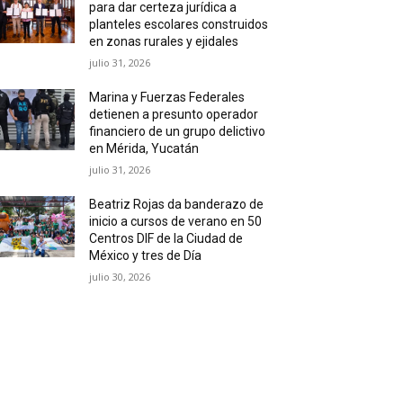
para dar certeza jurídica a
planteles escolares construidos
en zonas rurales y ejidales
julio 31, 2026
Marina y Fuerzas Federales
detienen a presunto operador
financiero de un grupo delictivo
en Mérida, Yucatán
julio 31, 2026
Beatriz Rojas da banderazo de
inicio a cursos de verano en 50
Centros DIF de la Ciudad de
México y tres de Día
julio 30, 2026