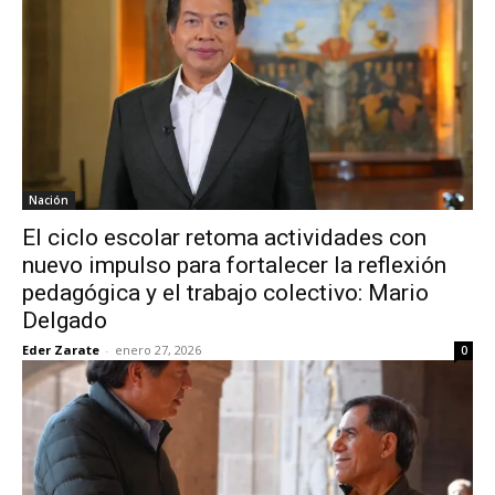
Nación
El ciclo escolar retoma actividades con
nuevo impulso para fortalecer la reflexión
pedagógica y el trabajo colectivo: Mario
Delgado
Eder Zarate
-
enero 27, 2026
0