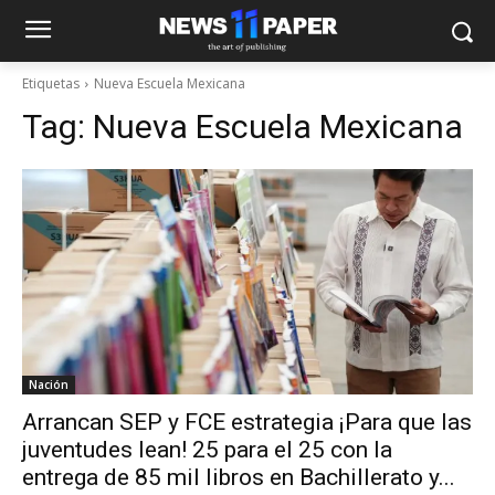
Etiquetas
Nueva Escuela Mexicana
Tag:
Nueva Escuela Mexicana
Nación
Arrancan SEP y FCE estrategia ¡Para que las
juventudes lean! 25 para el 25 con la
entrega de 85 mil libros en Bachillerato y...