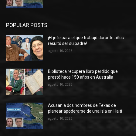
POPULAR POSTS
¡El jefe para el que trabajó durante años
resultó ser su padre!
agosto 10, 2026
Biblioteca recupera libro perdido que
prestó hace 150 años en Australia
agosto 10, 2026
Acusan a dos hombres de Texas de
planear apoderarse de una isla en Haití
agosto 10, 2026