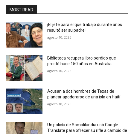
MOST READ
¡El jefe para el que trabajó durante años
resultó ser su padre!
agosto 10, 2026
Biblioteca recupera libro perdido que
prestó hace 150 años en Australia
agosto 10, 2026
Acusan a dos hombres de Texas de
planear apoderarse de una isla en Haití
agosto 10, 2026
Un policía de Somalilandia usó Google
Translate para ofrecer su rifle a cambio de