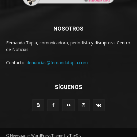
NOSOTROS
Fernanda Tapia, comunicadora, periodista y disruptora. Centro
de Noticias
Contacto:
denuncias@fernandatapia.com
SÍGUENOS
© Newspaper WordPress Theme by TagDiv