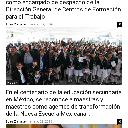
como encargado de despacho de la
Dirección General de Centros de Formación
para el Trabajo
Eder Zarate
-
febrero 2, 2026
0
Nación
En el centenario de la educación secundaria
en México, se reconoce a maestras y
maestros como agentes de transformación
de la Nueva Escuela Mexicana:...
Eder Zarate
-
enero 29, 2026
0