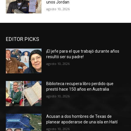
unos Jordan
agosto 10, 2026
EDITOR PICKS
¡El jefe para el que trabajó durante años
resultó ser su padre!
agosto 10, 2026
Biblioteca recupera libro perdido que
prestó hace 150 años en Australia
agosto 10, 2026
Acusan a dos hombres de Texas de
planear apoderarse de una isla en Haití
agosto 10, 2026