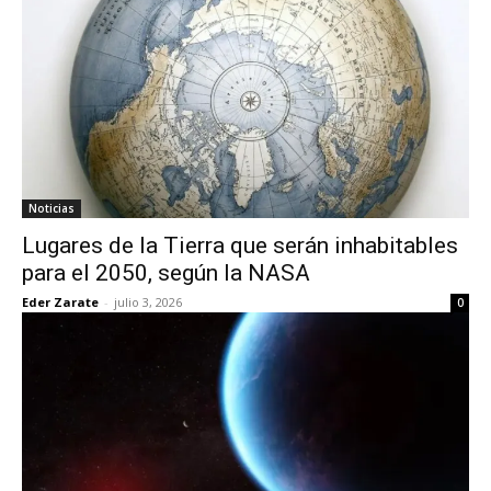
Noticias
Lugares de la Tierra que serán inhabitables
para el 2050, según la NASA
Eder Zarate
-
julio 3, 2026
0