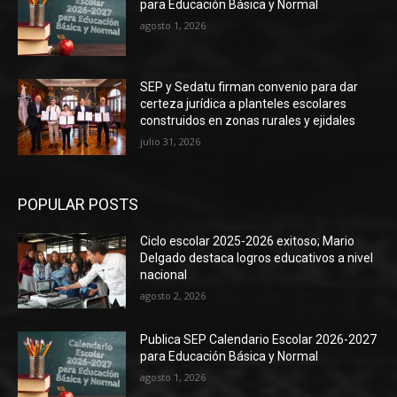
para Educación Básica y Normal
agosto 1, 2026
SEP y Sedatu firman convenio para dar
certeza jurídica a planteles escolares
construidos en zonas rurales y ejidales
julio 31, 2026
POPULAR POSTS
Ciclo escolar 2025-2026 exitoso; Mario
Delgado destaca logros educativos a nivel
nacional
agosto 2, 2026
Publica SEP Calendario Escolar 2026-2027
para Educación Básica y Normal
agosto 1, 2026