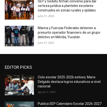
SEP y Sedatu firman convenio para dar
certeza jurídica a planteles escolares
construidos en zonas rurales y ejidales
julio 31, 2026
Marina y Fuerzas Federales detienen a
presunto operador financiero de un grupo
delictivo en Mérida, Yucatán
julio 31, 2026
EDITOR PICKS
Ciclo escolar 2025-2026 exitoso; Mario
Delgado destaca logros educativos a nivel
nacional
agosto 2, 2026
Publica SEP Calendario Escolar 2026-2027