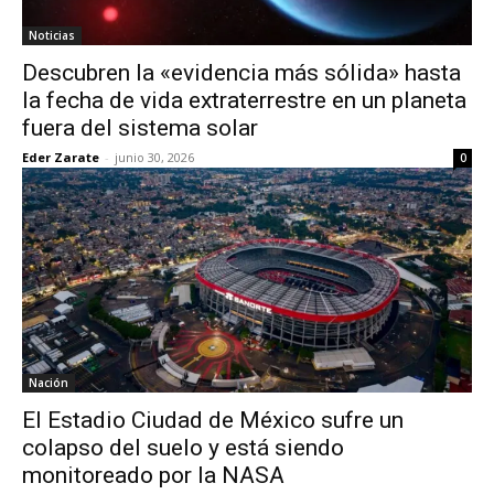
Noticias
Descubren la «evidencia más sólida» hasta
la fecha de vida extraterrestre en un planeta
fuera del sistema solar
Eder Zarate
-
junio 30, 2026
0
Nación
El Estadio Ciudad de México sufre un
colapso del suelo y está siendo
monitoreado por la NASA