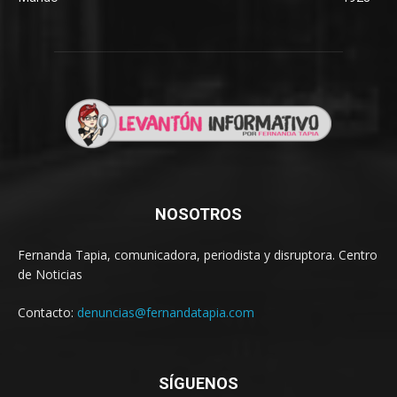
NOSOTROS
Fernanda Tapia, comunicadora, periodista y disruptora. Centro
de Noticias
Contacto:
denuncias@fernandatapia.com
SÍGUENOS