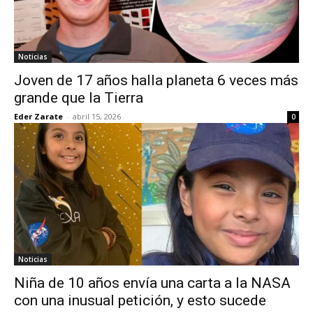
Noticias
Joven de 17 años halla planeta 6 veces más
grande que la Tierra
Eder Zarate
-
abril 15, 2026
0
Noticias
Niña de 10 años envía una carta a la NASA
con una inusual petición, y esto sucede