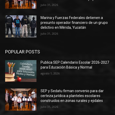
julio 31, 2026
Marina y Fuerzas Federales detienen a
presunto operador financiero de un grupo
delictivo en Mérida, Yucatán
julio 31, 2026
POPULAR POSTS
Publica SEP Calendario Escolar 2026-2027
para Educación Básica y Normal
agosto 1, 2026
SEP y Sedatu firman convenio para dar
certeza jurídica a planteles escolares
construidos en zonas rurales y ejidales
julio 31, 2026