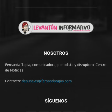
NOSOTROS
Fernanda Tapia, comunicadora, periodista y disruptora. Centro
de Noticias
Contacto:
denuncias@fernandatapia.com
SÍGUENOS