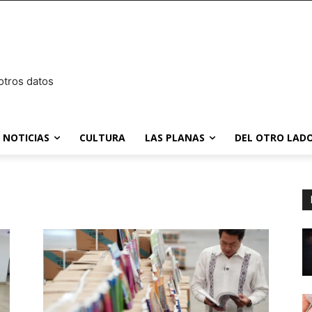
otros datos
NOTICIAS
CULTURA
LAS PLANAS
DEL OTRO LADO