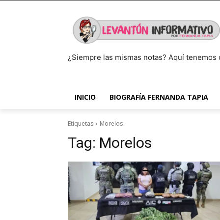
¿Siempre las mismas notas? Aquí tenemos 
INICIO
BIOGRAFÍA FERNANDA TAPIA
Etiquetas
Morelos
Tag:
Morelos