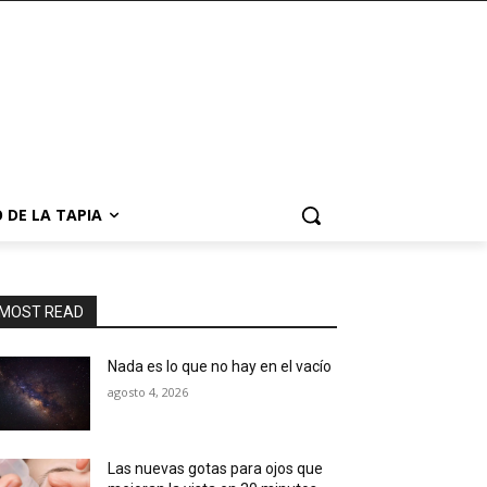
 DE LA TAPIA
MOST READ
Nada es lo que no hay en el vacío
agosto 4, 2026
Las nuevas gotas para ojos que