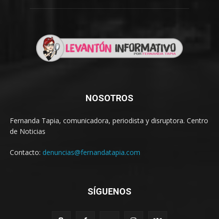
NOSOTROS
Fernanda Tapia, comunicadora, periodista y disruptora. Centro
de Noticias
Contacto:
denuncias@fernandatapia.com
SÍGUENOS