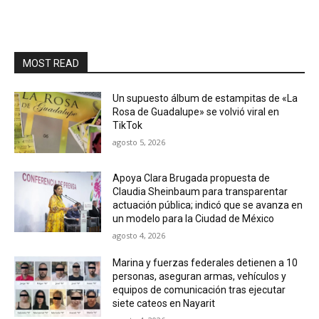
MOST READ
Un supuesto álbum de estampitas de «La
Rosa de Guadalupe» se volvió viral en
TikTok
agosto 5, 2026
Apoya Clara Brugada propuesta de
Claudia Sheinbaum para transparentar
actuación pública; indicó que se avanza en
un modelo para la Ciudad de México
agosto 4, 2026
Marina y fuerzas federales detienen a 10
personas, aseguran armas, vehículos y
equipos de comunicación tras ejecutar
siete cateos en Nayarit