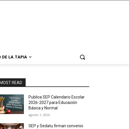
 DE LA TAPIA
MOST READ
Publica SEP Calendario Escolar
2026-2027 para Educación
Básica y Normal
agosto 1, 2026
SEP y Sedatu firman convenio