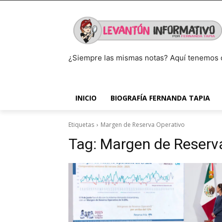
¿Siempre las mismas notas? Aquí tenemos 
INICIO
BIOGRAFÍA FERNANDA TAPIA
Etiquetas
Margen de Reserva Operativo
Tag:
Margen de Reserv