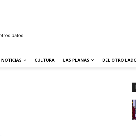
otros datos
NOTICIAS
CULTURA
LAS PLANAS
DEL OTRO LADO