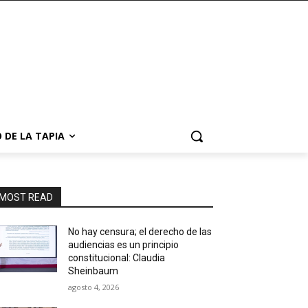
 DE LA TAPIA
MOST READ
No hay censura; el derecho de las
audiencias es un principio
constitucional: Claudia
Sheinbaum
agosto 4, 2026