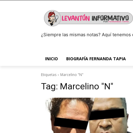
¿Siempre las mismas notas? Aquí tenemos 
INICIO
BIOGRAFÍA FERNANDA TAPIA
Etiquetas
Marcelino "N"
Tag:
Marcelino "N"