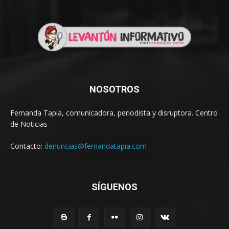
NOSOTROS
Fernanda Tapia, comunicadora, periodista y disruptora. Centro
de Noticias
Contacto:
denuncias@fernandatapia.com
SÍGUENOS