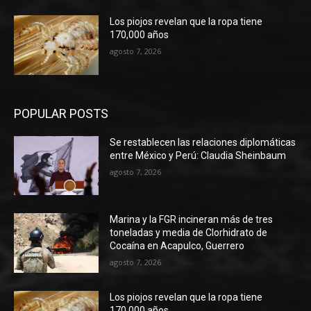
Los piojos revelan que la ropa tiene
170,000 años
agosto 7, 2026
POPULAR POSTS
Se restablecen las relaciones diplomáticas
entre México y Perú: Claudia Sheinbaum
agosto 7, 2026
Marina y la FGR incineran más de tres
toneladas y media de Clorhidrato de
Cocaína en Acapulco, Guerrero
agosto 7, 2026
Los piojos revelan que la ropa tiene
170,000 años