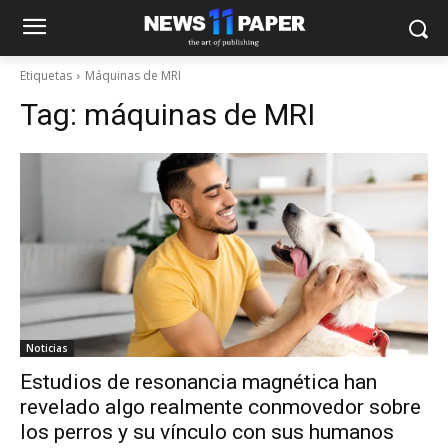
Etiquetas
Máquinas de MRI
Tag:
máquinas de MRI
Noticias
Estudios de resonancia magnética han
revelado algo realmente conmovedor sobre
los perros y su vínculo con sus humanos