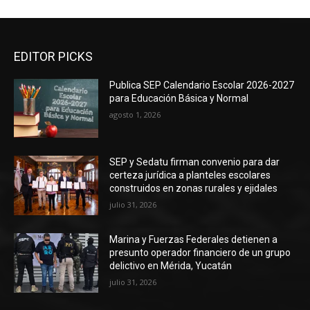
EDITOR PICKS
Publica SEP Calendario Escolar 2026-2027
para Educación Básica y Normal
agosto 1, 2026
SEP y Sedatu firman convenio para dar
certeza jurídica a planteles escolares
construidos en zonas rurales y ejidales
julio 31, 2026
Marina y Fuerzas Federales detienen a
presunto operador financiero de un grupo
delictivo en Mérida, Yucatán
julio 31, 2026