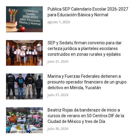
Publica SEP Calendario Escolar 2026-2027
para Educación Básica y Normal
agosto 1, 2026
SEP y Sedatu firman convenio para dar
certeza jurídica a planteles escolares
construidos en zonas rurales y ejidales
julio 31, 2026
Marina y Fuerzas Federales detienen a
presunto operador financiero de un grupo
delictivo en Mérida, Yucatán
julio 31, 2026
Beatriz Rojas da banderazo de inicio a
cursos de verano en 50 Centros DIF de la
Ciudad de México y tres de Día
julio 30, 2026