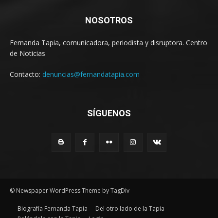
NOSOTROS
Fernanda Tapia, comunicadora, periodista y disruptora. Centro
de Noticias
Contacto:
denuncias@fernandatapia.com
SÍGUENOS
© Newspaper WordPress Theme by TagDiv
Biografía Fernanda Tapia
Del otro lado de la Tapia