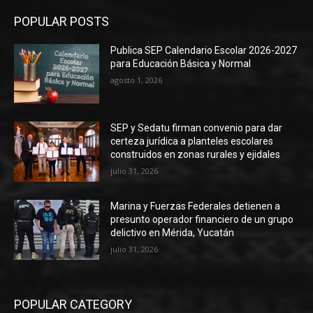
POPULAR POSTS
Publica SEP Calendario Escolar 2026-2027
para Educación Básica y Normal
agosto 1, 2026
SEP y Sedatu firman convenio para dar
certeza jurídica a planteles escolares
construidos en zonas rurales y ejidales
julio 31, 2026
Marina y Fuerzas Federales detienen a
presunto operador financiero de un grupo
delictivo en Mérida, Yucatán
julio 31, 2026
POPULAR CATEGORY