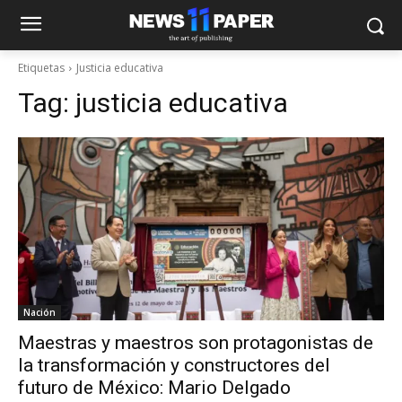
Etiquetas
Justicia educativa
Tag:
justicia educativa
Nación
Maestras y maestros son protagonistas de
la transformación y constructores del
futuro de México: Mario Delgado