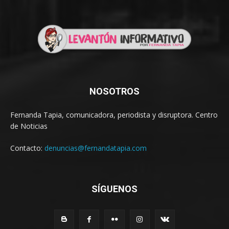
NOSOTROS
Fernanda Tapia, comunicadora, periodista y disruptora. Centro
de Noticias
Contacto:
denuncias@fernandatapia.com
SÍGUENOS