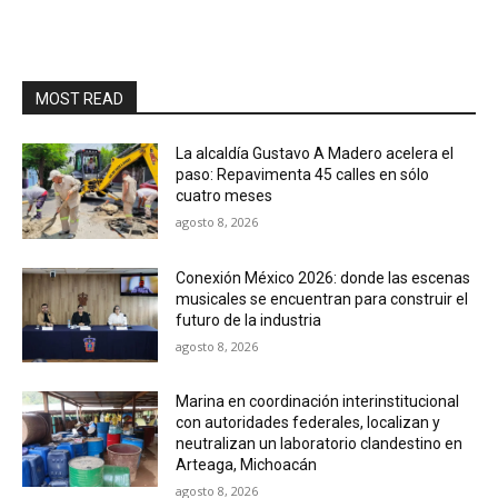
MOST READ
La alcaldía Gustavo A Madero acelera el
paso: Repavimenta 45 calles en sólo
cuatro meses
agosto 8, 2026
Conexión México 2026: donde las escenas
musicales se encuentran para construir el
futuro de la industria
agosto 8, 2026
Marina en coordinación interinstitucional
con autoridades federales, localizan y
neutralizan un laboratorio clandestino en
Arteaga, Michoacán
agosto 8, 2026