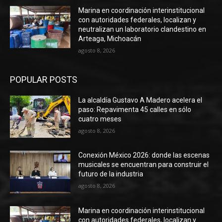
Marina en coordinación interinstitucional
con autoridades federales, localizan y
neutralizan un laboratorio clandestino en
Arteaga, Michoacán
agosto 8, 2026
POPULAR POSTS
La alcaldía Gustavo A Madero acelera el
paso: Repavimenta 45 calles en sólo
cuatro meses
agosto 8, 2026
Conexión México 2026: donde las escenas
musicales se encuentran para construir el
futuro de la industria
agosto 8, 2026
Marina en coordinación interinstitucional
con autoridades federales, localizan y