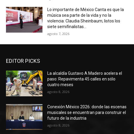
Lo importante de México Canta es que la
música sea parte de la vida y no la
violencia: Claudia Sheinbaum; listos los
siete semifinalistas...
agosto 7, 2026
EDITOR PICKS
La alcaldía Gustavo A Madero acelera el
paso: Repavimenta 45 calles en sólo
cuatro meses
agosto 8, 2026
Conexión México 2026: donde las escenas
musicales se encuentran para construir el
futuro de la industria
agosto 8, 2026