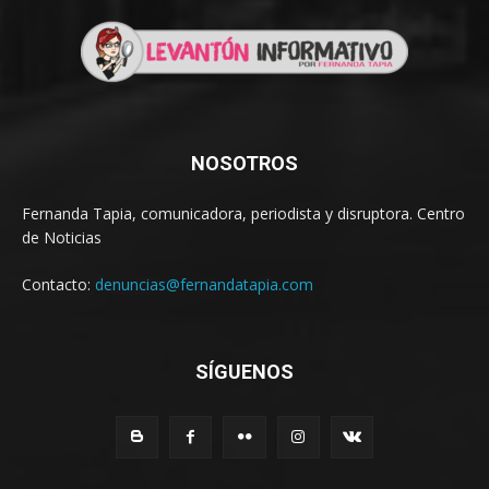
NOSOTROS
Fernanda Tapia, comunicadora, periodista y disruptora. Centro
de Noticias
Contacto:
denuncias@fernandatapia.com
SÍGUENOS