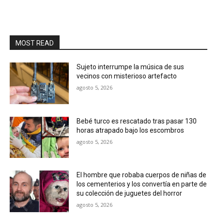
MOST READ
Sujeto interrumpe la música de sus
vecinos con misterioso artefacto
agosto 5, 2026
Bebé turco es rescatado tras pasar 130
horas atrapado bajo los escombros
agosto 5, 2026
El hombre que robaba cuerpos de niñas de
los cementerios y los convertía en parte de
su colección de juguetes del horror
agosto 5, 2026