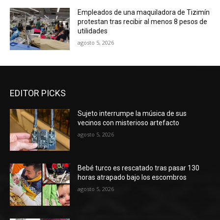
Empleados de una maquiladora de Tizimín
protestan tras recibir al menos 8 pesos de
utilidades
agosto 5, 2026
EDITOR PICKS
Sujeto interrumpe la música de sus
vecinos con misterioso artefacto
agosto 5, 2026
Bebé turco es rescatado tras pasar 130
horas atrapado bajo los escombros
agosto 5, 2026