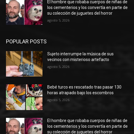
El hombre que robaba cuerpos de niñas de
los cementerios y los convertía en parte de
su colección de juguetes del horror
agosto 5, 2026
POPULAR POSTS
Sujeto interrumpe la música de sus
vecinos con misterioso artefacto
agosto 5, 2026
Bebé turco es rescatado tras pasar 130
horas atrapado bajo los escombros
agosto 5, 2026
El hombre que robaba cuerpos de niñas de
los cementerios y los convertía en parte de
su colección de juguetes del horror