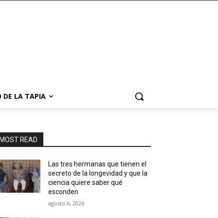
 DE LA TAPIA
MOST READ
Las tres hermanas que tienen el
secreto de la longevidad y que la
ciencia quiere saber qué
esconden
agosto 6, 2026