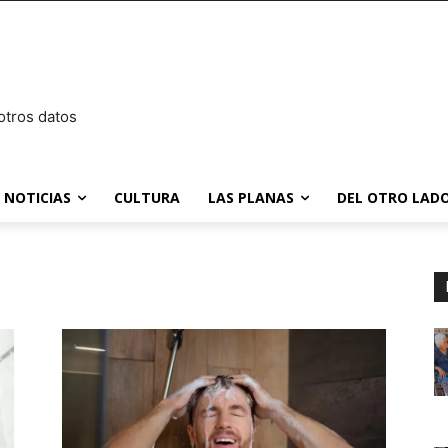
otros datos
NOTICIAS
CULTURA
LAS PLANAS
DEL OTRO LADO