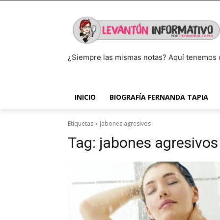
¿Siempre las mismas notas? Aquí tenemos 
INICIO
BIOGRAFÍA FERNANDA TAPIA
Etiquetas
Jabones agresivos
Tag:
jabones agresivos