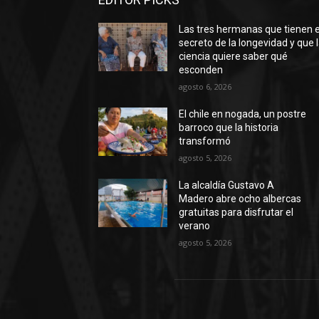
Las tres hermanas que tienen e
secreto de la longevidad y que 
ciencia quiere saber qué
esconden
agosto 6, 2026
El chile en nogada, un postre
barroco que la historia
transformó
agosto 5, 2026
La alcaldía Gustavo A
Madero abre ocho albercas
gratuitas para disfrutar el
verano
agosto 5, 2026