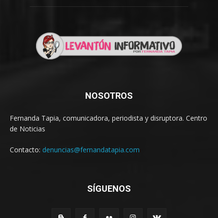
NOSOTROS
Fernanda Tapia, comunicadora, periodista y disruptora. Centro
de Noticias
Contacto:
denuncias@fernandatapia.com
SÍGUENOS