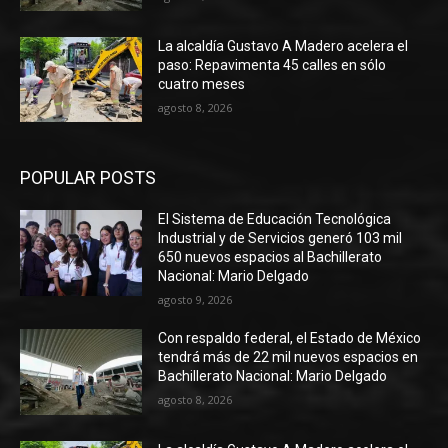
La alcaldía Gustavo A Madero acelera el
paso: Repavimenta 45 calles en sólo
cuatro meses
agosto 8, 2026
POPULAR POSTS
El Sistema de Educación Tecnológica
Industrial y de Servicios generó 103 mil
650 nuevos espacios al Bachillerato
Nacional: Mario Delgado
agosto 9, 2026
Con respaldo federal, el Estado de México
tendrá más de 22 mil nuevos espacios en
Bachillerato Nacional: Mario Delgado
agosto 8, 2026