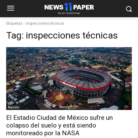
Etiquetas
Inspecciones técnicas
Tag:
inspecciones técnicas
Nación
El Estadio Ciudad de México sufre un
colapso del suelo y está siendo
monitoreado por la NASA