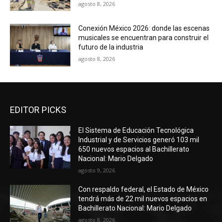
agosto 8, 2026
Conexión México 2026: donde las escenas
musicales se encuentran para construir el
futuro de la industria
agosto 8, 2026
EDITOR PICKS
El Sistema de Educación Tecnológica
Industrial y de Servicios generó 103 mil
650 nuevos espacios al Bachillerato
Nacional: Mario Delgado
agosto 9, 2026
Con respaldo federal, el Estado de México
tendrá más de 22 mil nuevos espacios en
Bachillerato Nacional: Mario Delgado
agosto 8, 2026