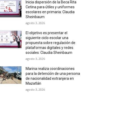
Inicia dispersión de la Beca Rita
Cetina para útiles y uniformes
escolares en primaria: Claudia
Sheinbaum
agosto 3, 2026
El objetivo es presentar el
siguiente ciclo escolar una
propuesta sobre regulación de
plataformas digitales y redes
sociales: Claudia Sheinbaum
agosto 3, 2026
Marina realiza coordinaciones
para la detención de una persona
de nacionalidad extranjera en
Mazatlán
agosto 3, 2026