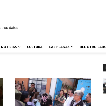
otros datos
NOTICIAS
CULTURA
LAS PLANAS
DEL OTRO LADO