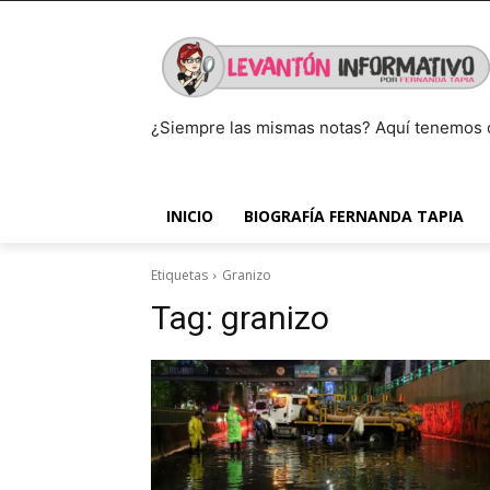
¿Siempre las mismas notas? Aquí tenemos 
INICIO
BIOGRAFÍA FERNANDA TAPIA
Etiquetas
Granizo
Tag:
granizo